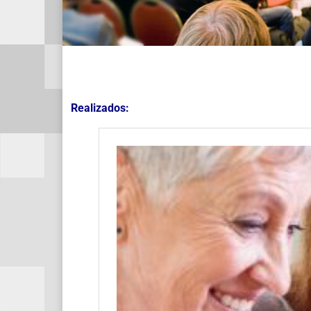
Realizados: