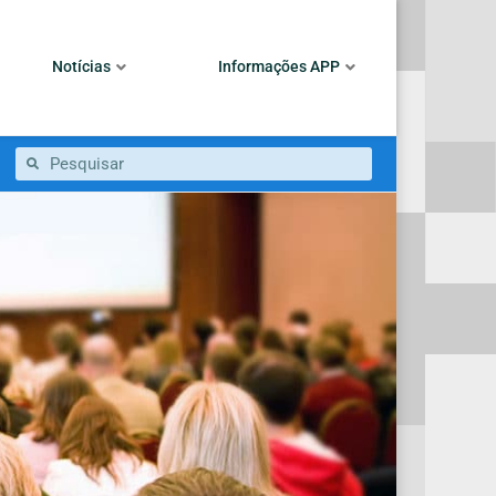
Notícias
Informações APP