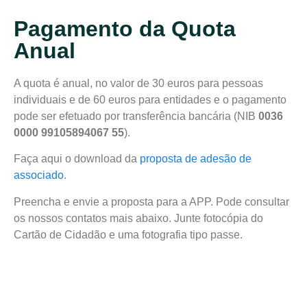
Pagamento da Quota
Anual
A quota é anual, no valor de 30 euros para pessoas
individuais e de 60 euros para entidades e o pagamento
pode ser efetuado por transferência bancária (NIB
0036
0000 99105894067 55
).
Faça aqui o download da
proposta de adesão de
associado
.
Preencha e envie a proposta para a APP. Pode consultar
os nossos contatos mais abaixo. Junte fotocópia do
Cartão de Cidadão e uma fotografia tipo passe.