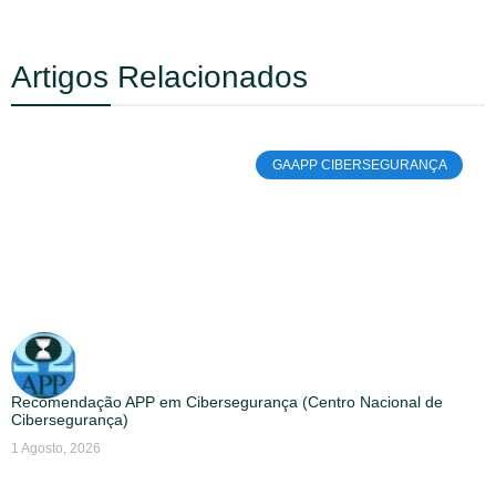
Artigos Relacionados
GAAPP CIBERSEGURANÇA
Recomendação APP em Cibersegurança (Centro Nacional de
Cibersegurança)
1 Agosto, 2026