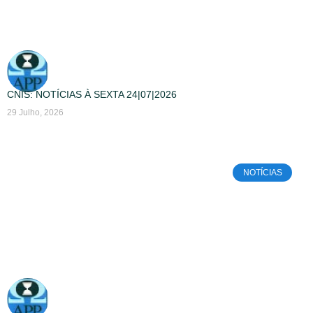
CNIS: NOTÍCIAS À SEXTA 24|07|2026
29 Julho, 2026
NOTÍCIAS