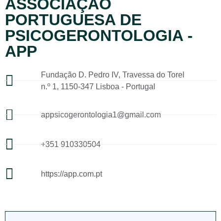
ASSOCIAÇÃO
PORTUGUESA DE
PSICOGERONTOLOGIA -
APP
Fundação D. Pedro IV, Travessa do Torel
n.º 1, 1150-347 Lisboa - Portugal
appsicogerontologia1@gmail.com
+351 910330504
https://app.com.pt