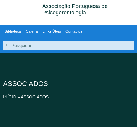
Associação Portuguesa de
Psicogerontologia
Biblioteca
Galeria
Links Úteis
Contactos
ASSOCIADOS
INÍCIO
»
ASSOCIADOS