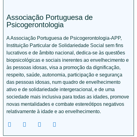
Associação Portuguesa de
Psicogerontologia
A Associação Portuguesa de Psicogerontologia-APP,
Instituição Particular de Solidariedade Social sem fins
lucrativos e de âmbito nacional, dedica-se às questões
biopsicológicas e sociais inerentes ao envelhecimento e
às pessoas idosas, visa a promoção da dignificação,
respeito, saúde, autonomia, participação e segurança
das pessoas idosas, num quadro de envelhecimento
ativo e de solidariedade intergeracional, e de uma
sociedade mais inclusiva para todas as idades, promove
novas mentalidades e combate estereótipos negativos
relativamente à idade e ao envelhecimento.