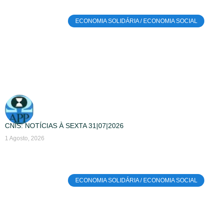
ECONOMIA SOLIDÁRIA / ECONOMIA SOCIAL
CNIS: NOTÍCIAS À SEXTA 31|07|2026
1 Agosto, 2026
ECONOMIA SOLIDÁRIA / ECONOMIA SOCIAL