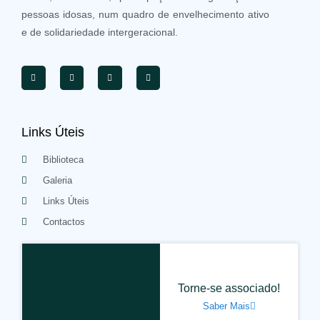
pessoas idosas, num quadro de envelhecimento ativo
e de solidariedade intergeracional.
Links Úteis
Biblioteca
Galeria
Links Úteis
Contactos
Torne-se associado!
Saber Mais