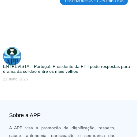
TESTEMUNHOS E CONTRIBUTOS
ENTREVISTA – Portugal: Presidente da FITI pede respostas para
drama da solidão entre os mais velhos
21 Julho, 2026
Sobre a APP
A APP visa a promoção da dignificação, respeito,
saúde, autonomia, participação e segurança das