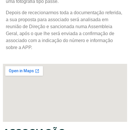
uma fotografia tipo passe.
Depois de rececionarmos toda a documentação referida,
a sua proposta para associado será analisada em
reunião de Direção e sancionada numa Assembleia
Geral, após o que lhe será enviada a confirmação de
associado com a indicação do número e informação
sobre a APP.