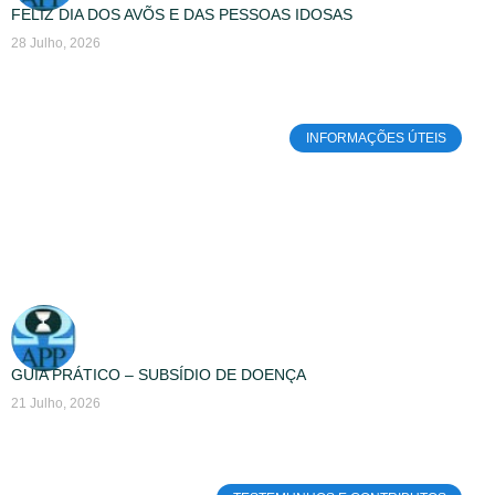
FELIZ DIA DOS AVÕS E DAS PESSOAS IDOSAS
28 Julho, 2026
INFORMAÇÕES ÚTEIS
GUIA PRÁTICO – SUBSÍDIO DE DOENÇA
21 Julho, 2026