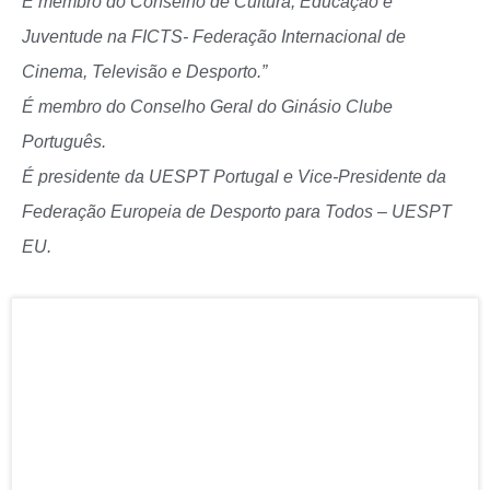
É membro do Conselho de Cultura, Educação e
Juventude na FICTS- Federação Internacional de
Cinema, Televisão e Desporto.”
É membro do Conselho Geral do Ginásio Clube
Português.
É presidente da UESPT Portugal e Vice-Presidente da
Federação Europeia de Desporto para Todos – UESPT
EU.