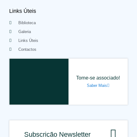
Links Úteis
Biblioteca
Galeria
Links Úteis
Contactos
Torne-se associado!
Saber Mais
Subscrição Newsletter