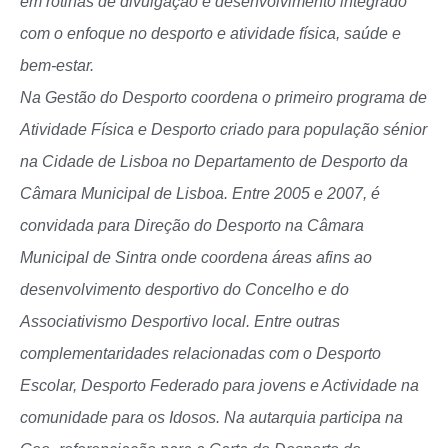
em rotinas de divulgação e desenvolvimento integrado
com o enfoque no desporto e atividade física, saúde e
bem-estar.
Na Gestão do Desporto coordena o primeiro programa de
Atividade Física e Desporto criado para população sénior
na Cidade de Lisboa no Departamento de Desporto da
Câmara Municipal de Lisboa. Entre 2005 e 2007, é
convidada para Direção do Desporto na Câmara
Municipal de Sintra onde coordena áreas afins ao
desenvolvimento desportivo do Concelho e do
Associativismo Desportivo local. Entre outras
complementaridades relacionadas com o Desporto
Escolar, Desporto Federado para jovens e Actividade na
comunidade para os Idosos. Na autarquia participa na