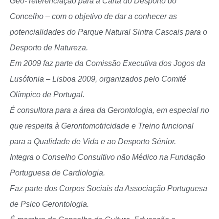
Geo- referenciação para a Carta do Desporto do
Concelho – com o objetivo de dar a conhecer as
potencialidades do Parque Natural Sintra Cascais para o
Desporto de Natureza.
Em 2009 faz parte da Comissão Executiva dos Jogos da
Lusófonia – Lisboa 2009, organizados pelo Comité
Olímpico de Portugal.
É consultora para a área da Gerontologia, em especial no
que respeita à Gerontomotricidade e Treino funcional
para a Qualidade de Vida e ao Desporto Sénior.
Integra o Conselho Consultivo não Médico na Fundação
Portuguesa de Cardiologia.
Faz parte dos Corpos Sociais da Associação Portuguesa
de Psico Gerontologia.