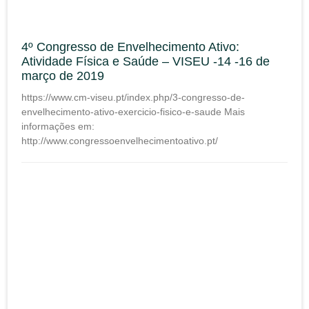
4º Congresso de Envelhecimento Ativo:
Atividade Física e Saúde – VISEU -14 -16 de
março de 2019
https://www.cm-viseu.pt/index.php/3-congresso-de-
envelhecimento-ativo-exercicio-fisico-e-saude Mais
informações em:
http://www.congressoenvelhecimentoativo.pt/