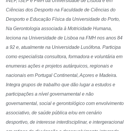
INEF, ISEF e FMH da Universidade de Lisboa e em
Ciências dos Desporto na Faculdade de Ciências do
Desporto e Educação Física da Universidade do Porto,
Na Gerontologia associada à Motricidade Humana,
leciona na Universidade de Lisboa na FMH nos anos 84
a 92 e, atualmente na Universidade Lusófona. Participa
como especialista consultora, formadora e voluntária em
enumeras ações e projetos autárquicos, regionais e
nacionais em Portugal Continental, Açores e Madeira.
Integra grupos de trabalho que dão lugar a estudos e
participações a nível governamental e não
governamental, social e gerontológico com envolvimento
associativo, de saúde pública e/ou em cenário
desportivo, de interesse interdisciplinar, e intergeracional