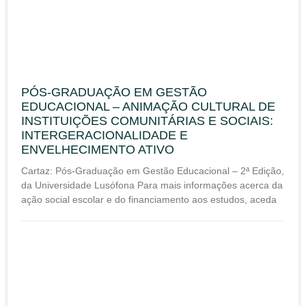
PÓS-GRADUAÇÃO EM GESTÃO
EDUCACIONAL – ANIMAÇÃO CULTURAL DE
INSTITUIÇÕES COMUNITÁRIAS E SOCIAIS:
INTERGERACIONALIDADE E
ENVELHECIMENTO ATIVO
Cartaz: Pós-Graduação em Gestão Educacional – 2ª Edição,
da Universidade Lusófona Para mais informações acerca da
ação social escolar e do financiamento aos estudos, aceda