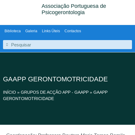
Associação Portuguesa de
Psicogerontologia
Biblioteca
Galeria
Links Úteis
Contactos
GAAPP GERONTOMOTRICIDADE
INÍCIO
»
GRUPOS DE ACÇÃO APP - GAAPP
»
GAAPP
GERONTOMOTRICIDADE