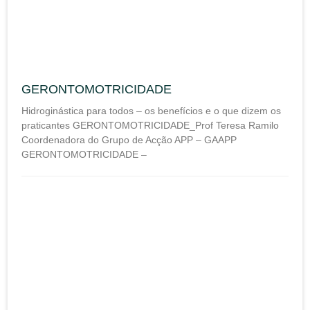
GERONTOMOTRICIDADE
Hidroginástica para todos – os benefícios e o que dizem os
praticantes GERONTOMOTRICIDADE_Prof Teresa Ramilo
Coordenadora do Grupo de Acção APP – GAAPP
GERONTOMOTRICIDADE –