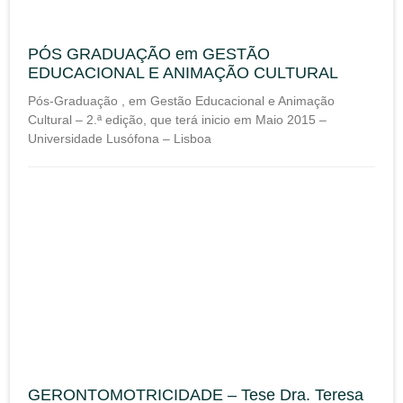
PÓS GRADUAÇÃO em GESTÃO
EDUCACIONAL E ANIMAÇÃO CULTURAL
Pós-Graduação , em Gestão Educacional e Animação
Cultural – 2.ª edição, que terá inicio em Maio 2015 –
Universidade Lusófona – Lisboa
GERONTOMOTRICIDADE – Tese Dra. Teresa