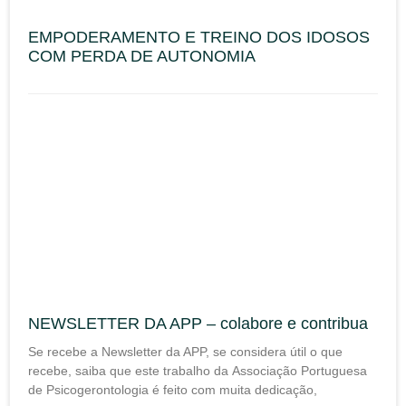
EMPODERAMENTO E TREINO DOS IDOSOS
COM PERDA DE AUTONOMIA
NEWSLETTER DA APP – colabore e contribua
Se recebe a Newsletter da APP, se considera útil o que
recebe, saiba que este trabalho da Associação Portuguesa
de Psicogerontologia é feito com muita dedicação,