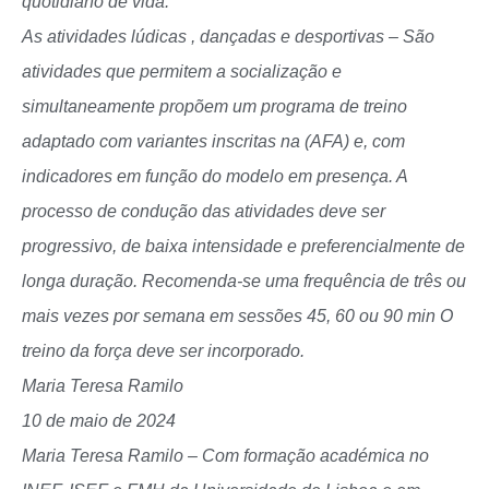
quotidiano de vida.
As atividades lúdicas , dançadas e desportivas – São
atividades que permitem a socialização e
simultaneamente propõem um programa de treino
adaptado com variantes inscritas na (AFA) e, com
indicadores em função do modelo em presença. A
processo de condução das atividades deve ser
progressivo, de baixa intensidade e preferencialmente de
longa duração. Recomenda-se uma frequência de três ou
mais vezes por semana em sessões 45, 60 ou 90 min O
treino da força deve ser incorporado.
Maria Teresa Ramilo
10 de maio de 2024
Maria Teresa Ramilo – Com formação académica no