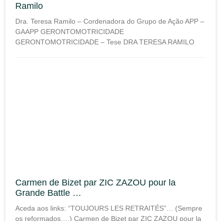
Ramilo
Dra. Teresa Ramilo – Cordenadora do Grupo de Ação APP –
GAAPP GERONTOMOTRICIDADE
GERONTOMOTRICIDADE – Tese DRA TERESA RAMILO
Carmen de Bizet par ZIC ZAZOU pour la
Grande Battle …
Aceda aos links: “TOUJOURS LES RETRAITÉS”… (Sempre
os reformados….) Carmen de Bizet par ZIC ZAZOU pour la