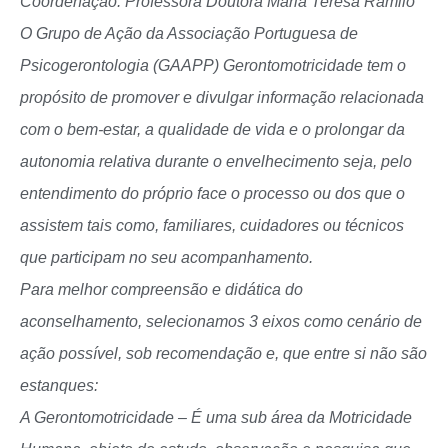
Coordenação: Professora Doutora Maria Teresa Ramilo
O Grupo de Ação da Associação Portuguesa de
Psicogerontologia (GAAPP) Gerontomotricidade tem o
propósito de promover e divulgar informação relacionada
com o bem-estar, a qualidade de vida e o prolongar da
autonomia relativa durante o envelhecimento seja, pelo
entendimento do próprio face o processo ou dos que o
assistem tais como, familiares, cuidadores ou técnicos
que participam no seu acompanhamento.
Para melhor compreensão e didática do
aconselhamento, selecionamos 3 eixos como cenário de
ação possível, sob recomendação e, que entre si não são
estanques:
A Gerontomotricidade – É uma sub área da Motricidade