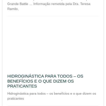
Grande Battle … Informação remetida pela Dra. Teresa
Ramilo,
HIDROGINÁSTICA PARA TODOS – OS
BENEFÍCIOS E O QUE DIZEM OS
PRATICANTES
Hidroginástica para todos – os benefícios e o que dizem os
praticantes