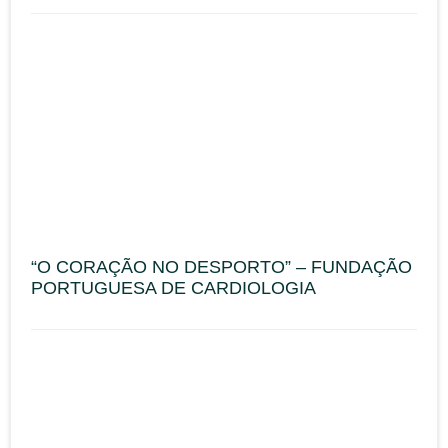
“O CORAÇÃO NO DESPORTO” – FUNDAÇÃO
PORTUGUESA DE CARDIOLOGIA