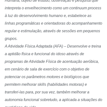
Humana, objeto de estudo, observação e pesquisa que
interpreta o envelhecimento como um continuum process
à luz do desenvolvimento humano e, estabelece as
linhas programáticas e orientadoras do acompanhamento
regular e estimulação, através de sessões em pequenos
grupos.
A Atividade Física Adaptada (AFA) – Desenvolve e treina
a aptidão física e funcional do idoso através de
programas de Atividade Física de acentuação aeróbica,
em cenário de sala de exercício com o objetivo de
potenciar os parâmetros motores e biológicos que
permitem melhorar skills (habilidades motoras) e
transferi-las para, por sua vez, também melhorar a
autonomia funcional sobretudo, a aplicada a situações do