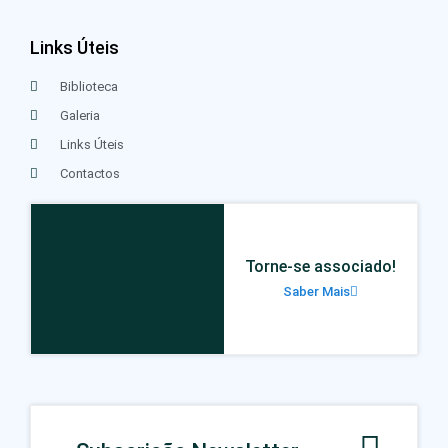
Links Úteis
Biblioteca
Galeria
Links Úteis
Contactos
Torne-se associado!
Saber Mais