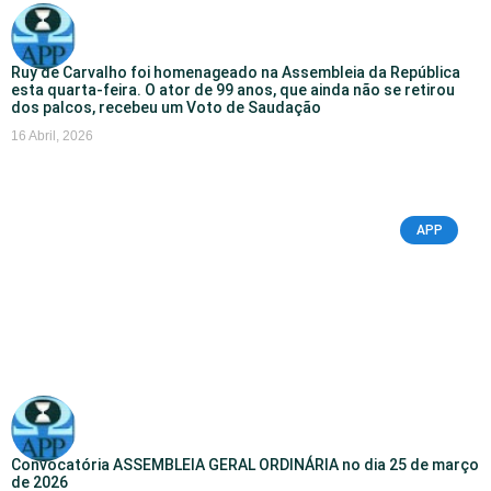
Ruy de Carvalho foi homenageado na Assembleia da República
esta quarta-feira. O ator de 99 anos, que ainda não se retirou
dos palcos, recebeu um Voto de Saudação
16 Abril, 2026
APP
Convocatória ASSEMBLEIA GERAL ORDINÁRIA no dia 25 de março
de 2026