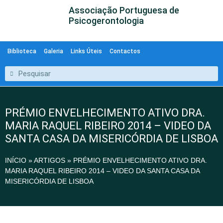
Associação Portuguesa de
Psicogerontologia
Biblioteca
Galeria
Links Úteis
Contactos
PRÉMIO ENVELHECIMENTO ATIVO DRA.
MARIA RAQUEL RIBEIRO 2014 – VIDEO DA
SANTA CASA DA MISERICÓRDIA DE LISBOA
INÍCIO
»
ARTIGOS
»
PRÉMIO ENVELHECIMENTO ATIVO DRA.
MARIA RAQUEL RIBEIRO 2014 – VIDEO DA SANTA CASA DA
MISERICÓRDIA DE LISBOA