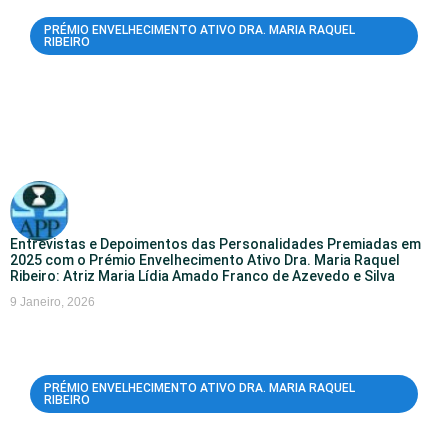
PRÉMIO ENVELHECIMENTO ATIVO DRA. MARIA RAQUEL
RIBEIRO
Entrevistas e Depoimentos das Personalidades Premiadas em
2025 com o Prémio Envelhecimento Ativo Dra. Maria Raquel
Ribeiro: Atriz Maria Lídia Amado Franco de Azevedo e Silva
9 Janeiro, 2026
PRÉMIO ENVELHECIMENTO ATIVO DRA. MARIA RAQUEL
RIBEIRO