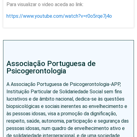
Para visualizar o video aceda ao link:
https://www.youtube.com/watch?
v=r0o5rqe7j4o
Associação Portuguesa de
Psicogerontologia
A Associação Portuguesa de Psicogerontologia-APP,
Instituição Particular de Solidariedade Social sem fins
lucrativos e de âmbito nacional, dedica-se às questões
biopsicológicas e sociais inerentes ao envelhecimento e
às pessoas idosas, visa a promoção da dignificação,
respeito, saúde, autonomia, participação e segurança das
pessoas idosas, num quadro de envelhecimento ativo e
de solidariedade intergeracional, e de uma sociedade