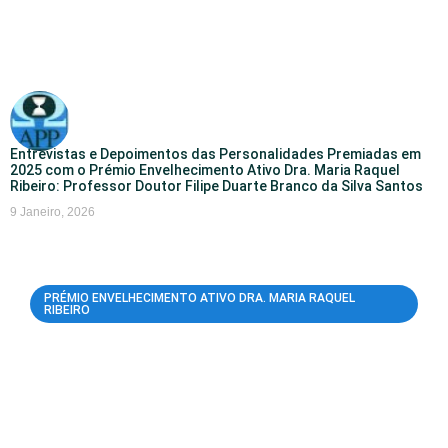
Entrevistas e Depoimentos das Personalidades Premiadas em
2025 com o Prémio Envelhecimento Ativo Dra. Maria Raquel
Ribeiro: Professor Doutor Filipe Duarte Branco da Silva Santos
9 Janeiro, 2026
PRÉMIO ENVELHECIMENTO ATIVO DRA. MARIA RAQUEL
RIBEIRO