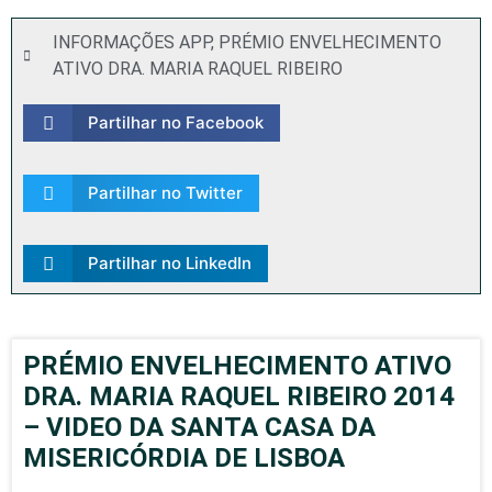
INFORMAÇÕES APP
,
PRÉMIO ENVELHECIMENTO
ATIVO DRA. MARIA RAQUEL RIBEIRO
Partilhar no Facebook
Partilhar no Twitter
Partilhar no LinkedIn
PRÉMIO ENVELHECIMENTO ATIVO
DRA. MARIA RAQUEL RIBEIRO 2014
– VIDEO DA SANTA CASA DA
MISERICÓRDIA DE LISBOA