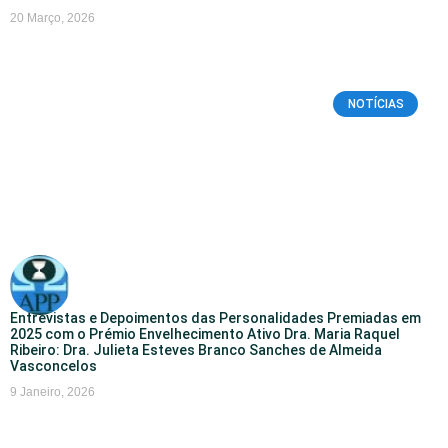
20 Março, 2026
NOTÍCIAS
Entrevistas e Depoimentos das Personalidades Premiadas em
2025 com o Prémio Envelhecimento Ativo Dra. Maria Raquel
Ribeiro: Dra. Julieta Esteves Branco Sanches de Almeida
Vasconcelos
9 Janeiro, 2026