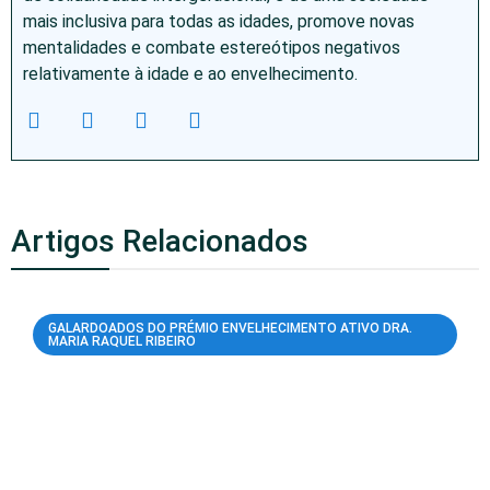
mais inclusiva para todas as idades, promove novas
mentalidades e combate estereótipos negativos
relativamente à idade e ao envelhecimento.
Artigos Relacionados
GALARDOADOS DO PRÉMIO ENVELHECIMENTO ATIVO DRA.
MARIA RAQUEL RIBEIRO