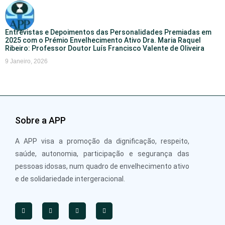
Entrevistas e Depoimentos das Personalidades Premiadas em
2025 com o Prémio Envelhecimento Ativo Dra. Maria Raquel
Ribeiro: Professor Doutor Luís Francisco Valente de Oliveira
9 Janeiro, 2026
Sobre a APP
A APP visa a promoção da dignificação, respeito,
saúde, autonomia, participação e segurança das
pessoas idosas, num quadro de envelhecimento ativo
e de solidariedade intergeracional.