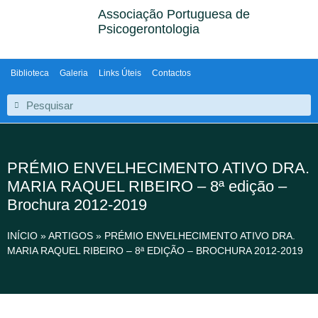
Associação Portuguesa de
Psicogerontologia
Biblioteca
Galeria
Links Úteis
Contactos
PRÉMIO ENVELHECIMENTO ATIVO DRA.
MARIA RAQUEL RIBEIRO – 8ª edição –
Brochura 2012-2019
INÍCIO
»
ARTIGOS
»
PRÉMIO ENVELHECIMENTO ATIVO DRA.
MARIA RAQUEL RIBEIRO – 8ª EDIÇÃO – BROCHURA 2012-2019