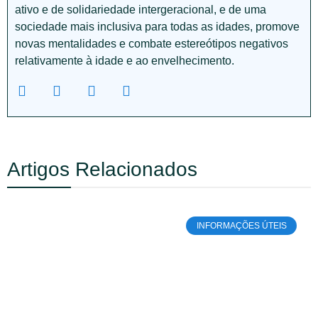
ativo e de solidariedade intergeracional, e de uma
sociedade mais inclusiva para todas as idades, promove
novas mentalidades e combate estereótipos negativos
relativamente à idade e ao envelhecimento.
Artigos Relacionados
INFORMAÇÕES ÚTEIS