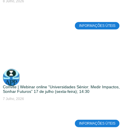
8 Julho, 2026
INFORMAÇÕES ÚTEIS
Convite | Webinar online “Universidades Sénior: Medir Impactos,
Sonhar Futuros” 17 de julho (sexta-feira); 14:30
7 Julho, 2026
INFORMAÇÕES ÚTEIS