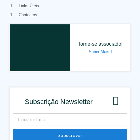
Links Úteis
Contactos
Torne-se associado!
Saber Mais
Subscrição Newsletter
Subscrever