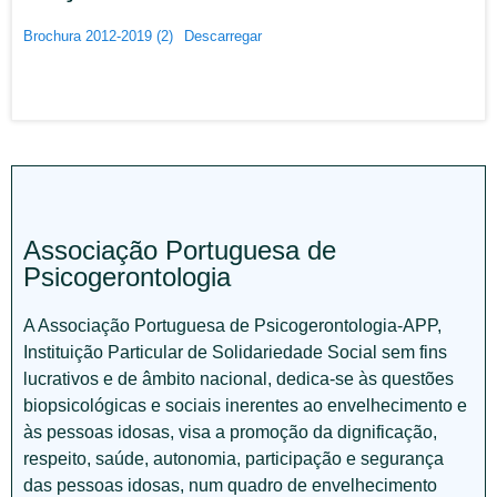
Brochura 2012-2019 (2)
Descarregar
Associação Portuguesa de
Psicogerontologia
A Associação Portuguesa de Psicogerontologia-APP,
Instituição Particular de Solidariedade Social sem fins
lucrativos e de âmbito nacional, dedica-se às questões
biopsicológicas e sociais inerentes ao envelhecimento e
às pessoas idosas, visa a promoção da dignificação,
respeito, saúde, autonomia, participação e segurança
das pessoas idosas, num quadro de envelhecimento