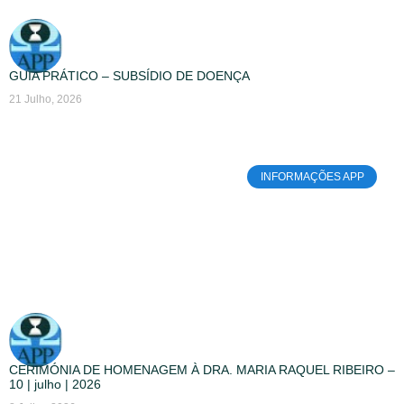
GUIA PRÁTICO – SUBSÍDIO DE DOENÇA
21 Julho, 2026
INFORMAÇÕES APP
CERIMÓNIA DE HOMENAGEM À DRA. MARIA RAQUEL RIBEIRO –
10 | julho | 2026