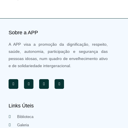
Sobre a APP
A APP visa a promoção da dignificação, respeito,
saúde, autonomia, participação e segurança das
pessoas idosas, num quadro de envelhecimento ativo
e de solidariedade intergeracional.
Links Úteis
Biblioteca
Galeria