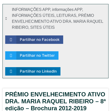
INFORMAÇÕES APP
,
informações APP
,
INFORMAÇÕES ÚTEIS
,
LEITURAS
,
PRÉMIO
ENVELHECIMENTO ATIVO DRA. MARIA RAQUEL
RIBEIRO
,
SITES ÚTEIS
Partilhar no Facebook
Partilhar no Twitter
Partilhar no LinkedIn
PRÉMIO ENVELHECIMENTO ATIVO
DRA. MARIA RAQUEL RIBEIRO – 8ª
edição – Brochura 2012-2019