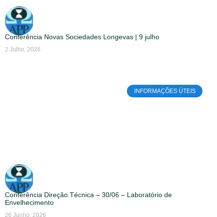
Conferência Novas Sociedades Longevas | 9 julho
2 Julho, 2026
INFORMAÇÕES ÚTEIS
Conferência Direção Técnica – 30/06 – Laboratório de
Envelhecimento
26 Junho, 2026