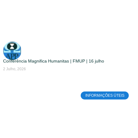
Conferência Magnifica Humanitas | FMUP | 16 julho
2 Julho, 2026
INFORMAÇÕES ÚTEIS