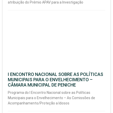
atribuição do Prémio APAV para a Investigação
I ENCONTRO NACIONAL SOBRE AS POLÍTICAS
MUNICIPAIS PARA O ENVELHECIMENTO –
CÂMARA MUNICIPAL DE PENICHE
Programa do I Encontro Nacional sobre as Políticas
Municipais para o Envelhecimento – As Comissões de
Acompanhamento/Proteção a Idosos