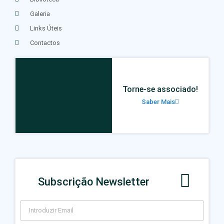
Galeria
Links Úteis
Contactos
Torne-se associado!
Saber Mais
Subscrição Newsletter