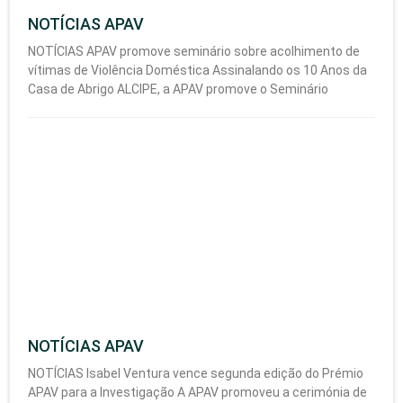
NOTÍCIAS APAV
NOTÍCIAS APAV promove seminário sobre acolhimento de
vítimas de Violência Doméstica Assinalando os 10 Anos da
Casa de Abrigo ALCIPE, a APAV promove o Seminário
NOTÍCIAS APAV
NOTÍCIAS Isabel Ventura vence segunda edição do Prémio
APAV para a Investigação A APAV promoveu a cerimónia de