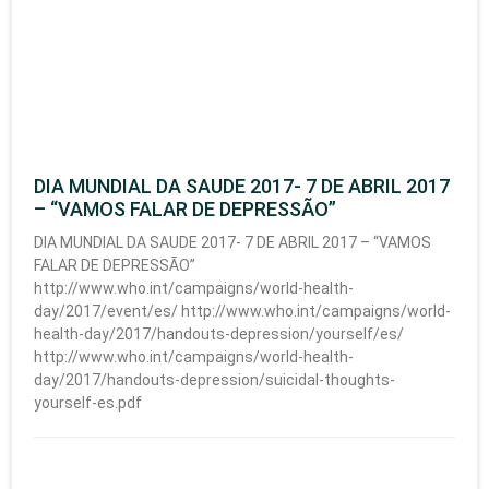
DIA MUNDIAL DA SAUDE 2017- 7 DE ABRIL 2017
– “VAMOS FALAR DE DEPRESSÃO”
DIA MUNDIAL DA SAUDE 2017- 7 DE ABRIL 2017 – “VAMOS
FALAR DE DEPRESSÃO”
http://www.who.int/campaigns/world-health-
day/2017/event/es/ http://www.who.int/campaigns/world-
health-day/2017/handouts-depression/yourself/es/
http://www.who.int/campaigns/world-health-
day/2017/handouts-depression/suicidal-thoughts-
yourself-es.pdf