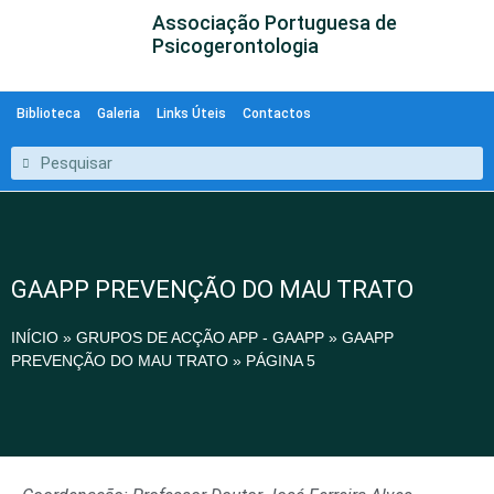
Associação Portuguesa de
Psicogerontologia
Biblioteca
Galeria
Links Úteis
Contactos
GAAPP PREVENÇÃO DO MAU TRATO
INÍCIO
»
GRUPOS DE ACÇÃO APP - GAAPP
»
GAAPP
PREVENÇÃO DO MAU TRATO
»
PÁGINA 5