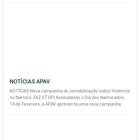
NOTÍCIAS APAV
NOTÍCIAS Nova campanha de sensibilização sobre Violência
no Namoro: FAZ STOP! Assinalando o Dia dos Namorados,
14 de Fevereiro, a APAV apresenta uma nova campanha