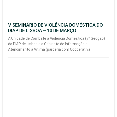
V SEMINÁRIO DE VIOLÊNCIA DOMÉSTICA DO
DIAP DE LISBOA – 10 DE MARÇO
A Unidade de Combate à Violência Doméstica (7ª Secção)
do DIAP de Lisboa e o Gabinete de Informação e
Atendimento à Vítima (parceria com Cooperativa