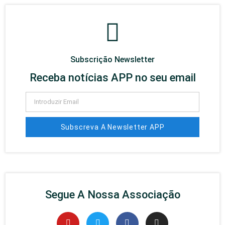
Subscrição Newsletter
Receba notícias APP no seu email
Subscreva A Newsletter APP
Segue A Nossa Associação