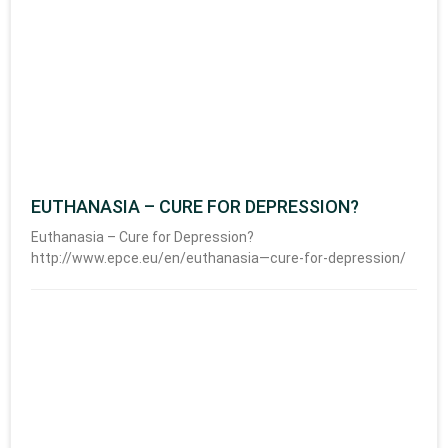
EUTHANASIA – CURE FOR DEPRESSION?
Euthanasia – Cure for Depression?
http://www.epce.eu/en/euthanasia—cure-for-depression/