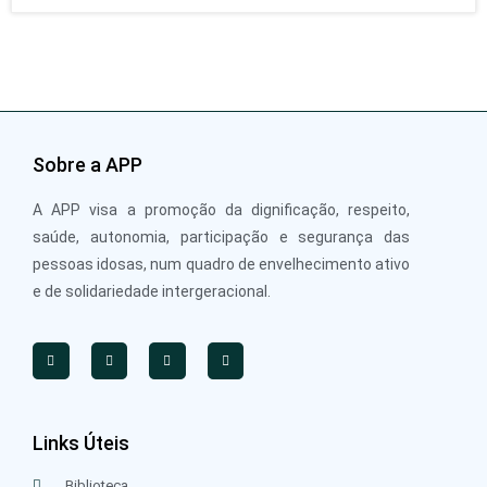
Sobre a APP
A APP visa a promoção da dignificação, respeito,
saúde, autonomia, participação e segurança das
pessoas idosas, num quadro de envelhecimento ativo
e de solidariedade intergeracional.
Links Úteis
Biblioteca