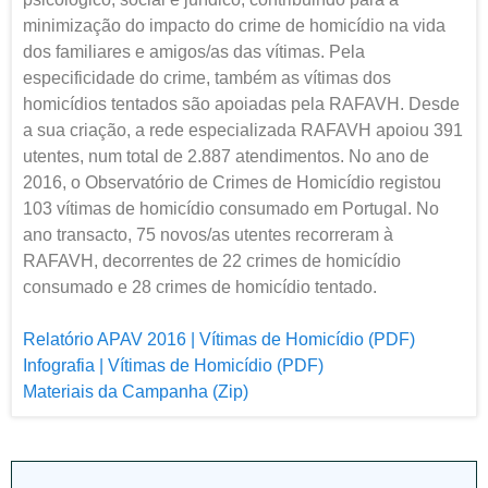
minimização do impacto do crime de homicídio na vida
dos familiares e amigos/as das vítimas. Pela
especificidade do crime, também as vítimas dos
homicídios tentados são apoiadas pela RAFAVH. Desde
a sua criação, a rede especializada RAFAVH apoiou 391
utentes, num total de 2.887 atendimentos. No ano de
2016, o Observatório de Crimes de Homicídio registou
103 vítimas de homicídio consumado em Portugal. No
ano transacto, 75 novos/as utentes recorreram à
RAFAVH, decorrentes de 22 crimes de homicídio
consumado e 28 crimes de homicídio tentado.
Relatório APAV 2016 | Vítimas de Homicídio (PDF)
Infografia | Vítimas de Homicídio (PDF)
Materiais da Campanha (Zip)