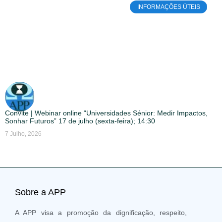
INFORMAÇÕES ÚTEIS
Convite | Webinar online “Universidades Sénior: Medir Impactos,
Sonhar Futuros” 17 de julho (sexta-feira); 14:30
7 Julho, 2026
Sobre a APP
A APP visa a promoção da dignificação, respeito,