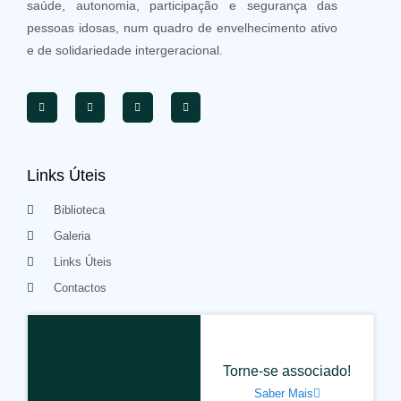
saúde, autonomia, participação e segurança das
pessoas idosas, num quadro de envelhecimento ativo
e de solidariedade intergeracional.
Links Úteis
Biblioteca
Galeria
Links Úteis
Contactos
Torne-se associado!
Saber Mais