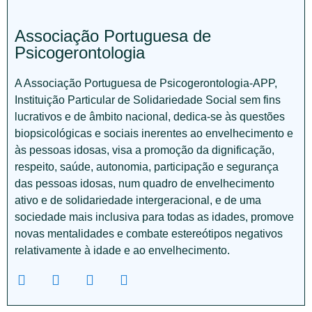
Associação Portuguesa de
Psicogerontologia
A Associação Portuguesa de Psicogerontologia-APP,
Instituição Particular de Solidariedade Social sem fins
lucrativos e de âmbito nacional, dedica-se às questões
biopsicológicas e sociais inerentes ao envelhecimento e
às pessoas idosas, visa a promoção da dignificação,
respeito, saúde, autonomia, participação e segurança
das pessoas idosas, num quadro de envelhecimento
ativo e de solidariedade intergeracional, e de uma
sociedade mais inclusiva para todas as idades, promove
novas mentalidades e combate estereótipos negativos
relativamente à idade e ao envelhecimento.