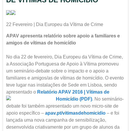
22 Fevereiro | Dia Europeu da Vítima de Crime
APAV apresenta relatório sobre apoio a familiares e
amigos de vítimas de homicídio
No dia 22 de fevereiro, Dia Europeu da Vítima de Crime,
a Associação Portuguesa de Apoio à Vítima promoveu
um seminário-debate sobre o impacto e o apoio a
familiares e amigos/as de vítimas de homicídio. O evento
teve lugar nas instalações de Sede em Lisboa, sendo
apresentado o
Relatório APAV 2016 | Vítimas de
Homicídio (PDF)
.
No seminário-
debate foi também apresentado um novo micro-site de
apoio específico –
apav.pt/vitimasdehomicidio
– e foi
lançada uma nova campanha de sensibilização,
desenvolvida criativamente por um grupo de alunos da