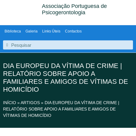
Associação Portuguesa de
Psicogerontologia
Biblioteca
Galeria
Links Úteis
Contactos
DIA EUROPEU DA VÍTIMA DE CRIME |
RELATÓRIO SOBRE APOIO A
FAMILIARES E AMIGOS DE VÍTIMAS DE
HOMICÍDIO
INÍCIO
»
ARTIGOS
»
DIA EUROPEU DA VÍTIMA DE CRIME |
RELATÓRIO SOBRE APOIO A FAMILIARES E AMIGOS DE
VÍTIMAS DE HOMICÍDIO