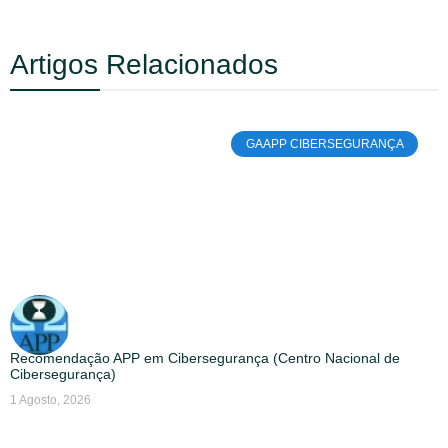
Artigos Relacionados
GAAPP CIBERSEGURANÇA
Recomendação APP em Cibersegurança (Centro Nacional de
Cibersegurança)
1 Agosto, 2026