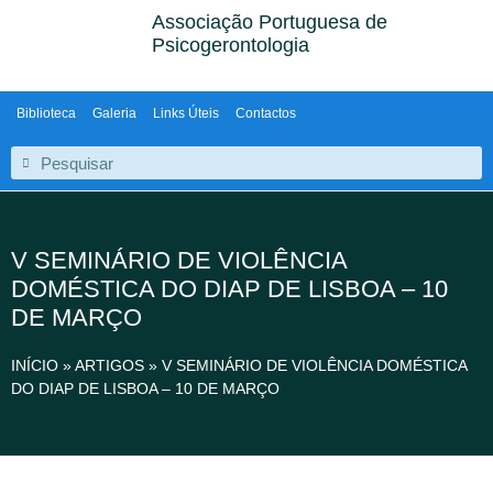
Associação Portuguesa de
Psicogerontologia
Biblioteca
Galeria
Links Úteis
Contactos
V SEMINÁRIO DE VIOLÊNCIA
DOMÉSTICA DO DIAP DE LISBOA – 10
DE MARÇO
INÍCIO
»
ARTIGOS
»
V SEMINÁRIO DE VIOLÊNCIA DOMÉSTICA
DO DIAP DE LISBOA – 10 DE MARÇO