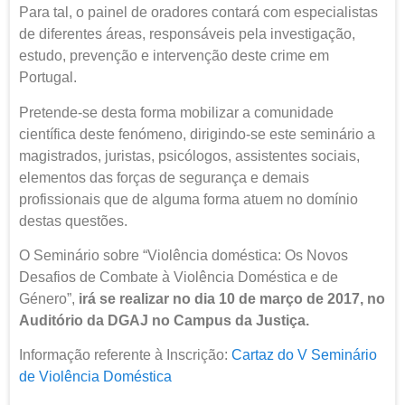
Para tal, o painel de oradores contará com especialistas
de diferentes áreas, responsáveis pela investigação,
estudo, prevenção e intervenção deste crime em
Portugal.
Pretende-se desta forma mobilizar a comunidade
científica deste fenómeno, dirigindo-se este seminário a
magistrados, juristas, psicólogos, assistentes sociais,
elementos das forças de segurança e demais
profissionais que de alguma forma atuem no domínio
destas questões.
O Seminário sobre “Violência doméstica: Os Novos
Desafios de Combate à Violência Doméstica e de
Género”,
irá se realizar no dia 10 de março de 2017, no
Auditório
da DGAJ no Campus da Justiça.
Informação referente à Inscrição:
Cartaz do V Seminário
de Violência Doméstica