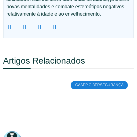
novas mentalidades e combate estereótipos negativos
relativamente à idade e ao envelhecimento.
Artigos Relacionados
GAAPP CIBERSEGURANÇA