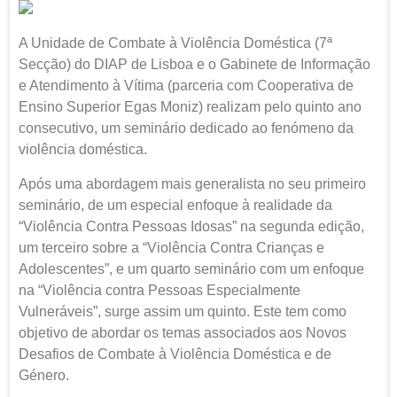
A Unidade de Combate à Violência Doméstica (7ª
Secção) do DIAP de Lisboa e o Gabinete de Informação
e Atendimento à Vítima (parceria com Cooperativa de
Ensino Superior Egas Moniz) realizam pelo quinto ano
consecutivo, um seminário dedicado ao fenómeno da
violência doméstica.
Após uma abordagem mais generalista no seu primeiro
seminário, de um especial enfoque à realidade da
“Violência Contra Pessoas Idosas” na segunda edição,
um terceiro sobre a “Violência Contra Crianças e
Adolescentes”, e um quarto seminário com um enfoque
na “Violência contra Pessoas Especialmente
Vulneráveis”, surge assim um quinto. Este tem como
objetivo de abordar os temas associados aos Novos
Desafios de Combate à Violência Doméstica e de
Género.