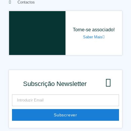
Contactos
Torne-se associado!
Saber Mais
Subscrição Newsletter
Subscrever