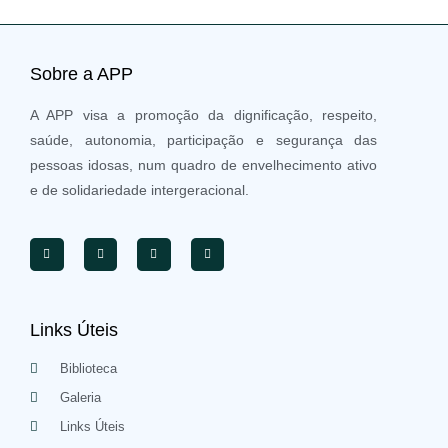
Sobre a APP
A APP visa a promoção da dignificação, respeito,
saúde, autonomia, participação e segurança das
pessoas idosas, num quadro de envelhecimento ativo
e de solidariedade intergeracional.
Links Úteis
Biblioteca
Galeria
Links Úteis