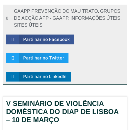
GAAPP PREVENÇÃO DO MAU TRATO
,
GRUPOS
DE ACÇÃO APP - GAAPP
,
INFORMAÇÕES ÚTEIS
,
SITES ÚTEIS
Partilhar no Facebook
Partilhar no Twitter
Partilhar no LinkedIn
V SEMINÁRIO DE VIOLÊNCIA
DOMÉSTICA DO DIAP DE LISBOA
– 10 DE MARÇO