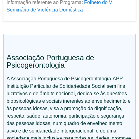
Informação referente ao Programa:
Folheto do V
Seminário de Violência Doméstica
Associação Portuguesa de
Psicogerontologia
A Associação Portuguesa de Psicogerontologia-APP,
Instituição Particular de Solidariedade Social sem fins
lucrativos e de âmbito nacional, dedica-se às questões
biopsicológicas e sociais inerentes ao envelhecimento e
às pessoas idosas, visa a promoção da dignificação,
respeito, saúde, autonomia, participação e segurança
das pessoas idosas, num quadro de envelhecimento
ativo e de solidariedade intergeracional, e de uma
sociedade mais inclusiva para todas as idades, promove