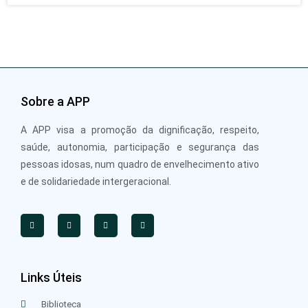
Sobre a APP
A APP visa a promoção da dignificação, respeito,
saúde, autonomia, participação e segurança das
pessoas idosas, num quadro de envelhecimento ativo
e de solidariedade intergeracional.
Links Úteis
Biblioteca