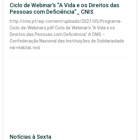
Ciclo de Webinar’s “A Vida e os Direitos das
Pessoas com Deficiência”_ CNIS
http://cnis.pt/wp-content/uploads/2021/05/Programa-
Ciclo-de-Webinars.pdf Ciclo de Webinar’s “A Vida e os
Direitos das Pessoas com Deficiência” A CNIS –
Confederação Nacional das Instituições de Solidariedade
vai realizar, nos
Notícias à Sexta