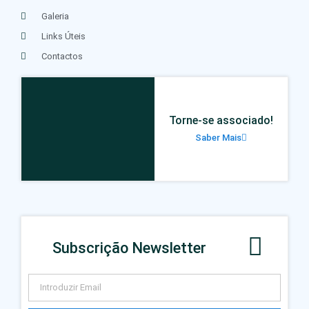
Galeria
Links Úteis
Contactos
Torne-se associado!
Saber Mais
Subscrição Newsletter