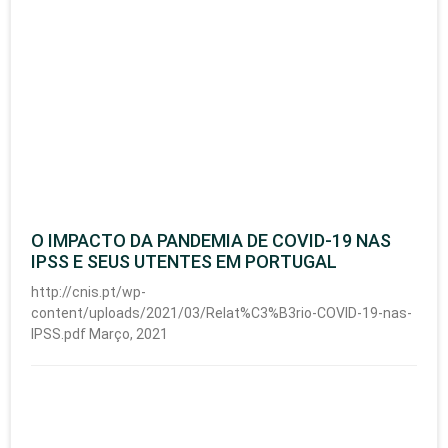
O IMPACTO DA PANDEMIA DE COVID-19 NAS
IPSS E SEUS UTENTES EM PORTUGAL
http://cnis.pt/wp-
content/uploads/2021/03/Relat%C3%B3rio-COVID-19-nas-
IPSS.pdf Março, 2021