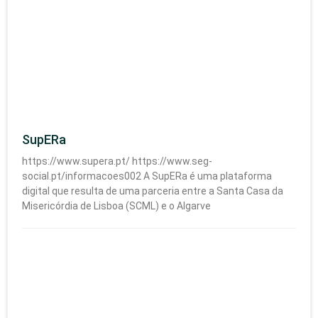
SupERa
https://www.supera.pt/ https://www.seg-
social.pt/informacoes002 A SupERa é uma plataforma
digital que resulta de uma parceria entre a Santa Casa da
Misericórdia de Lisboa (SCML) e o Algarve