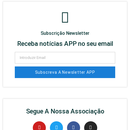
Subscrição Newsletter
Receba notícias APP no seu email
Subscreva A Newsletter APP
Segue A Nossa Associação