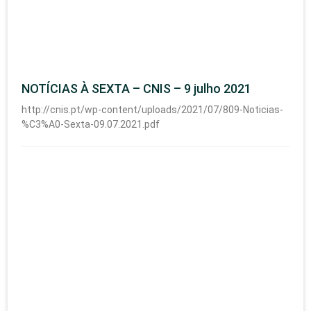
NOTÍCIAS À SEXTA – CNIS – 9 julho 2021
http://cnis.pt/wp-content/uploads/2021/07/809-Noticias-
%C3%A0-Sexta-09.07.2021.pdf