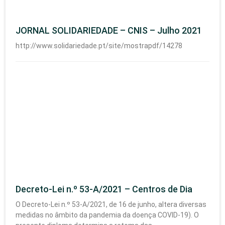
JORNAL SOLIDARIEDADE – CNIS – Julho 2021
http://www.solidariedade.pt/site/mostrapdf/14278
Decreto-Lei n.º 53-A/2021 – Centros de Dia
O Decreto-Lei n.º 53-A/2021, de 16 de junho, altera diversas
medidas no âmbito da pandemia da doença COVID-19). O