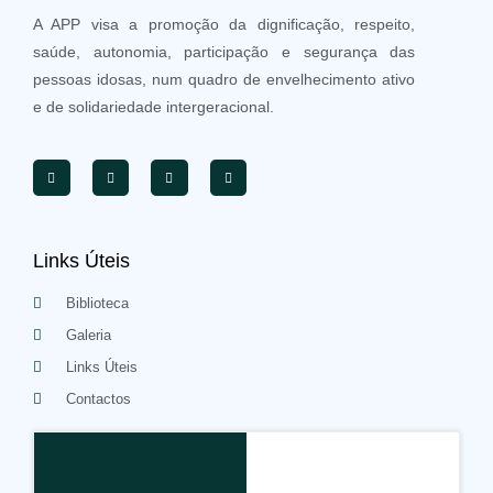
A APP visa a promoção da dignificação, respeito,
saúde, autonomia, participação e segurança das
pessoas idosas, num quadro de envelhecimento ativo
e de solidariedade intergeracional.
Links Úteis
Biblioteca
Galeria
Links Úteis
Contactos