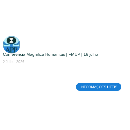
Conferência Magnifica Humanitas | FMUP | 16 julho
2 Julho, 2026
INFORMAÇÕES ÚTEIS