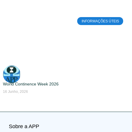
INFORMAÇÕES ÚTEIS
World Continence Week 2026
16 Junho, 2026
Sobre a APP