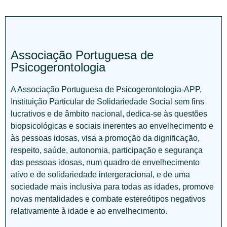
Associação Portuguesa de
Psicogerontologia
A Associação Portuguesa de Psicogerontologia-APP,
Instituição Particular de Solidariedade Social sem fins
lucrativos e de âmbito nacional, dedica-se às questões
biopsicológicas e sociais inerentes ao envelhecimento e
às pessoas idosas, visa a promoção da dignificação,
respeito, saúde, autonomia, participação e segurança
das pessoas idosas, num quadro de envelhecimento
ativo e de solidariedade intergeracional, e de uma
sociedade mais inclusiva para todas as idades, promove
novas mentalidades e combate estereótipos negativos
relativamente à idade e ao envelhecimento.