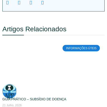
Artigos Relacionados
INFORMAÇÕES ÚTEIS
GUIA PRÁTICO – SUBSÍDIO DE DOENÇA
21 Julho, 2026