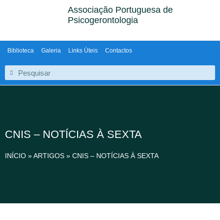
Associação Portuguesa de
Psicogerontologia
Biblioteca
Galeria
Links Úteis
Contactos
CNIS – NOTÍCIAS À SEXTA
INÍCIO
»
ARTIGOS
»
CNIS – NOTÍCIAS À SEXTA