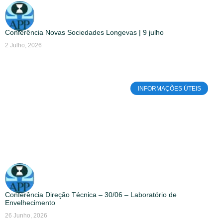
Conferência Novas Sociedades Longevas | 9 julho
2 Julho, 2026
INFORMAÇÕES ÚTEIS
Conferência Direção Técnica – 30/06 – Laboratório de
Envelhecimento
26 Junho, 2026