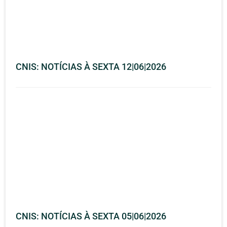
CNIS: NOTÍCIAS À SEXTA 12|06|2026
CNIS: NOTÍCIAS À SEXTA 05|06|2026