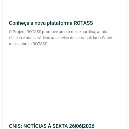
Conheça a nova plataforma ROTASS
O Projeto ROTASS promove uma rede de partilha, apoio
técnico e boas práticas ao serviço do setor solidário.Saber
mais sobre o ROTASS
CNIS: NOTÍCIAS À SEXTA 26|06|2026