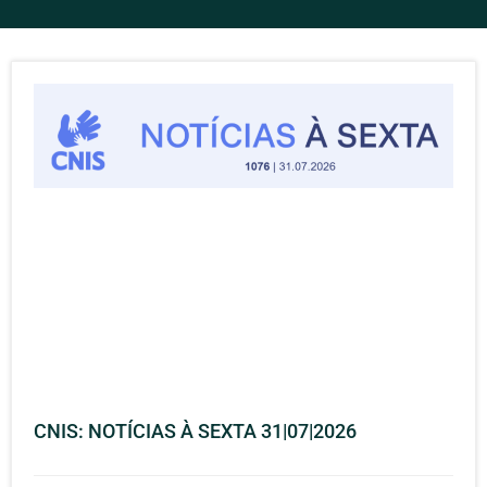
CNIS: NOTÍCIAS À SEXTA 31|07|2026