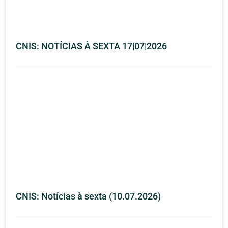
CNIS: NOTÍCIAS À SEXTA 17|07|2026
CNIS: Notícias à sexta (10.07.2026)