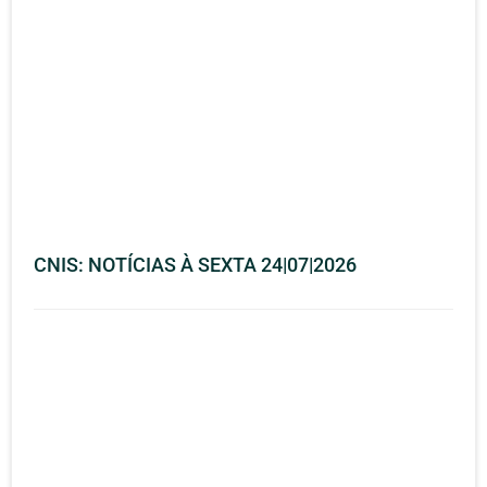
CNIS: NOTÍCIAS À SEXTA 24|07|2026