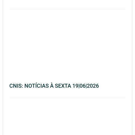
CNIS: NOTÍCIAS À SEXTA 19|06|2026