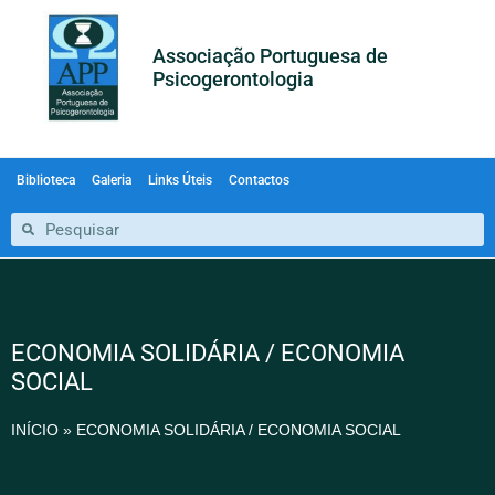
Associação Portuguesa de
Psicogerontologia
Biblioteca
Galeria
Links Úteis
Contactos
ECONOMIA SOLIDÁRIA / ECONOMIA
SOCIAL
INÍCIO
»
ECONOMIA SOLIDÁRIA / ECONOMIA SOCIAL