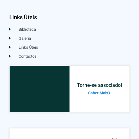
Links Úteis
Biblioteca
Galeria
Links Úteis
Contactos
Torne-se associado!
Saber Mais