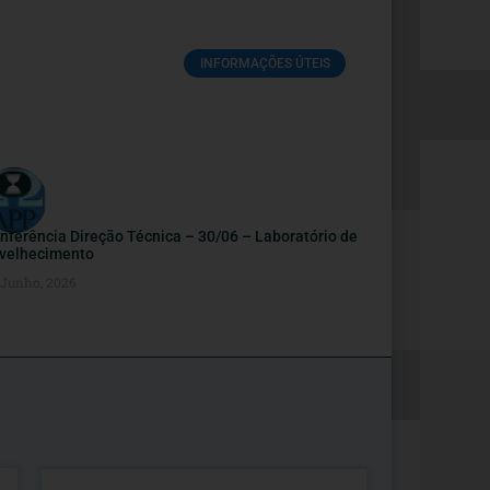
INFORMAÇÕES ÚTEIS
nferência Direção Técnica – 30/06 – Laboratório de
velhecimento
 Junho, 2026