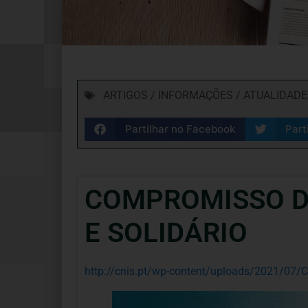
ARTIGOS / INFORMAÇÕES / ATUALIDADE
Partilhar no Facebook
Part
COMPROMISSO D
E SOLIDÁRIO
http://cnis.pt/wp-content/uploads/2021/