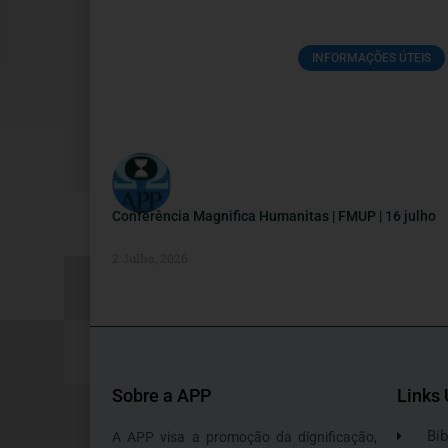
INFORMAÇÕES ÚTEIS
Conferência Magnifica Humanitas | FMUP | 16 julho
2 Julho, 2026
Sobre a APP
Links 
Bib
A APP visa a promoção da dignificação,