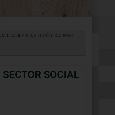
,
MUTUALIDADES
,
SITES ÚTEIS
,
UDIPSS
 SECTOR SOCIAL