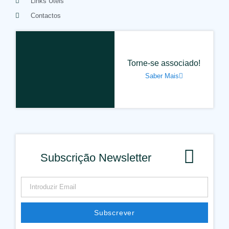
Links Úteis
Contactos
Torne-se associado!
Saber Mais
Subscrição Newsletter
Subscrever