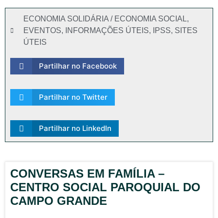
ECONOMIA SOLIDÁRIA / ECONOMIA SOCIAL
,
EVENTOS
,
INFORMAÇÕES ÚTEIS
,
IPSS
,
SITES
ÚTEIS
Partilhar no Facebook
Partilhar no Twitter
Partilhar no LinkedIn
CONVERSAS EM FAMÍLIA –
CENTRO SOCIAL PAROQUIAL DO
CAMPO GRANDE