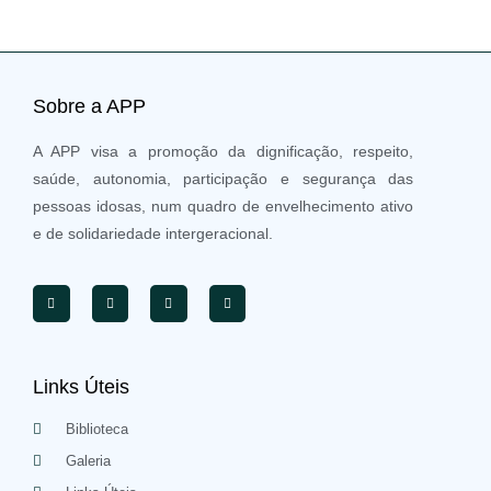
Sobre a APP
A APP visa a promoção da dignificação, respeito,
saúde, autonomia, participação e segurança das
pessoas idosas, num quadro de envelhecimento ativo
e de solidariedade intergeracional.
Links Úteis
Biblioteca
Galeria