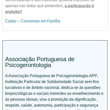
apenas nas datas que pretender),
a participação é
gratuita!!
Cartaz – Conversas em Família
Associação Portuguesa de
Psicogerontologia
A Associação Portuguesa de Psicogerontologia-APP,
Instituição Particular de Solidariedade Social sem fins
lucrativos e de âmbito nacional, dedica-se às questões
biopsicológicas e sociais inerentes ao envelhecimento e
às pessoas idosas, visa a promoção da dignificação,
respeito, saúde, autonomia, participação e segurança