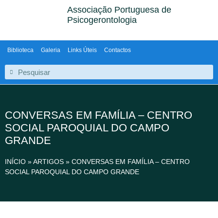
Associação Portuguesa de
Psicogerontologia
Biblioteca
Galeria
Links Úteis
Contactos
CONVERSAS EM FAMÍLIA – CENTRO
SOCIAL PAROQUIAL DO CAMPO
GRANDE
INÍCIO
»
ARTIGOS
»
CONVERSAS EM FAMÍLIA – CENTRO
SOCIAL PAROQUIAL DO CAMPO GRANDE