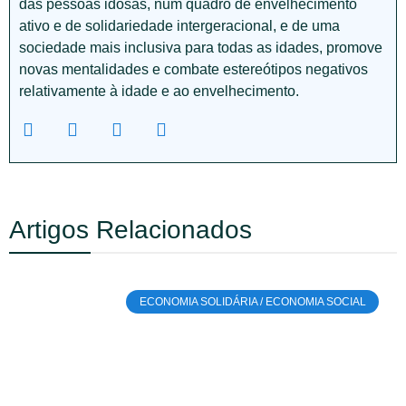
das pessoas idosas, num quadro de envelhecimento
ativo e de solidariedade intergeracional, e de uma
sociedade mais inclusiva para todas as idades, promove
novas mentalidades e combate estereótipos negativos
relativamente à idade e ao envelhecimento.
Artigos Relacionados
ECONOMIA SOLIDÁRIA / ECONOMIA SOCIAL