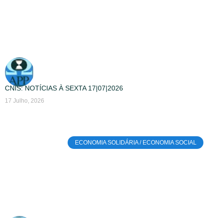
CNIS: NOTÍCIAS À SEXTA 17|07|2026
17 Julho, 2026
ECONOMIA SOLIDÁRIA / ECONOMIA SOCIAL