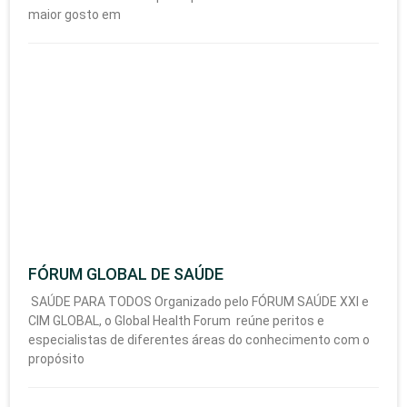
maior gosto em
FÓRUM GLOBAL DE SAÚDE
SAÚDE PARA TODOS Organizado pelo FÓRUM SAÚDE XXI e
CIM GLOBAL, o Global Health Forum reúne peritos e
especialistas de diferentes áreas do conhecimento com o
propósito