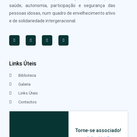
saúde, autonomia, participação e segurança das
pessoas idosas, num quadro de envelhecimento ativo
e de solidariedade intergeracional.
Links Úteis
Biblioteca
Galeria
Links Úteis
Contactos
Torne-se associado!