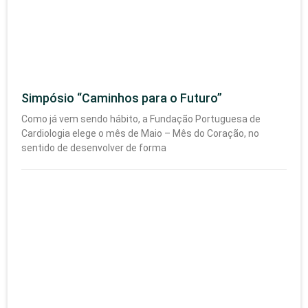
Simpósio “Caminhos para o Futuro”
Como já vem sendo hábito, a Fundação Portuguesa de
Cardiologia elege o mês de Maio – Mês do Coração, no
sentido de desenvolver de forma