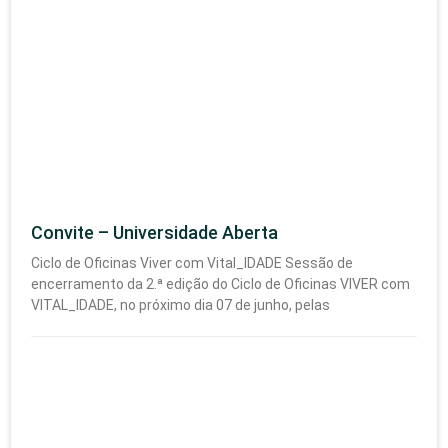
Convite – Universidade Aberta
Ciclo de Oficinas Viver com Vital_IDADE Sessão de
encerramento da 2.ª edição do Ciclo de Oficinas VIVER com
VITAL_IDADE, no próximo dia 07 de junho, pelas