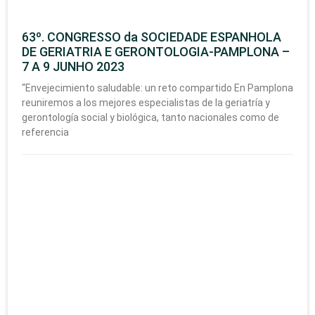
63º. CONGRESSO da SOCIEDADE ESPANHOLA
DE GERIATRIA E GERONTOLOGIA-PAMPLONA –
7 A 9 JUNHO 2023
“Envejecimiento saludable: un reto compartido En Pamplona
reuniremos a los mejores especialistas de la geriatría y
gerontología social y biológica, tanto nacionales como de
referencia