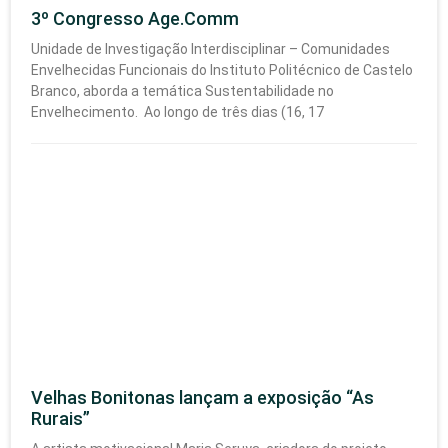
3º Congresso Age.Comm
Unidade de Investigação Interdisciplinar – Comunidades
Envelhecidas Funcionais do Instituto Politécnico de Castelo
Branco, aborda a temática Sustentabilidade no
Envelhecimento. Ao longo de três dias (16, 17
Velhas Bonitonas lançam a exposição “As
Rurais”