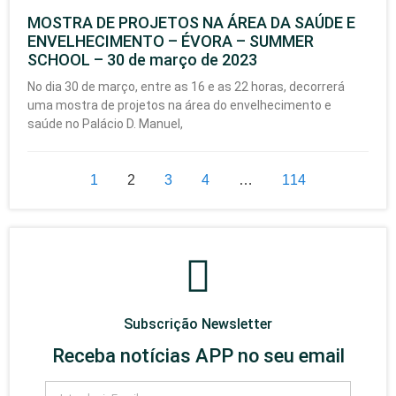
MOSTRA DE PROJETOS NA ÁREA DA SAÚDE E
ENVELHECIMENTO – ÉVORA – SUMMER
SCHOOL – 30 de março de 2023
No dia 30 de março, entre as 16 e as 22 horas, decorrerá
uma mostra de projetos na área do envelhecimento e
saúde no Palácio D. Manuel,
1
2
3
4
…
114
Subscrição Newsletter
Receba notícias APP no seu email