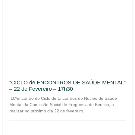
“CICLO de ENCONTROS DE SAÚDE MENTAL”
– 22 de Fevereiro – 17h30
10ºencontro do Ciclo de Encontros do Núcleo de Saúde
Mental da Comissão Social de Freguesia de Benfica, a
realizar no próximo dia 22 de fevereiro,