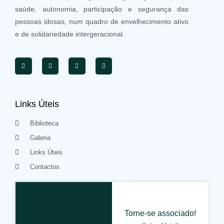
saúde, autonomia, participação e segurança das
pessoas idosas, num quadro de envelhecimento ativo
e de solidariedade intergeracional.
Links Úteis
Biblioteca
Galeria
Links Úteis
Contactos
Torne-se associado!