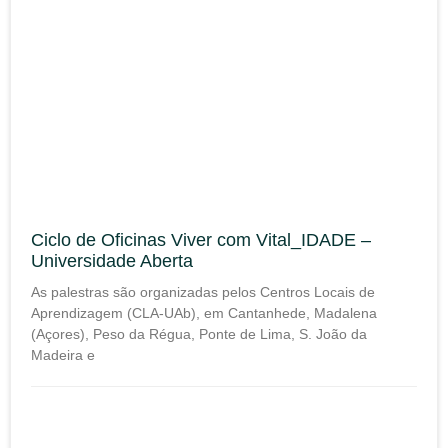
Ciclo de Oficinas Viver com Vital_IDADE –
Universidade Aberta
As palestras são organizadas pelos Centros Locais de
Aprendizagem (CLA-UAb), em Cantanhede, Madalena
(Açores), Peso da Régua, Ponte de Lima, S. João da
Madeira e