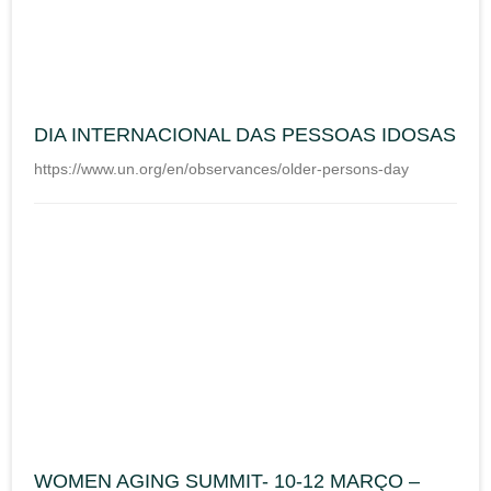
DIA INTERNACIONAL DAS PESSOAS IDOSAS
https://www.un.org/en/observances/older-persons-day
WOMEN AGING SUMMIT- 10-12 MARÇO –