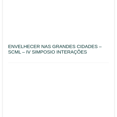
ENVELHECER NAS GRANDES CIDADES –
SCML – IV SIMPOSIO INTERAÇÕES