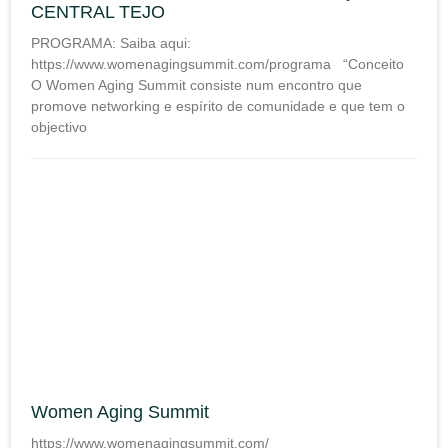
CENTRAL TEJO
PROGRAMA: Saiba aqui:
https://www.womenagingsummit.com/programa “Conceito
O Women Aging Summit consiste num encontro que
promove networking e espírito de comunidade e que tem o
objectivo
Women Aging Summit
https://www.womenagingsummit.com/