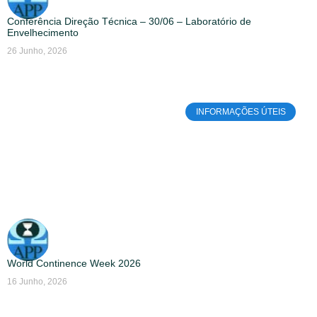
Conferência Direção Técnica – 30/06 – Laboratório de
Envelhecimento
26 Junho, 2026
INFORMAÇÕES ÚTEIS
World Continence Week 2026
16 Junho, 2026