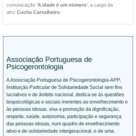
comunicação
‘A idade é um número’
, a cargo da
atriz
Cucha Carvalheiro
.
Associação Portuguesa de
Psicogerontologia
A Associação Portuguesa de Psicogerontologia-APP,
Instituição Particular de Solidariedade Social sem fins
lucrativos e de âmbito nacional, dedica-se às questões
biopsicológicas e sociais inerentes ao envelhecimento e
às pessoas idosas, visa a promoção da dignificação,
respeito, saúde, autonomia, participação e segurança
das pessoas idosas, num quadro de envelhecimento
ativo e de solidariedade intergeracional, e de uma