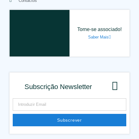
Contactos
Torne-se associado!
Saber Mais
Subscrição Newsletter
Subscrever