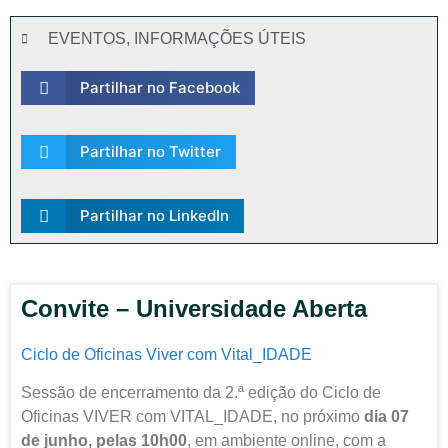
EVENTOS
,
INFORMAÇÕES ÚTEIS
Partilhar no Facebook
Partilhar no Twitter
Partilhar no LinkedIn
Convite – Universidade Aberta
Ciclo de Oficinas Viver com Vital_IDADE
Sessão de encerramento da 2.ª edição do Ciclo de
Oficinas VIVER com VITAL_IDADE, no próximo
dia 07
de junho, pelas 10h00
, em ambiente online, com a