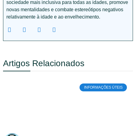
sociedade mais inclusiva para todas as idades, promove
novas mentalidades e combate estereótipos negativos
relativamente à idade e ao envelhecimento.
Artigos Relacionados
INFORMAÇÕES ÚTEIS