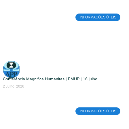
INFORMAÇÕES ÚTEIS
Conferência Magnifica Humanitas | FMUP | 16 julho
2 Julho, 2026
INFORMAÇÕES ÚTEIS