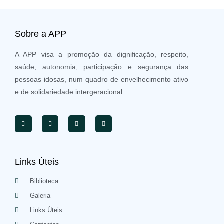
Sobre a APP
A APP visa a promoção da dignificação, respeito,
saúde, autonomia, participação e segurança das
pessoas idosas, num quadro de envelhecimento ativo
e de solidariedade intergeracional.
Links Úteis
Biblioteca
Galeria
Links Úteis