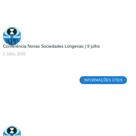
Conferência Novas Sociedades Longevas | 9 julho
2 Julho, 2026
INFORMAÇÕES ÚTEIS