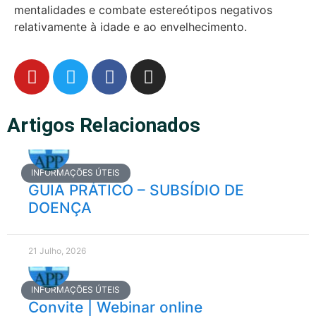
mentalidades e combate estereótipos negativos
relativamente à idade e ao envelhecimento.
Artigos Relacionados
INFORMAÇÕES ÚTEIS
GUIA PRÁTICO – SUBSÍDIO DE
DOENÇA
21 Julho, 2026
INFORMAÇÕES ÚTEIS
Convite | Webinar online