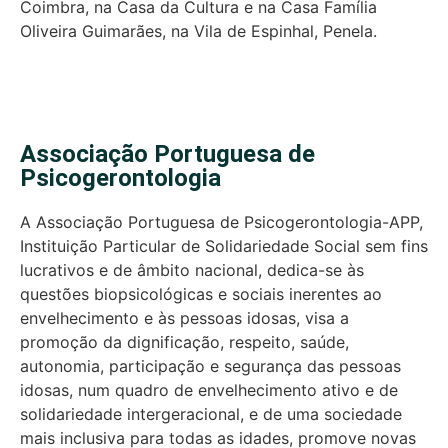
Coimbra, na Casa da Cultura e na Casa Família
Oliveira Guimarães, na Vila de Espinhal, Penela.
Associação Portuguesa de
Psicogerontologia
A Associação Portuguesa de Psicogerontologia-APP,
Instituição Particular de Solidariedade Social sem fins
lucrativos e de âmbito nacional, dedica-se às
questões biopsicológicas e sociais inerentes ao
envelhecimento e às pessoas idosas, visa a
promoção da dignificação, respeito, saúde,
autonomia, participação e segurança das pessoas
idosas, num quadro de envelhecimento ativo e de
solidariedade intergeracional, e de uma sociedade
mais inclusiva para todas as idades, promove novas