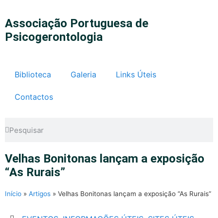
Associação Portuguesa de
Psicogerontologia
Biblioteca
Galeria
Links Úteis
Contactos
Velhas Bonitonas lançam a exposição
“As Rurais”
Início
»
Artigos
»
Velhas Bonitonas lançam a exposição “As Rurais”