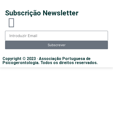
Subscrição Newsletter
Subscrever
Copyright © 2023 · Associação Portuguesa de
Psicogerontologia. Todos os direitos reservados.