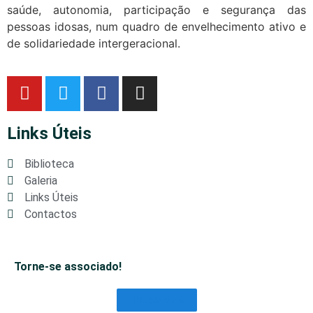
saúde, autonomia, participação e segurança das
pessoas idosas, num quadro de envelhecimento ativo e
de solidariedade intergeracional.
Links Úteis
Biblioteca
Galeria
Links Úteis
Contactos
Torne-se associado!
Saber Mais