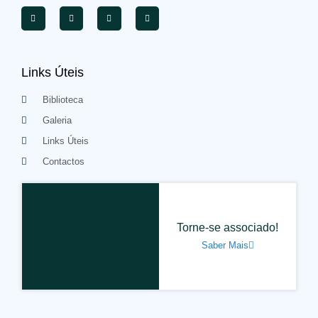
Links Úteis
Biblioteca
Galeria
Links Úteis
Contactos
Torne-se associado!
Saber Mais