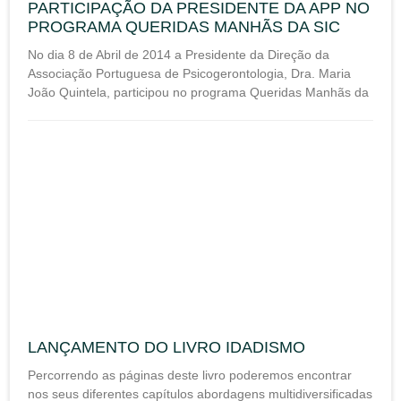
PARTICIPAÇÃO DA PRESIDENTE DA APP NO
PROGRAMA QUERIDAS MANHÃS DA SIC
No dia 8 de Abril de 2014 a Presidente da Direção da
Associação Portuguesa de Psicogerontologia, Dra. Maria
João Quintela, participou no programa Queridas Manhãs da
LANÇAMENTO DO LIVRO IDADISMO
Percorrendo as páginas deste livro poderemos encontrar
nos seus diferentes capítulos abordagens multidiversificadas