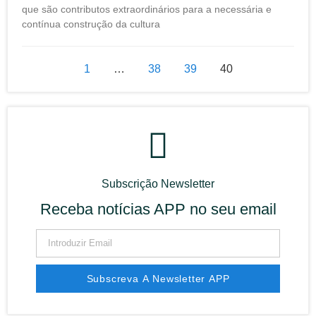
que são contributos extraordinários para a necessária e
contínua construção da cultura
1
…
38
39
40
Subscrição Newsletter
Receba notícias APP no seu email
Subscreva A Newsletter APP