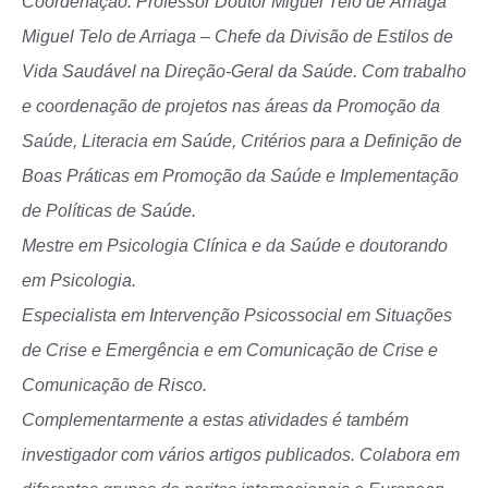
Coordenação: Professor Doutor Miguel Telo de Arriaga
Miguel Telo de Arriaga – Chefe da Divisão de Estilos de
Vida Saudável na Direção-Geral da Saúde. Com trabalho
e coordenação de projetos nas áreas da Promoção da
Saúde, Literacia em Saúde, Critérios para a Definição de
Boas Práticas em Promoção da Saúde e Implementação
de Políticas de Saúde.
Mestre em Psicologia Clínica e da Saúde e doutorando
em Psicologia.
Especialista em Intervenção Psicossocial em Situações
de Crise e Emergência e em Comunicação de Crise e
Comunicação de Risco.
Complementarmente a estas atividades é também
investigador com vários artigos publicados. Colabora em