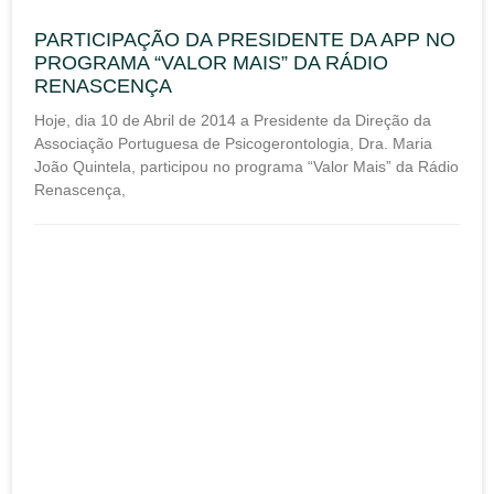
PARTICIPAÇÃO DA PRESIDENTE DA APP NO
PROGRAMA “VALOR MAIS” DA RÁDIO
RENASCENÇA
Hoje, dia 10 de Abril de 2014 a Presidente da Direção da
Associação Portuguesa de Psicogerontologia, Dra. Maria
João Quintela, participou no programa “Valor Mais” da Rádio
Renascença,