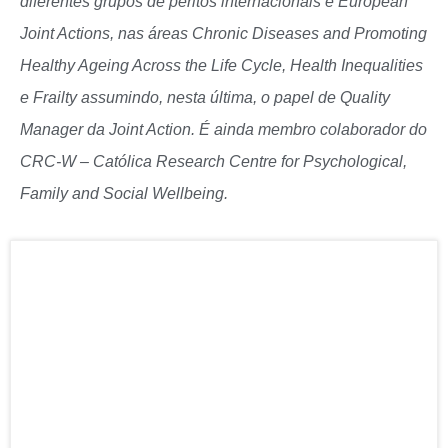
diferentes grupos de peritos internacionais e European
Joint Actions, nas áreas Chronic Diseases and Promoting
Healthy Ageing Across the Life Cycle, Health Inequalities
e Frailty assumindo, nesta última, o papel de Quality
Manager da Joint Action. É ainda membro colaborador do
CRC-W – Católica Research Centre for Psychological,
Family and Social Wellbeing.