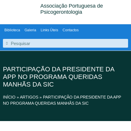
Associação Portuguesa de
Psicogerontologia
Biblioteca
Galeria
Links Úteis
Contactos
PARTICIPAÇÃO DA PRESIDENTE DA
APP NO PROGRAMA QUERIDAS
MANHÃS DA SIC
INÍCIO
»
ARTIGOS
»
PARTICIPAÇÃO DA PRESIDENTE DA APP
NO PROGRAMA QUERIDAS MANHÃS DA SIC