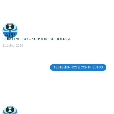
GUIA PRÁTICO – SUBSÍDIO DE DOENÇA
21 Julho, 2026
TESTEMUNHOS E CONTRIBUTOS