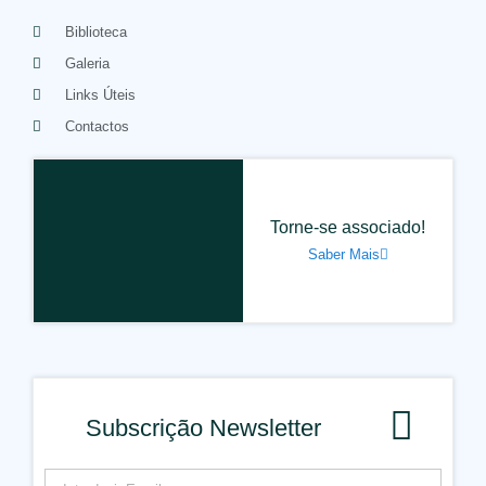
Biblioteca
Galeria
Links Úteis
Contactos
Torne-se associado!
Saber Mais
Subscrição Newsletter