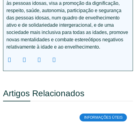
às pessoas idosas, visa a promoção da dignificação,
respeito, saúde, autonomia, participação e segurança
das pessoas idosas, num quadro de envelhecimento
ativo e de solidariedade intergeracional, e de uma
sociedade mais inclusiva para todas as idades, promove
novas mentalidades e combate estereótipos negativos
relativamente à idade e ao envelhecimento.
Artigos Relacionados
INFORMAÇÕES ÚTEIS