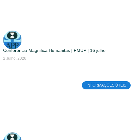
Conferência Magnifica Humanitas | FMUP | 16 julho
2 Julho, 2026
INFORMAÇÕES ÚTEIS