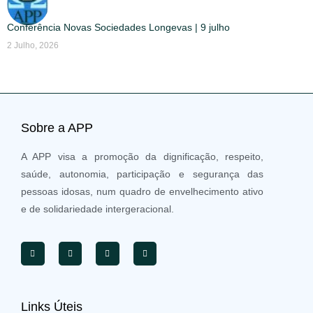
Conferência Novas Sociedades Longevas | 9 julho
2 Julho, 2026
Sobre a APP
A APP visa a promoção da dignificação, respeito,
saúde, autonomia, participação e segurança das
pessoas idosas, num quadro de envelhecimento ativo
e de solidariedade intergeracional.
Links Úteis