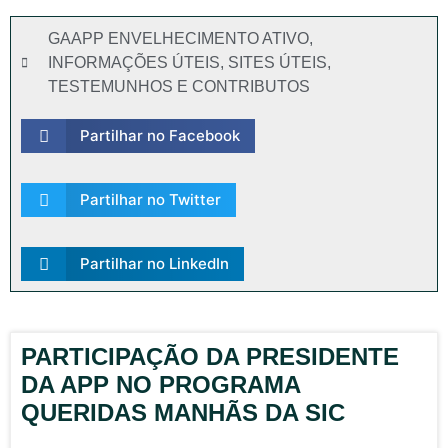
GAAPP ENVELHECIMENTO ATIVO
,
INFORMAÇÕES ÚTEIS
,
SITES ÚTEIS
,
TESTEMUNHOS E CONTRIBUTOS
Partilhar no Facebook
Partilhar no Twitter
Partilhar no LinkedIn
PARTICIPAÇÃO DA PRESIDENTE
DA APP NO PROGRAMA
QUERIDAS MANHÃS DA SIC