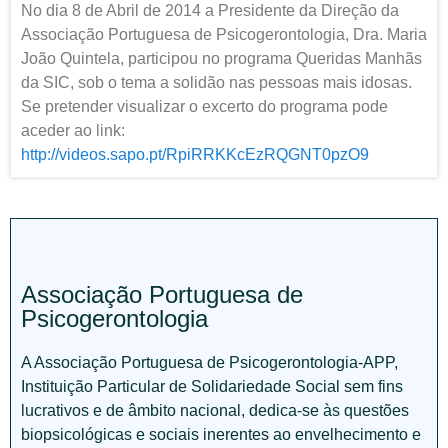
No dia 8 de Abril de 2014 a Presidente da Direção da
Associação Portuguesa de Psicogerontologia, Dra. Maria
João Quintela, participou no programa Queridas Manhãs
da SIC, sob o tema a solidão nas pessoas mais idosas.
Se pretender visualizar o excerto do programa pode
aceder ao link:
http://videos.sapo.pt/RpiRRKKcEzRQGNT0pzO9
Associação Portuguesa de
Psicogerontologia
A Associação Portuguesa de Psicogerontologia-APP,
Instituição Particular de Solidariedade Social sem fins
lucrativos e de âmbito nacional, dedica-se às questões
biopsicológicas e sociais inerentes ao envelhecimento e