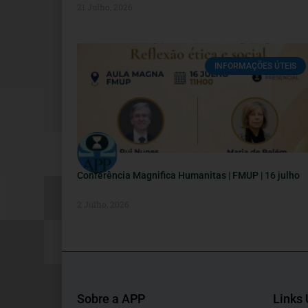
21 Julho, 2026
INFORMAÇÕES ÚTEIS
Conferência Magnifica Humanitas | FMUP | 16 julho
2 Julho, 2026
Sobre a APP
Links 