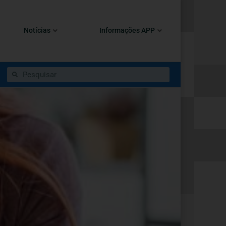
Notícias
Informações APP