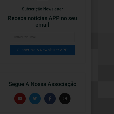
Subscrição Newsletter
Receba notícias APP no seu
email
Subscreva A Newsletter APP
Alternative:
Segue A Nossa Associação