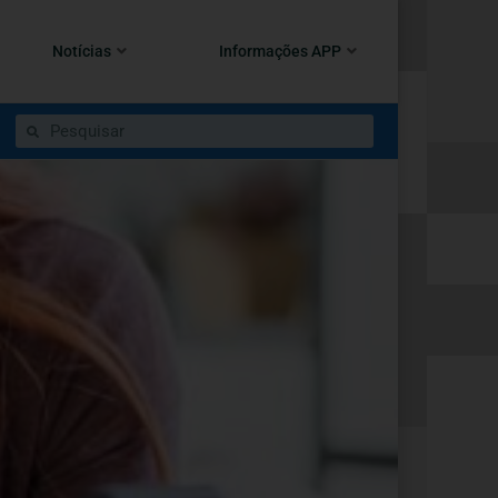
Notícias
Informações APP