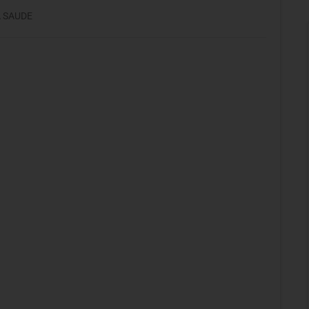
A SAUDE