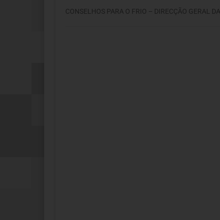
CONSELHOS PARA O FRIO – DIRECÇÃO GERAL D