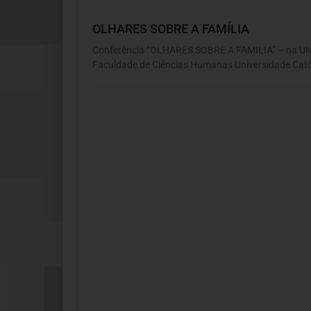
OLHARES SOBRE A FAMÍLIA
Conferência “OLHARES SOBRE A FAMILIA” – na U
Faculdade de Ciências Humanas Universidade Cató