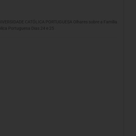
NIVERSIDADE CATÓLICA PORTUGUESA Olhares sobre a Família
lica Portuguesa Dias 24 e 25