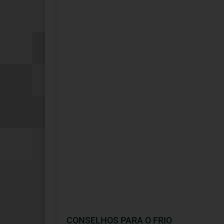
CONSELHOS PARA O FRIO