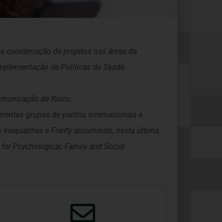
 e coordenação de projetos nas áreas da
Implementação de Políticas de Saúde.
omunicação de Risco.
entes grupos de peritos internacionais e
Inequalities e Frailty assumindo, nesta última,
for Psychological, Family and Social