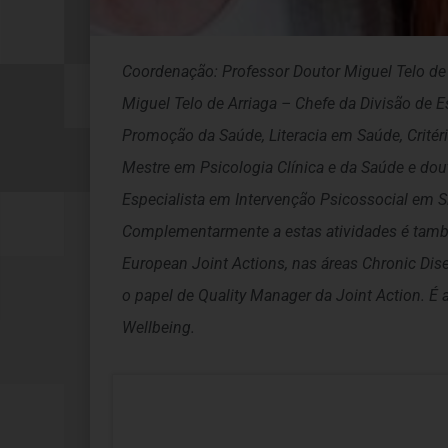
Coordenação: Professor Doutor Miguel Telo de
Miguel Telo de Arriaga – Chefe da Divisão de 
Promoção da Saúde, Literacia em Saúde, Crité
Mestre em Psicologia Clínica e da Saúde e do
Especialista em Intervenção Psicossocial em 
Complementarmente a estas atividades é também
European Joint Actions, nas áreas Chronic Dise
o papel de Quality Manager da Joint Action. É
Wellbeing.