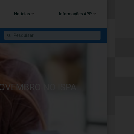
Notícias
Informações APP
NOVEMBRO NO ISPA