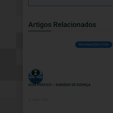
Artigos Relacionados
INFORMAÇÕES ÚTEIS
GUIA PRÁTICO – SUBSÍDIO DE DOENÇA
21 Julho, 2026