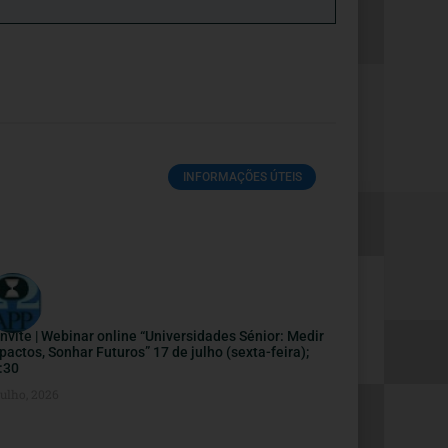
INFORMAÇÕES ÚTEIS
nvite | Webinar online “Universidades Sénior: Medir
pactos, Sonhar Futuros” 17 de julho (sexta-feira);
:30
Julho, 2026