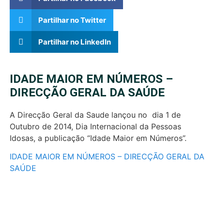
Partilhar no Twitter
Partilhar no LinkedIn
IDADE MAIOR EM NÚMEROS –
DIRECÇÃO GERAL DA SAÚDE
A Direcção Geral da Saude lançou no dia 1 de
Outubro de 2014, Dia Internacional da Pessoas
Idosas, a publicação “Idade Maior em Números”.
IDADE MAIOR EM NÚMEROS – DIRECÇÃO GERAL DA
SAÚDE