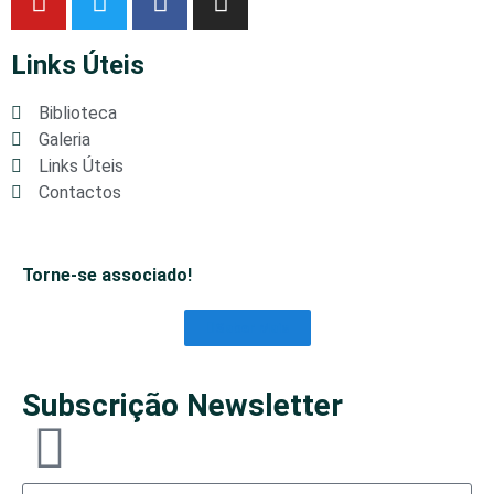
Links Úteis
Biblioteca
Galeria
Links Úteis
Contactos
Torne-se associado!
Saber Mais
Subscrição Newsletter