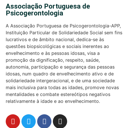
Associação Portuguesa de
Psicogerontologia
A Associação Portuguesa de Psicogerontologia-APP,
Instituição Particular de Solidariedade Social sem fins
lucrativos e de âmbito nacional, dedica-se às
questões biopsicológicas e sociais inerentes ao
envelhecimento e às pessoas idosas, visa a
promoção da dignificação, respeito, saúde,
autonomia, participação e segurança das pessoas
idosas, num quadro de envelhecimento ativo e de
solidariedade intergeracional, e de uma sociedade
mais inclusiva para todas as idades, promove novas
mentalidades e combate estereótipos negativos
relativamente à idade e ao envelhecimento.