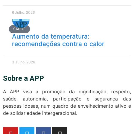
6 Julho, 2026
SAÚDE
Aumento da temperatura:
recomendações contra o calor
3 Julho, 2026
Sobre a APP
A APP visa a promoção da dignificação, respeito,
saúde, autonomia, participação e segurança das
pessoas idosas, num quadro de envelhecimento ativo e
de solidariedade intergeracional.