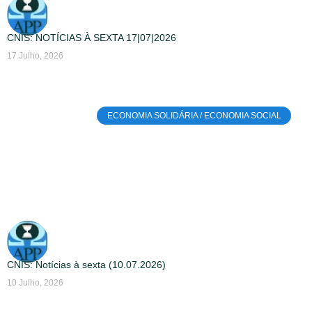
CNIS: NOTÍCIAS À SEXTA 17|07|2026
17 Julho, 2026
ECONOMIA SOLIDÁRIA / ECONOMIA SOCIAL
CNIS: Notícias à sexta (10.07.2026)
10 Julho, 2026