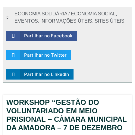
ECONOMIA SOLIDÁRIA / ECONOMIA SOCIAL
,
EVENTOS
,
INFORMAÇÕES ÚTEIS
,
SITES ÚTEIS
Partilhar no Facebook
Partilhar no Twitter
Partilhar no LinkedIn
WORKSHOP “GESTÃO DO
VOLUNTARIADO EM MEIO
PRISIONAL – CÂMARA MUNICIPAL
DA AMADORA – 7 DE DEZEMBRO