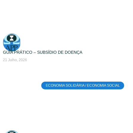
GUIA PRÁTICO – SUBSÍDIO DE DOENÇA
21 Julho, 2026
ECONOMIA SOLIDÁRIA / ECONOMIA SOCIAL