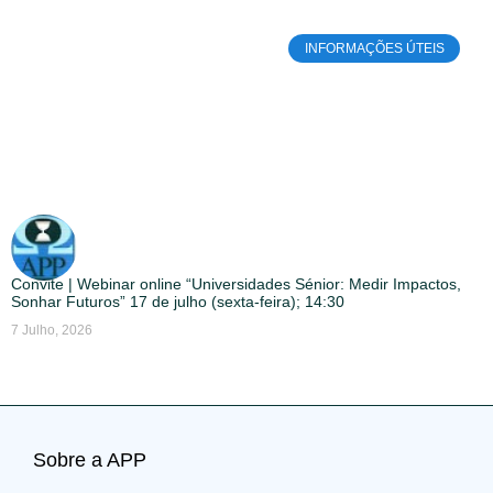
INFORMAÇÕES ÚTEIS
Convite | Webinar online “Universidades Sénior: Medir Impactos,
Sonhar Futuros” 17 de julho (sexta-feira); 14:30
7 Julho, 2026
Sobre a APP