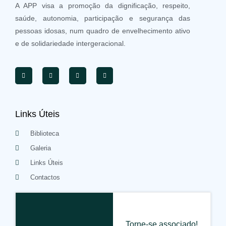
A APP visa a promoção da dignificação, respeito,
saúde, autonomia, participação e segurança das
pessoas idosas, num quadro de envelhecimento ativo
e de solidariedade intergeracional.
Links Úteis
Biblioteca
Galeria
Links Úteis
Contactos
Torne-se associado!