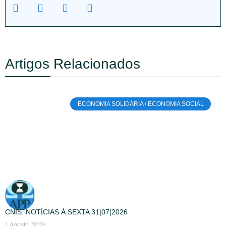
Artigos Relacionados
ECONOMIA SOLIDÁRIA / ECONOMIA SOCIAL
CNIS: NOTÍCIAS À SEXTA 31|07|2026
1 Agosto, 2026