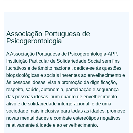
Associação Portuguesa de
Psicogerontologia
A Associação Portuguesa de Psicogerontologia-APP,
Instituição Particular de Solidariedade Social sem fins
lucrativos e de âmbito nacional, dedica-se às questões
biopsicológicas e sociais inerentes ao envelhecimento e
às pessoas idosas, visa a promoção da dignificação,
respeito, saúde, autonomia, participação e segurança
das pessoas idosas, num quadro de envelhecimento
ativo e de solidariedade intergeracional, e de uma
sociedade mais inclusiva para todas as idades, promove
novas mentalidades e combate estereótipos negativos
relativamente à idade e ao envelhecimento.