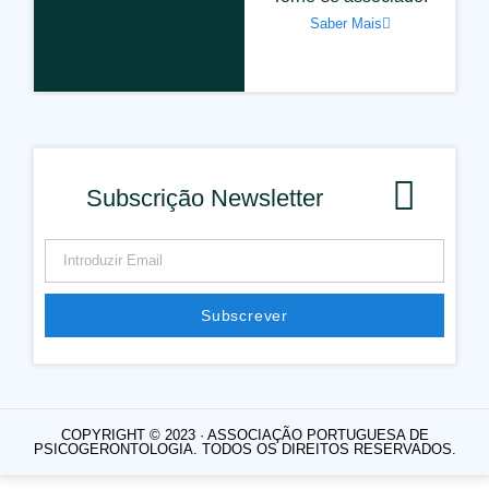
Saber Mais
Subscrição Newsletter
Subscrever
COPYRIGHT © 2023 · ASSOCIAÇÃO PORTUGUESA DE
PSICOGERONTOLOGIA. TODOS OS DIREITOS RESERVADOS.