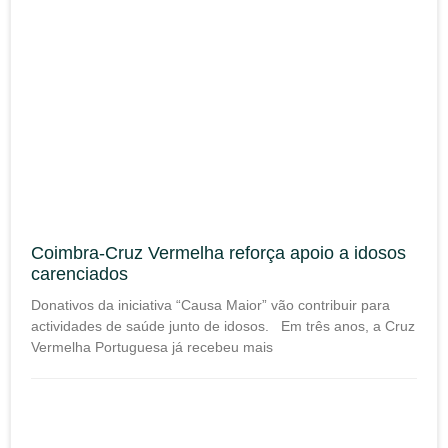
Coimbra-Cruz Vermelha reforça apoio a idosos
carenciados
Donativos da iniciativa “Causa Maior” vão contribuir para
actividades de saúde junto de idosos. Em três anos, a Cruz
Vermelha Portuguesa já recebeu mais