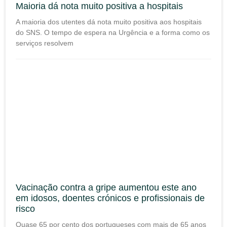
Maioria dá nota muito positiva a hospitais
A maioria dos utentes dá nota muito positiva aos hospitais
do SNS. O tempo de espera na Urgência e a forma como os
serviços resolvem
Vacinação contra a gripe aumentou este ano
em idosos, doentes crónicos e profissionais de
risco
Quase 65 por cento dos portugueses com mais de 65 anos