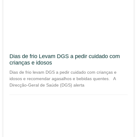
Dias de frio Levam DGS a pedir cuidado com
crianças e idosos
Dias de frio levam DGS a pedir cuidado com crianças e
idosos e recomendar agasalhos e bebidas quentes. A
Direcção-Geral de Saúde (DGS) alerta