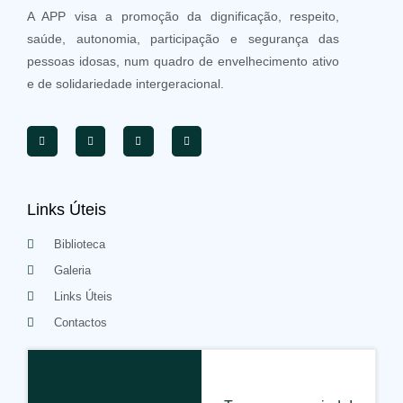
A APP visa a promoção da dignificação, respeito,
saúde, autonomia, participação e segurança das
pessoas idosas, num quadro de envelhecimento ativo
e de solidariedade intergeracional.
Links Úteis
Biblioteca
Galeria
Links Úteis
Contactos