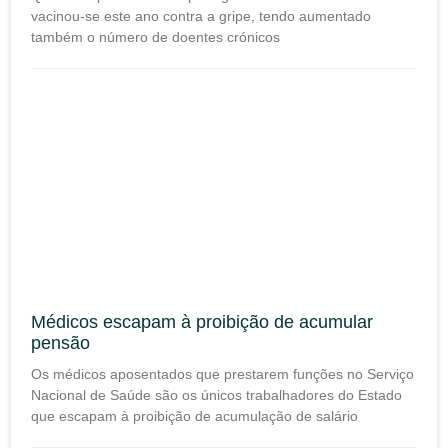
vacinou-se este ano contra a gripe, tendo aumentado
também o número de doentes crónicos
Médicos escapam à proibição de acumular
pensão
Os médicos aposentados que prestarem funções no Serviço
Nacional de Saúde são os únicos trabalhadores do Estado
que escapam à proibição de acumulação de salário