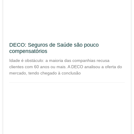
DECO: Seguros de Saúde são pouco
compensatórios
Idade é obstáculo: a maioria das companhias recusa
clientes com 60 anos ou mais. A DECO analisou a oferta do
mercado, tendo chegado à conclusão