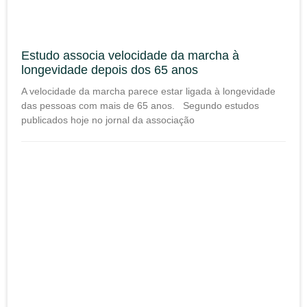
Estudo associa velocidade da marcha à
longevidade depois dos 65 anos
A velocidade da marcha parece estar ligada à longevidade
das pessoas com mais de 65 anos. Segundo estudos
publicados hoje no jornal da associação