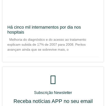
Há cinco mil internamentos por dia nos
hospitais
Melhoria do diagnóstico e do acesso ao tratamento
explicam subida de 17% de 2007 para 2008. Peritos
avançam ainda que se sobrevive mais, o
Subscrição Newsletter
Receba notícias APP no seu email