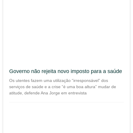
Governo não rejeita novo imposto para a saúde
Os utentes fazem uma utilização “irresponsável” dos
serviços de saúde e a crise “é uma boa altura” mudar de
atitude, defende Ana Jorge em entrevista