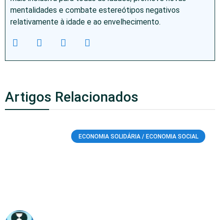
mentalidades e combate estereótipos negativos
relativamente à idade e ao envelhecimento.
Artigos Relacionados
ECONOMIA SOLIDÁRIA / ECONOMIA SOCIAL