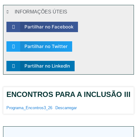
INFORMAÇÕES ÚTEIS
Partilhar no Facebook
Partilhar no Twitter
Partilhar no LinkedIn
ENCONTROS PARA A INCLUSÃO III
Programa_Encontros3_26
Descarregar