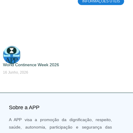
INFORMAÇÕES ÚTEIS
World Continence Week 2026
16 Junho, 2026
Sobre a APP
A APP visa a promoção da dignificação, respeito,
saúde, autonomia, participação e segurança das