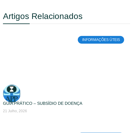
Artigos Relacionados
INFORMAÇÕES ÚTEIS
GUIA PRÁTICO – SUBSÍDIO DE DOENÇA
21 Julho, 2026