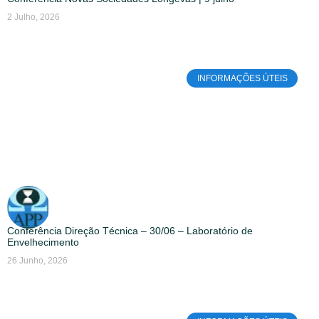
2 Julho, 2026
INFORMAÇÕES ÚTEIS
Conferência Direção Técnica – 30/06 – Laboratório de
Envelhecimento
26 Junho, 2026