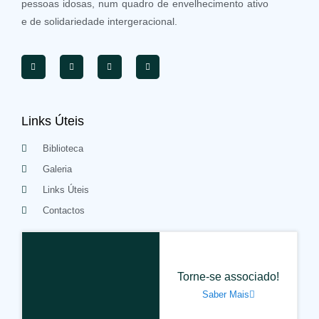
pessoas idosas, num quadro de envelhecimento ativo
e de solidariedade intergeracional.
Links Úteis
Biblioteca
Galeria
Links Úteis
Contactos
Torne-se associado!
Saber Mais