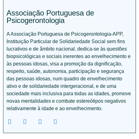
Associação Portuguesa de
Psicogerontologia
A Associação Portuguesa de Psicogerontologia-APP,
Instituição Particular de Solidariedade Social sem fins
lucrativos e de âmbito nacional, dedica-se às questões
biopsicológicas e sociais inerentes ao envelhecimento e
às pessoas idosas, visa a promoção da dignificação,
respeito, saúde, autonomia, participação e segurança
das pessoas idosas, num quadro de envelhecimento
ativo e de solidariedade intergeracional, e de uma
sociedade mais inclusiva para todas as idades, promove
novas mentalidades e combate estereótipos negativos
relativamente à idade e ao envelhecimento.