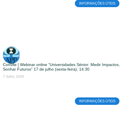
INFORMAÇÕES ÚTEIS
Convite | Webinar online “Universidades Sénior: Medir Impactos,
Sonhar Futuros” 17 de julho (sexta-feira); 14:30
7 Julho, 2026
INFORMAÇÕES ÚTEIS