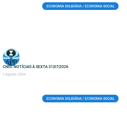
ECONOMIA SOLIDÁRIA / ECONOMIA SOCIAL
CNIS: NOTÍCIAS À SEXTA 31|07|2026
1 Agosto, 2026
ECONOMIA SOLIDÁRIA / ECONOMIA SOCIAL