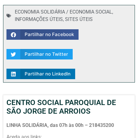
ECONOMIA SOLIDÁRIA / ECONOMIA SOCIAL
,
INFORMAÇÕES ÚTEIS
,
SITES ÚTEIS
Partilhar no Facebook
Partilhar no Twitter
Partilhar no LinkedIn
CENTRO SOCIAL PAROQUIAL DE
SÃO JORGE DE ARROIOS
LINHA SOLIDÁRIA, das 07h às 00h –
218435200
Aceda aos links: