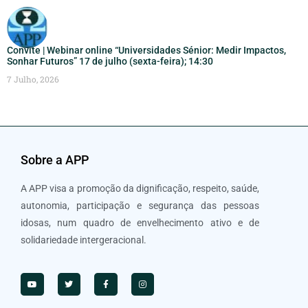
Convite | Webinar online “Universidades Sénior: Medir Impactos,
Sonhar Futuros” 17 de julho (sexta-feira); 14:30
7 Julho, 2026
Sobre a APP
A APP visa a promoção da dignificação, respeito, saúde,
autonomia, participação e segurança das pessoas
idosas, num quadro de envelhecimento ativo e de
solidariedade intergeracional.