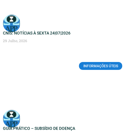
CNIS: NOTÍCIAS À SEXTA 24|07|2026
29 Julho, 2026
INFORMAÇÕES ÚTEIS
GUIA PRÁTICO – SUBSÍDIO DE DOENÇA