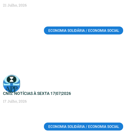
21 Julho, 2026
ECONOMIA SOLIDÁRIA / ECONOMIA SOCIAL
CNIS: NOTÍCIAS À SEXTA 17|07|2026
17 Julho, 2026
ECONOMIA SOLIDÁRIA / ECONOMIA SOCIAL