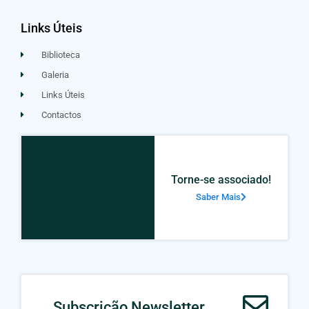
Links Úteis
Biblioteca
Galeria
Links Úteis
Contactos
Torne-se associado!
Saber Mais
Subscrição Newsletter