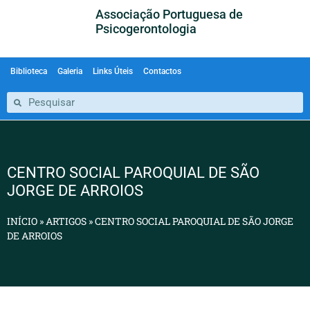
Associação Portuguesa de
Psicogerontologia
Biblioteca
Galeria
Links Úteis
Contactos
CENTRO SOCIAL PAROQUIAL DE SÃO
JORGE DE ARROIOS
INÍCIO
»
ARTIGOS
»
CENTRO SOCIAL PAROQUIAL DE SÃO JORGE
DE ARROIOS