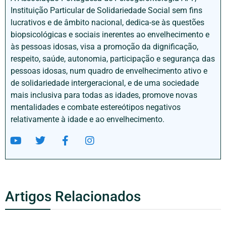
Instituição Particular de Solidariedade Social sem fins
lucrativos e de âmbito nacional, dedica-se às questões
biopsicológicas e sociais inerentes ao envelhecimento e
às pessoas idosas, visa a promoção da dignificação,
respeito, saúde, autonomia, participação e segurança das
pessoas idosas, num quadro de envelhecimento ativo e
de solidariedade intergeracional, e de uma sociedade
mais inclusiva para todas as idades, promove novas
mentalidades e combate estereótipos negativos
relativamente à idade e ao envelhecimento.
Artigos Relacionados