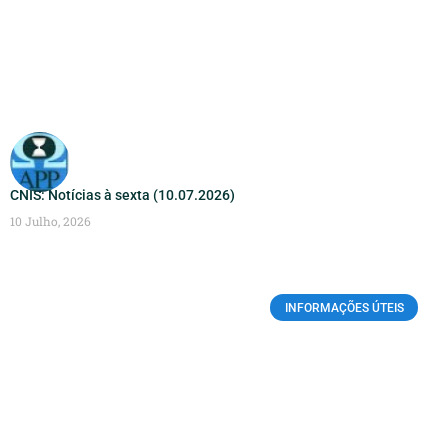
CNIS: Notícias à sexta (10.07.2026)
10 Julho, 2026
INFORMAÇÕES ÚTEIS