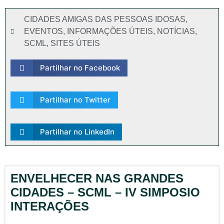
CIDADES AMIGAS DAS PESSOAS IDOSAS
,
EVENTOS
,
INFORMAÇÕES ÚTEIS
,
NOTÍCIAS
,
SCML
,
SITES ÚTEIS
Partilhar no Facebook
Partilhar no Twitter
Partilhar no LinkedIn
ENVELHECER NAS GRANDES
CIDADES – SCML – IV SIMPOSIO
INTERAÇÕES