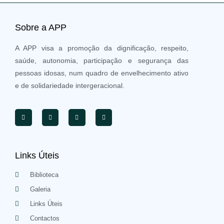
Sobre a APP
A APP visa a promoção da dignificação, respeito,
saúde, autonomia, participação e segurança das
pessoas idosas, num quadro de envelhecimento ativo
e de solidariedade intergeracional.
Links Úteis
Biblioteca
Galeria
Links Úteis
Contactos