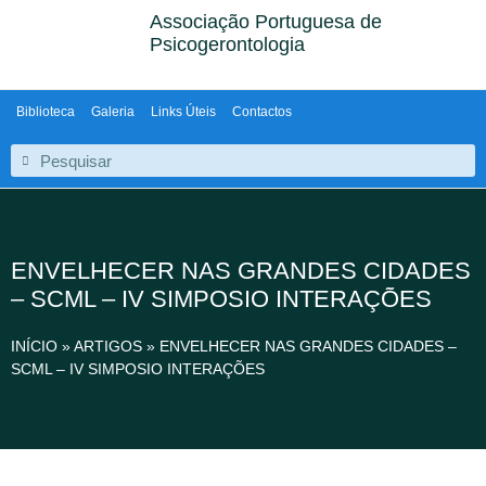
Associação Portuguesa de
Psicogerontologia
Biblioteca
Galeria
Links Úteis
Contactos
ENVELHECER NAS GRANDES CIDADES
– SCML – IV SIMPOSIO INTERAÇÕES
INÍCIO
»
ARTIGOS
»
ENVELHECER NAS GRANDES CIDADES –
SCML – IV SIMPOSIO INTERAÇÕES