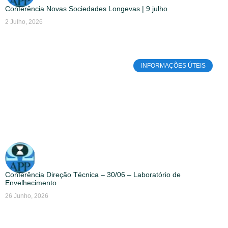
Conferência Novas Sociedades Longevas | 9 julho
2 Julho, 2026
INFORMAÇÕES ÚTEIS
Conferência Direção Técnica – 30/06 – Laboratório de
Envelhecimento
26 Junho, 2026