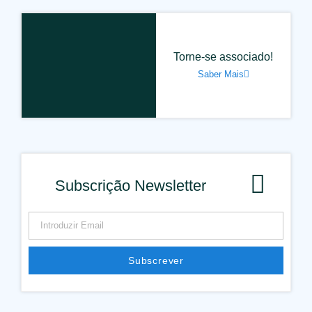
Torne-se associado!
Saber Mais
Subscrição Newsletter
Subscrever