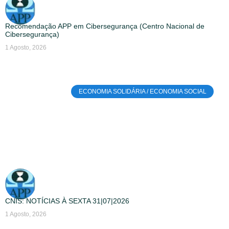
Recomendação APP em Cibersegurança (Centro Nacional de
Cibersegurança)
1 Agosto, 2026
ECONOMIA SOLIDÁRIA / ECONOMIA SOCIAL
CNIS: NOTÍCIAS À SEXTA 31|07|2026
1 Agosto, 2026