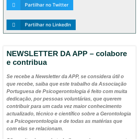
Partilhar no Twitter
Partilhar no LinkedIn
NEWSLETTER DA APP – colabore
e contribua
Se recebe a Newsletter da APP, se considera útil o
que recebe, saiba que este trabalho da Associação
Portuguesa de Psicogerontologia é feito com muita
dedicação, por pessoas voluntárias, que querem
contribuir para um cada vez maior conhecimento
actualizado, técnico e científico sobre a Gerontologia
e a Psicogerontologia e de todas as matérias que
com elas se relacionam.