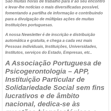
São muitas horas de trabalho para ir ao seu encontro
e levar-lhe notícias o mais diversificadas possível,
fomentando a partilha de informação e contribuindo
para a divulgação de múltiplas ações de muitas
Instituições portuguesas.
A nossa Newsletter é de inscrição e distribuição
automática e gratuita, e chega a cada vez mais
Pessoas individuais, Instituições, Universidades,
Institutos, serviços do Estado, Empresas, etc..
A Associação Portuguesa de
Psicogerontologia – APP,
Instituição Particular de
Solidariedade Social sem fins
lucrativos e de âmbito
nacional, dedica-se às