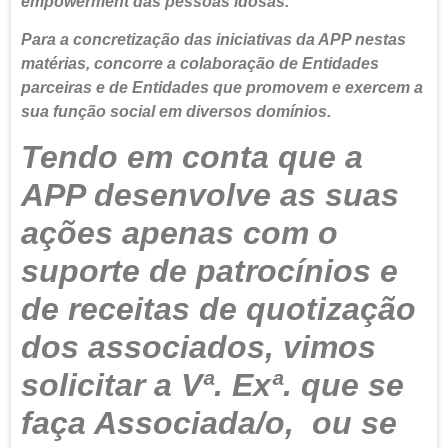
empowerment das pessoas idosas.
Para a concretização das iniciativas da APP nestas
matérias, concorre a colaboração de Entidades
parceiras e de Entidades que promovem e exercem a
sua função social em diversos domínios.
Tendo em conta que a
APP desenvolve as suas
ações apenas com o
suporte de patrocínios e
de receitas de quotização
dos associados, vimos
solicitar a Vª. Exª. que se
faça Associada/o, ou se