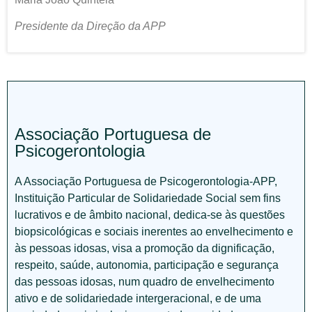
Presidente da Direção da APP
Associação Portuguesa de
Psicogerontologia
A Associação Portuguesa de Psicogerontologia-APP,
Instituição Particular de Solidariedade Social sem fins
lucrativos e de âmbito nacional, dedica-se às questões
biopsicológicas e sociais inerentes ao envelhecimento e
às pessoas idosas, visa a promoção da dignificação,
respeito, saúde, autonomia, participação e segurança
das pessoas idosas, num quadro de envelhecimento
ativo e de solidariedade intergeracional, e de uma