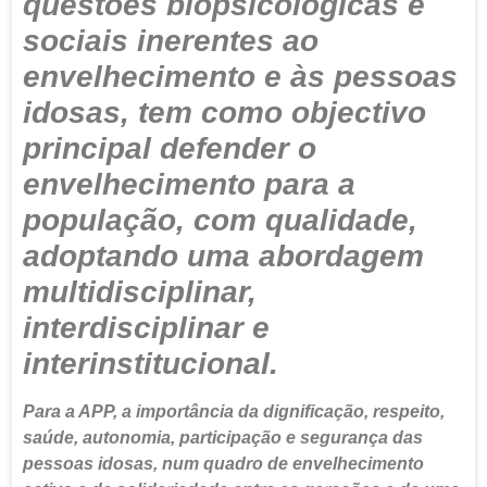
questões biopsicológicas e
sociais inerentes ao
envelhecimento e às pessoas
idosas, tem como objectivo
principal defender o
envelhecimento para a
população, com qualidade,
adoptando uma abordagem
multidisciplinar,
interdisciplinar e
interinstitucional.
Para a APP, a importância da dignificação, respeito,
saúde, autonomia, participação e segurança das
pessoas idosas, num quadro de envelhecimento