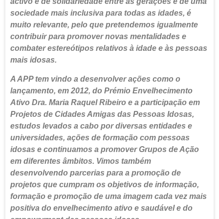
activo e de solidariedade entre as gerações e de uma
sociedade mais inclusiva para todas as idades, é
muito relevante, pelo que pretendemos igualmente
contribuir para promover novas mentalidades e
combater estereótipos relativos à idade e às pessoas
mais idosas.
A APP tem vindo a desenvolver ações como o
lançamento, em 2012, do Prémio Envelhecimento
Ativo Dra. Maria Raquel Ribeiro e a participação em
Projetos de Cidades Amigas das Pessoas Idosas,
estudos levados a cabo por diversas entidades e
universidades, ações de formação com pessoas
idosas e continuamos a promover Grupos de Ação
em diferentes âmbitos. Vimos também
desenvolvendo parcerias para a promoção de
projetos que cumpram os objetivos de informação,
formação e promoção de uma imagem cada vez mais
positiva do envelhecimento ativo e saudável e do