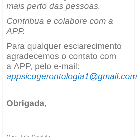
mais perto das pessoas.
Contribua e colabore com a
APP.
Para qualquer esclarecimento
agradecemos o contato com
a APP, pelo e-mail:
appsicogerontologia1@gmail.com
Obrigada,
Maria João Quintela