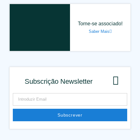
Torne-se associado!
Saber Mais
Subscrição Newsletter
Subscrever