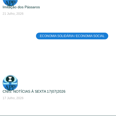
Imitação dos Pássaros
21 Julho, 2026
ECONOMIA SOLIDÁRIA / ECONOMIA SOCIAL
CNIS: NOTÍCIAS À SEXTA 17|07|2026
17 Julho, 2026