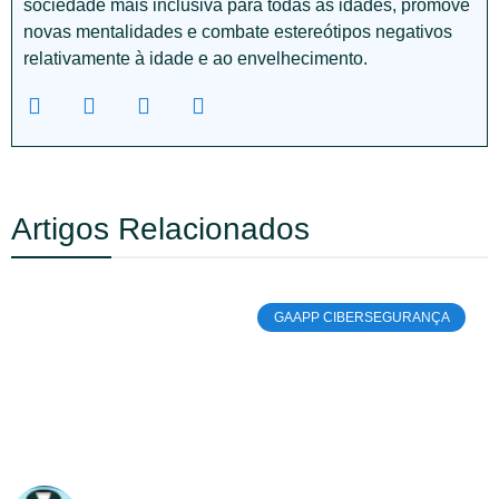
sociedade mais inclusiva para todas as idades, promove
novas mentalidades e combate estereótipos negativos
relativamente à idade e ao envelhecimento.
Artigos Relacionados
GAAPP CIBERSEGURANÇA