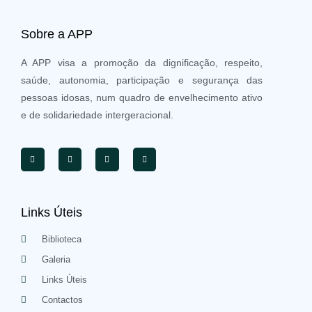
Sobre a APP
A APP visa a promoção da dignificação, respeito,
saúde, autonomia, participação e segurança das
pessoas idosas, num quadro de envelhecimento ativo
e de solidariedade intergeracional.
Links Úteis
Biblioteca
Galeria
Links Úteis
Contactos