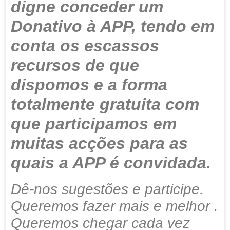
digne conceder um
Donativo à APP, tendo em
conta os escassos
recursos de que
dispomos e a forma
totalmente gratuita com
que participamos em
muitas acções para as
quais a APP é convidada.
Dê-nos sugestões e participe.
Queremos fazer mais e melhor .
Queremos chegar cada vez