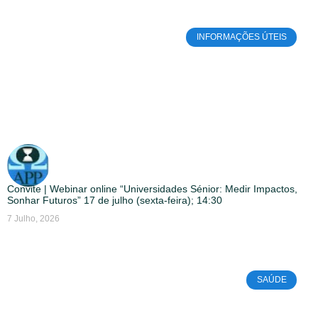
INFORMAÇÕES ÚTEIS
Convite | Webinar online “Universidades Sénior: Medir Impactos,
Sonhar Futuros” 17 de julho (sexta-feira); 14:30
7 Julho, 2026
SAÚDE