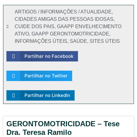
ARTIGOS / INFORMAÇÕES / ATUALIDADE
,
CIDADES AMIGAS DAS PESSOAS IDOSAS
,
CUIDE DOS PAIS
,
GAAPP ENVELHECIMENTO
ATIVO
,
GAAPP GERONTOMOTRICIDADE
,
INFORMAÇÕES ÚTEIS
,
SAÚDE
,
SITES ÚTEIS
Partilhar no Facebook
Partilhar no Twitter
Partilhar no LinkedIn
GERONTOMOTRICIDADE – Tese
Dra. Teresa Ramilo