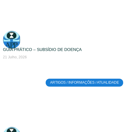
GUIA PRÁTICO – SUBSÍDIO DE DOENÇA
21 Julho, 2026
ARTIGOS / INFORMAÇÕES / ATUALIDADE