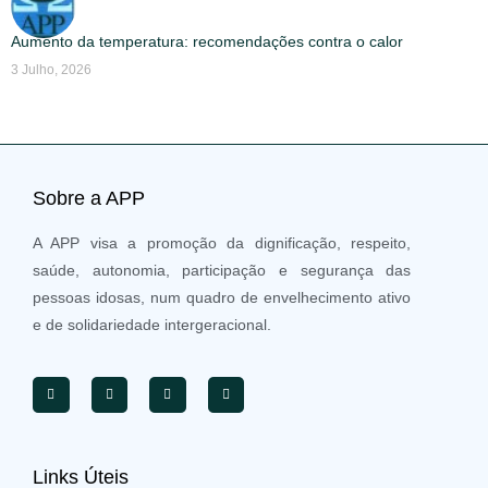
Aumento da temperatura: recomendações contra o calor
3 Julho, 2026
Sobre a APP
A APP visa a promoção da dignificação, respeito,
saúde, autonomia, participação e segurança das
pessoas idosas, num quadro de envelhecimento ativo
e de solidariedade intergeracional.
Links Úteis