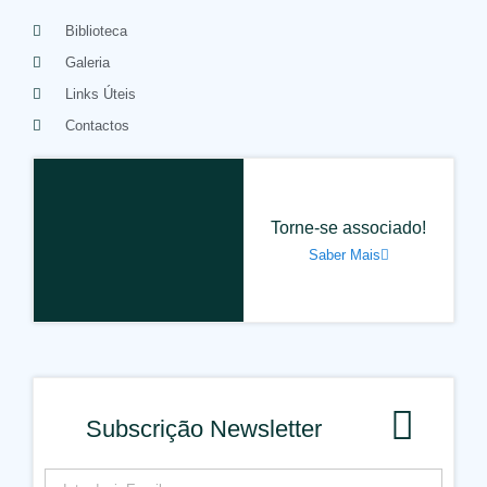
Biblioteca
Galeria
Links Úteis
Contactos
Torne-se associado!
Saber Mais
Subscrição Newsletter