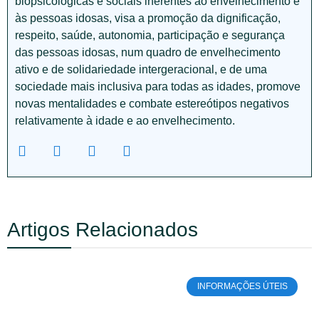
biopsicológicas e sociais inerentes ao envelhecimento e
às pessoas idosas, visa a promoção da dignificação,
respeito, saúde, autonomia, participação e segurança
das pessoas idosas, num quadro de envelhecimento
ativo e de solidariedade intergeracional, e de uma
sociedade mais inclusiva para todas as idades, promove
novas mentalidades e combate estereótipos negativos
relativamente à idade e ao envelhecimento.
Artigos Relacionados
INFORMAÇÕES ÚTEIS