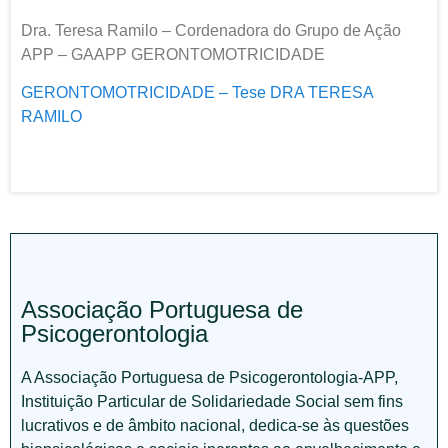
Dra. Teresa Ramilo – Cordenadora do Grupo de Ação
APP – GAAPP GERONTOMOTRICIDADE
GERONTOMOTRICIDADE – Tese DRA TERESA
RAMILO
Associação Portuguesa de
Psicogerontologia
A Associação Portuguesa de Psicogerontologia-APP,
Instituição Particular de Solidariedade Social sem fins
lucrativos e de âmbito nacional, dedica-se às questões