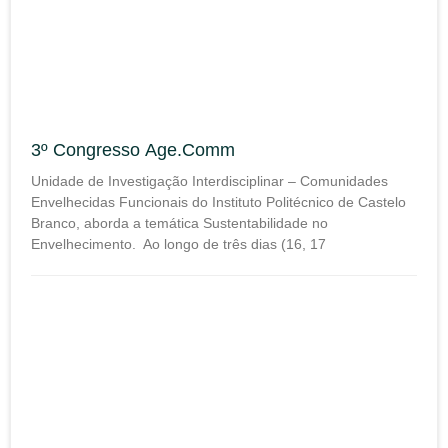
3º Congresso Age.Comm
Unidade de Investigação Interdisciplinar – Comunidades
Envelhecidas Funcionais do Instituto Politécnico de Castelo
Branco, aborda a temática Sustentabilidade no
Envelhecimento. Ao longo de três dias (16, 17