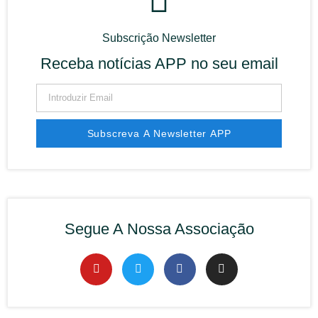
Subscrição Newsletter
Receba notícias APP no seu email
Subscreva A Newsletter APP
Alternative:
Segue A Nossa Associação