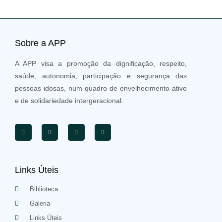
Sobre a APP
A APP visa a promoção da dignificação, respeito,
saúde, autonomia, participação e segurança das
pessoas idosas, num quadro de envelhecimento ativo
e de solidariedade intergeracional.
Links Úteis
Biblioteca
Galeria
Links Úteis