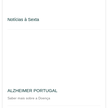
Notícias à Sexta
ALZHEIMER PORTUGAL
Saber mais sobre a Doença