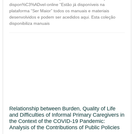
dispon%C3%ADvel-online “Estão já disponíveis na
plataforma “Ser Maior” todos os manuais e materiais
desenvolvidos e podem ser acedidos aqui. Esta coleção
disponibiliza manuais
Relationship between Burden, Quality of Life
and Difficulties of Informal Primary Caregivers in
the Context of the COVID-19 Pandemic:
Analysis of the Contributions of Public Policies