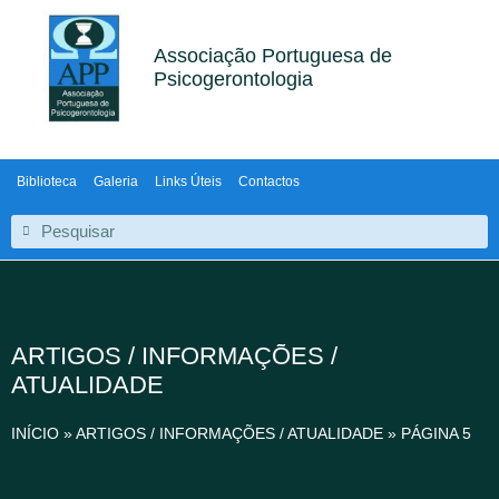
Associação Portuguesa de
Psicogerontologia
Biblioteca
Galeria
Links Úteis
Contactos
ARTIGOS / INFORMAÇÕES /
ATUALIDADE
INÍCIO
»
ARTIGOS / INFORMAÇÕES / ATUALIDADE
»
PÁGINA 5