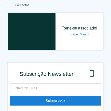
Contactos
Torne-se associado!
Saber Mais
Subscrição Newsletter
Subscrever
Alternative: