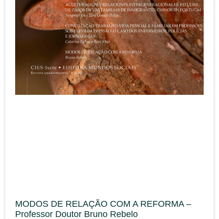
MODOS DE RELAÇÃO COM A REFORMA –
Professor Doutor Bruno Rebelo