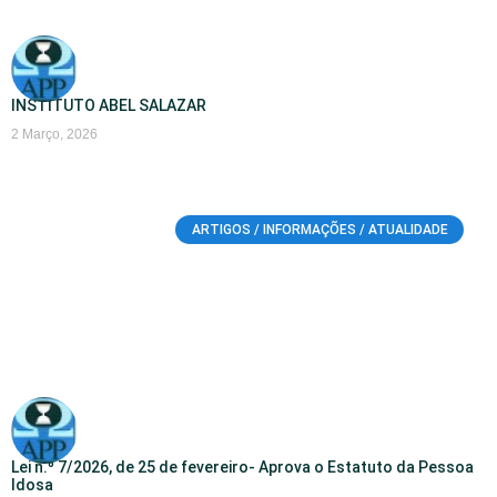
INSTITUTO ABEL SALAZAR
2 Março, 2026
ARTIGOS / INFORMAÇÕES / ATUALIDADE
Lei n.º 7/2026, de 25 de fevereiro- Aprova o Estatuto da Pessoa
Idosa