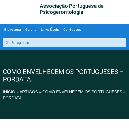
Associação Portuguesa de
Psicogerontologia
Biblioteca
Galeria
Links Úteis
Contactos
COMO ENVELHECEM OS PORTUGUESES –
PORDATA
INÍCIO
»
ARTIGOS
»
COMO ENVELHECEM OS PORTUGUESES –
PORDATA