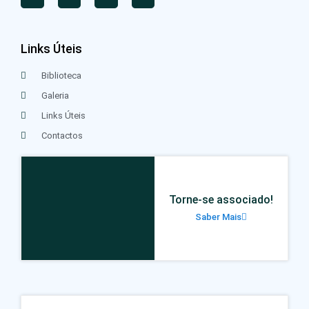
Links Úteis
Biblioteca
Galeria
Links Úteis
Contactos
Torne-se associado!
Saber Mais