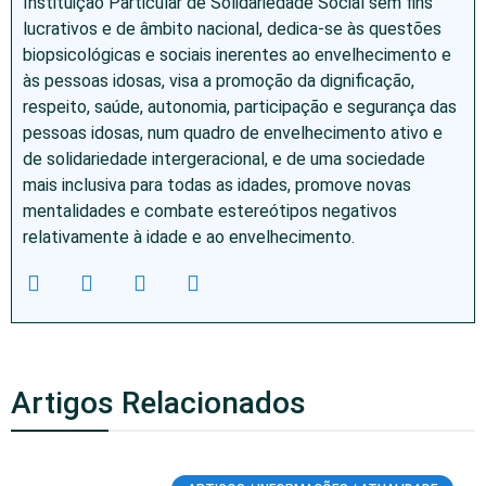
Instituição Particular de Solidariedade Social sem fins
lucrativos e de âmbito nacional, dedica-se às questões
biopsicológicas e sociais inerentes ao envelhecimento e
às pessoas idosas, visa a promoção da dignificação,
respeito, saúde, autonomia, participação e segurança das
pessoas idosas, num quadro de envelhecimento ativo e
de solidariedade intergeracional, e de uma sociedade
mais inclusiva para todas as idades, promove novas
mentalidades e combate estereótipos negativos
relativamente à idade e ao envelhecimento.
Artigos Relacionados