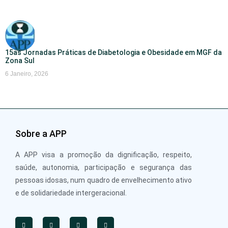
15as Jornadas Práticas de Diabetologia e Obesidade em MGF da
Zona Sul
6 Janeiro, 2026
Sobre a APP
A APP visa a promoção da dignificação, respeito,
saúde, autonomia, participação e segurança das
pessoas idosas, num quadro de envelhecimento ativo
e de solidariedade intergeracional.