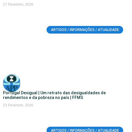
27 Fevereiro, 2026
ARTIGOS / INFORMAÇÕES / ATUALIDADE
Portugal Desigual | Um retrato das desigualdades de
rendimentos e da pobreza no país | FFMS
23 Fevereiro, 2026
ARTIGOS / INFORMAÇÕES / ATUALIDADE