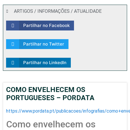
ARTIGOS / INFORMAÇÕES / ATUALIDADE
Partilhar no Facebook
Partilhar no Twitter
Partilhar no LinkedIn
COMO ENVELHECEM OS
PORTUGUESES – PORDATA
https://www.pordata.pt/publicacoes/infografias/como+e
Como envelhecem os