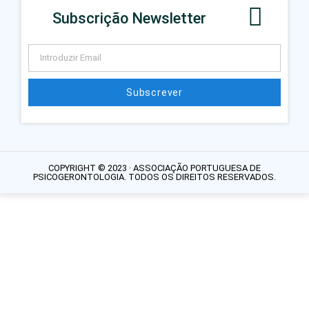
Subscrição Newsletter
Subscrever
COPYRIGHT © 2023 · ASSOCIAÇÃO PORTUGUESA DE
PSICOGERONTOLOGIA. TODOS OS DIREITOS RESERVADOS.