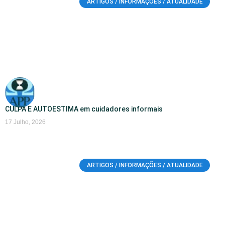
ARTIGOS / INFORMAÇÕES / ATUALIDADE
CULPA E AUTOESTIMA em cuidadores informais
17 Julho, 2026
ARTIGOS / INFORMAÇÕES / ATUALIDADE