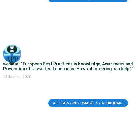
webinar: “European Best Practices in Knowledge, Awareness and
Prevention of Unwanted Loneliness. How volunteering can help?”
13 Janeiro, 2026
ARTIGOS / INFORMAÇÕES / ATUALIDADE