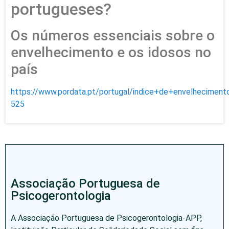
portugueses?
Os números essenciais sobre o
envelhecimento e os idosos no
país
https://www.pordata.pt/portugal/indice+de+envelhecime
525
Associação Portuguesa de
Psicogerontologia
A Associação Portuguesa de Psicogerontologia-APP,