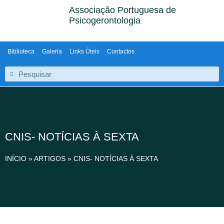
Associação Portuguesa de
Psicogerontologia
Biblioteca
Galeria
Links Úteis
Contactos
CNIS- NOTÍCIAS À SEXTA
INÍCIO
»
ARTIGOS
»
CNIS- NOTÍCIAS À SEXTA