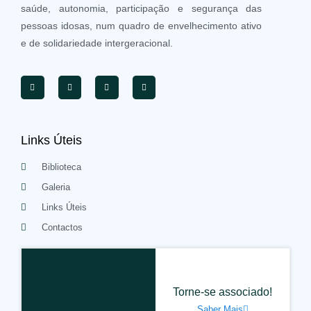
saúde, autonomia, participação e segurança das
pessoas idosas, num quadro de envelhecimento ativo
e de solidariedade intergeracional.
Links Úteis
Biblioteca
Galeria
Links Úteis
Contactos
Torne-se associado!
Saber Mais