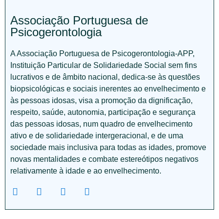
Associação Portuguesa de
Psicogerontologia
A Associação Portuguesa de Psicogerontologia-APP,
Instituição Particular de Solidariedade Social sem fins
lucrativos e de âmbito nacional, dedica-se às questões
biopsicológicas e sociais inerentes ao envelhecimento e
às pessoas idosas, visa a promoção da dignificação,
respeito, saúde, autonomia, participação e segurança
das pessoas idosas, num quadro de envelhecimento
ativo e de solidariedade intergeracional, e de uma
sociedade mais inclusiva para todas as idades, promove
novas mentalidades e combate estereótipos negativos
relativamente à idade e ao envelhecimento.