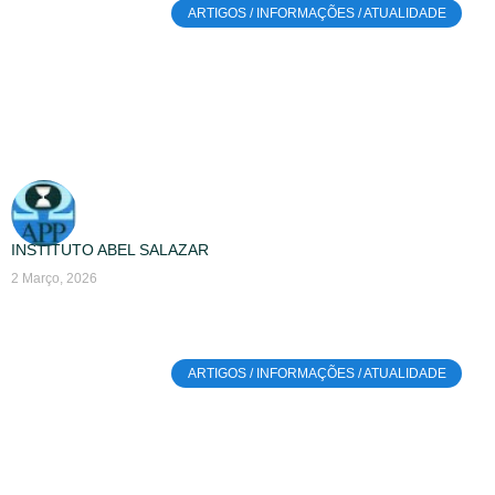
ARTIGOS / INFORMAÇÕES / ATUALIDADE
INSTITUTO ABEL SALAZAR
2 Março, 2026
ARTIGOS / INFORMAÇÕES / ATUALIDADE