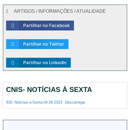
ARTIGOS / INFORMAÇÕES / ATUALIDADE
Partilhar no Facebook
Partilhar no Twitter
Partilhar no LinkedIn
CNIS- NOTÍCIAS À SEXTA
918.-Noticias-a-Sexta-04.08.2023
Descarregar