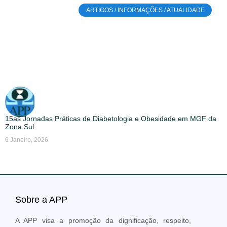
ARTIGOS / INFORMAÇÕES / ATUALIDADE
15as Jornadas Práticas de Diabetologia e Obesidade em MGF da
Zona Sul
6 Janeiro, 2026
Sobre a APP
A APP visa a promoção da dignificação, respeito,