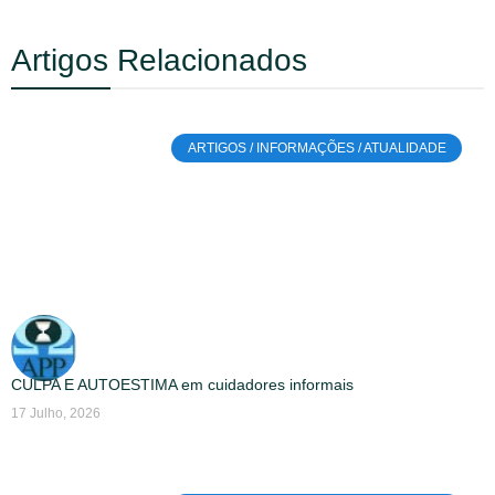
Artigos Relacionados
ARTIGOS / INFORMAÇÕES / ATUALIDADE
CULPA E AUTOESTIMA em cuidadores informais
17 Julho, 2026