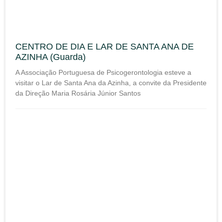
CENTRO DE DIA E LAR DE SANTA ANA DE
AZINHA (Guarda)
A Associação Portuguesa de Psicogerontologia esteve a
visitar o Lar de Santa Ana da Azinha, a convite da Presidente
da Direção Maria Rosária Júnior Santos