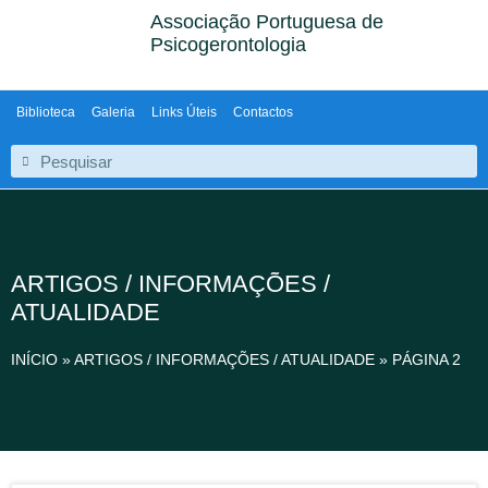
Associação Portuguesa de
Psicogerontologia
Biblioteca
Galeria
Links Úteis
Contactos
ARTIGOS / INFORMAÇÕES /
ATUALIDADE
INÍCIO
»
ARTIGOS / INFORMAÇÕES / ATUALIDADE
»
PÁGINA 2