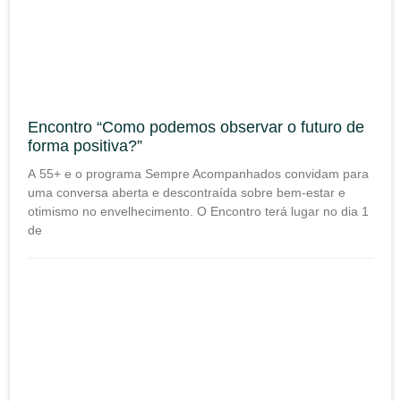
Encontro “Como podemos observar o futuro de
forma positiva?”
A 55+ e o programa Sempre Acompanhados convidam para
uma conversa aberta e descontraída sobre bem-estar e
otimismo no envelhecimento. O Encontro terá lugar no dia 1
de