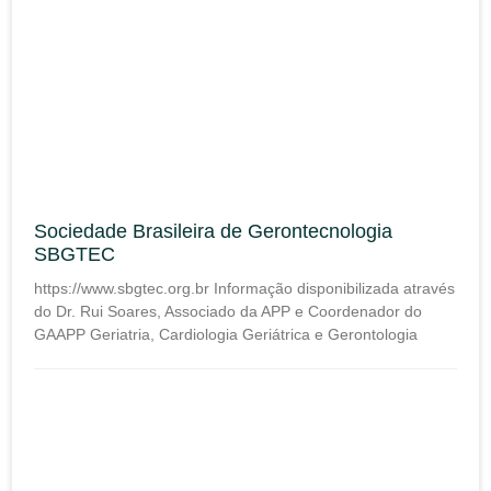
Sociedade Brasileira de Gerontecnologia
SBGTEC
https://www.sbgtec.org.br Informação disponibilizada através
do Dr. Rui Soares, Associado da APP e Coordenador do
GAAPP Geriatria, Cardiologia Geriátrica e Gerontologia