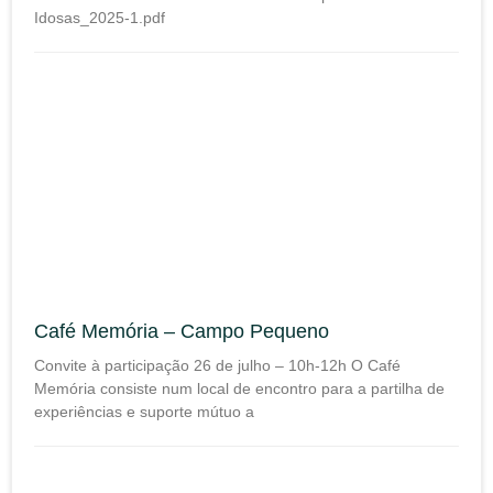
Idosas_2025-1.pdf
Café Memória – Campo Pequeno
Convite à participação 26 de julho – 10h-12h O Café
Memória consiste num local de encontro para a partilha de
experiências e suporte mútuo a