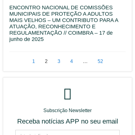
ENCONTRO NACIONAL DE COMISSÕES
MUNICIPAIS DE PROTEÇÃO A ADULTOS
MAIS VELHOS – UM CONTRIBUTO PARA A
ATUAÇÃO, RECONHECIMENTO E
REGULAMENTAÇÃO // COIMBRA – 17 de
junho de 2025
1
2
3
4
…
52
Subscrição Newsletter
Receba notícias APP no seu email