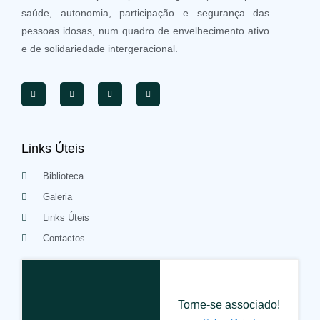
saúde, autonomia, participação e segurança das
pessoas idosas, num quadro de envelhecimento ativo
e de solidariedade intergeracional.
Links Úteis
Biblioteca
Galeria
Links Úteis
Contactos
Torne-se associado!