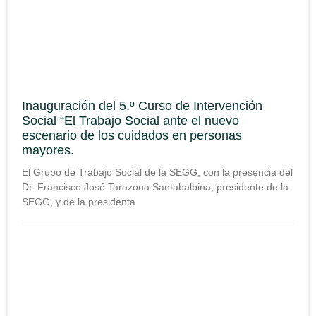
Inauguración del 5.º Curso de Intervención
Social “El Trabajo Social ante el nuevo
escenario de los cuidados en personas
mayores.
El Grupo de Trabajo Social de la SEGG, con la presencia del
Dr. Francisco José Tarazona Santabalbina, presidente de la
SEGG, y de la presidenta