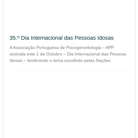
35.º Dia Internacional das Pessoas Idosas
A Associação Portuguesa de Psicogerontologia – APP
assinala este 1 de Outubro – Dia Internacional das Pessoas
Idosas – lembrando o tema escolhido pelas Nações