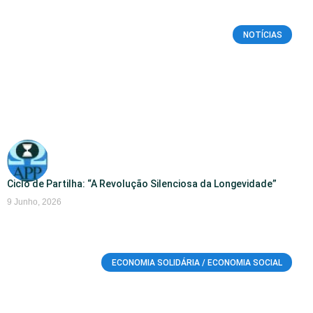
NOTÍCIAS
Ciclo de Partilha: “A Revolução Silenciosa da Longevidade”
9 Junho, 2026
ECONOMIA SOLIDÁRIA / ECONOMIA SOCIAL