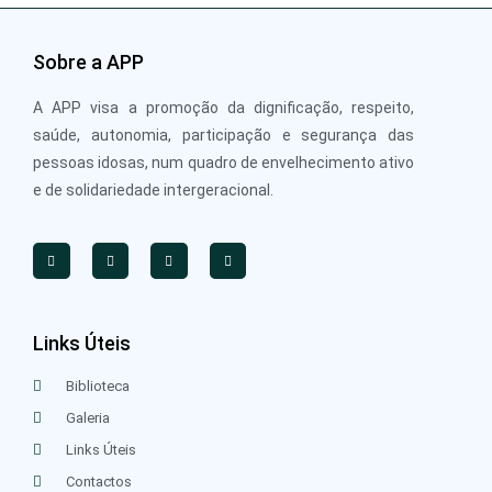
Sobre a APP
A APP visa a promoção da dignificação, respeito,
saúde, autonomia, participação e segurança das
pessoas idosas, num quadro de envelhecimento ativo
e de solidariedade intergeracional.
Links Úteis
Biblioteca
Galeria
Links Úteis
Contactos