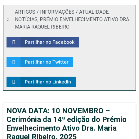
ARTIGOS / INFORMAÇÕES / ATUALIDADE
,
NOTÍCIAS
,
PRÉMIO ENVELHECIMENTO ATIVO DRA.
MARIA RAQUEL RIBEIRO
Partilhar no Facebook
Partilhar no Twitter
Partilhar no LinkedIn
NOVA DATA: 10 NOVEMBRO –
Cerimónia da 14ª edição do Prémio
Envelhecimento Ativo Dra. Maria
Raquel Ribeiro, 2025