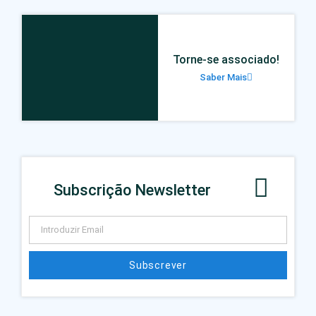
Torne-se associado!
Saber Mais
Subscrição Newsletter
Subscrever