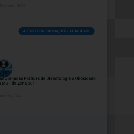
Fevereiro, 2026
ARTIGOS / INFORMAÇÕES / ATUALIDADE
as Jornadas Práticas de Diabetologia e Obesidade
 MGF da Zona Sul
Janeiro, 2026