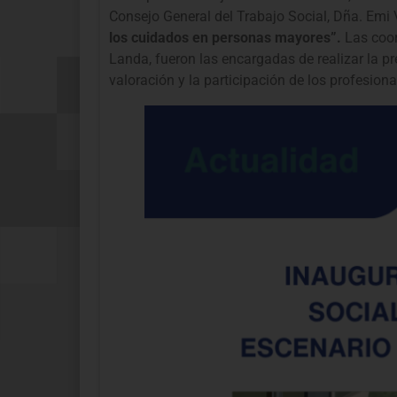
Consejo General del Trabajo Social, Dña. Emi 
los cuidados en personas mayores”.
Las coor
Landa, fueron las encargadas de realizar la pr
valoración y la participación de los profesion