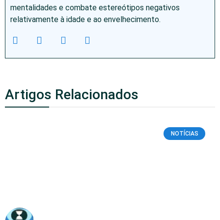
mentalidades e combate estereótipos negativos
relativamente à idade e ao envelhecimento.
Artigos Relacionados
NOTÍCIAS