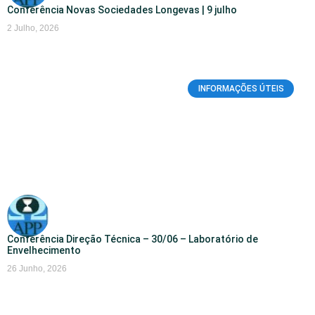
Conferência Novas Sociedades Longevas | 9 julho
2 Julho, 2026
INFORMAÇÕES ÚTEIS
Conferência Direção Técnica – 30/06 – Laboratório de
Envelhecimento
26 Junho, 2026