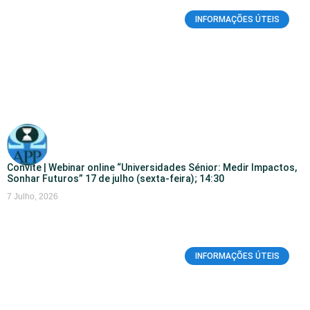
INFORMAÇÕES ÚTEIS
Convite | Webinar online “Universidades Sénior: Medir Impactos,
Sonhar Futuros” 17 de julho (sexta-feira); 14:30
7 Julho, 2026
INFORMAÇÕES ÚTEIS