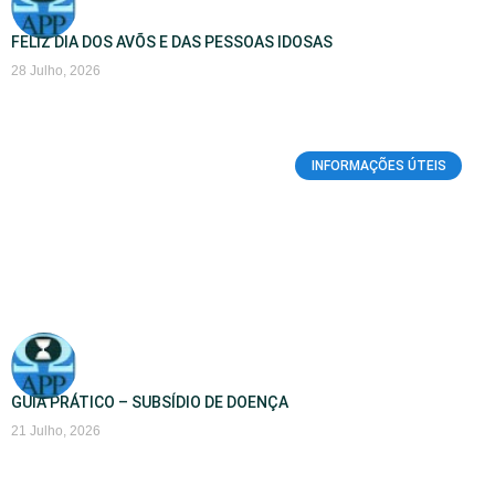
FELIZ DIA DOS AVÕS E DAS PESSOAS IDOSAS
28 Julho, 2026
INFORMAÇÕES ÚTEIS
GUIA PRÁTICO – SUBSÍDIO DE DOENÇA
21 Julho, 2026