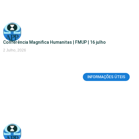
Conferência Magnifica Humanitas | FMUP | 16 julho
2 Julho, 2026
INFORMAÇÕES ÚTEIS