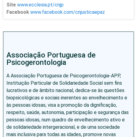
Site
www.ecclesia.pt/cnjp
Facebook
www.facebook.com/cnjusticaepaz
Associação Portuguesa de
Psicogerontologia
A Associação Portuguesa de Psicogerontologia-APP,
Instituição Particular de Solidariedade Social sem fins
lucrativos e de âmbito nacional, dedica-se às questões
biopsicológicas e sociais inerentes ao envelhecimento e
às pessoas idosas, visa a promoção da dignificação,
respeito, saúde, autonomia, participação e segurança das
pessoas idosas, num quadro de envelhecimento ativo e
de solidariedade intergeracional, e de uma sociedade
mais inclusiva para todas as idades, promove novas