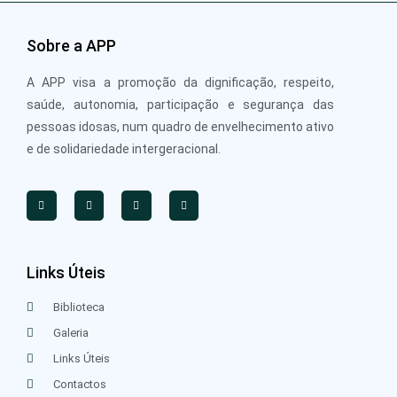
Sobre a APP
A APP visa a promoção da dignificação, respeito,
saúde, autonomia, participação e segurança das
pessoas idosas, num quadro de envelhecimento ativo
e de solidariedade intergeracional.
Links Úteis
Biblioteca
Galeria
Links Úteis
Contactos