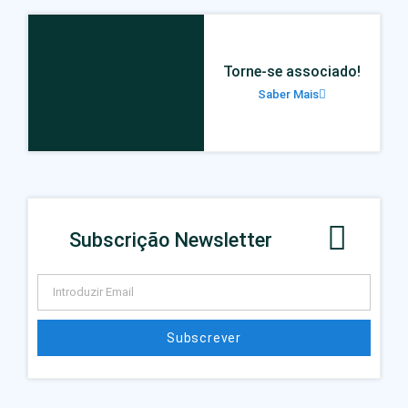
Torne-se associado!
Saber Mais
Subscrição Newsletter
Subscrever