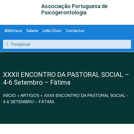
Associação Portuguesa de
Psicogerontologia
Biblioteca
Galeria
Links Úteis
Contactos
XXXII ENCONTRO DA PASTORAL SOCIAL –
4-6 Setembro – Fátima
INÍCIO
»
ARTIGOS
»
XXXII ENCONTRO DA PASTORAL SOCIAL –
4-6 SETEMBRO – FÁTIMA