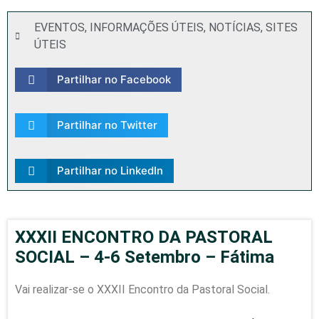
EVENTOS
,
INFORMAÇÕES ÚTEIS
,
NOTÍCIAS
,
SITES
ÚTEIS
Partilhar no Facebook
Partilhar no Twitter
Partilhar no LinkedIn
XXXII ENCONTRO DA PASTORAL
SOCIAL – 4-6 Setembro – Fátima
Vai realizar-se o XXXII Encontro da Pastoral Social.