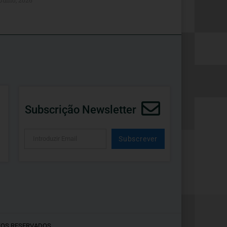
Subscrição Newsletter
Subscrever
Alternative:
TOS RESERVADOS.