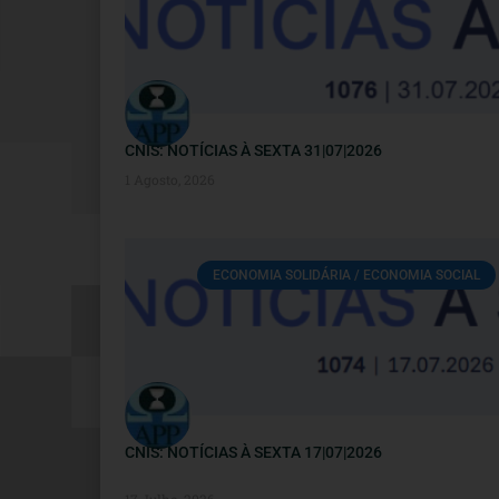
CNIS: NOTÍCIAS À SEXTA 31|07|2026
1 Agosto, 2026
ECONOMIA SOLIDÁRIA / ECONOMIA SOCIAL
CNIS: NOTÍCIAS À SEXTA 17|07|2026
17 Julho, 2026