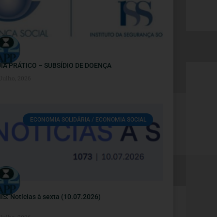
IA PRÁTICO – SUBSÍDIO DE DOENÇA
 Julho, 2026
ECONOMIA SOLIDÁRIA / ECONOMIA SOCIAL
IS: Notícias à sexta (10.07.2026)
 Julho, 2026