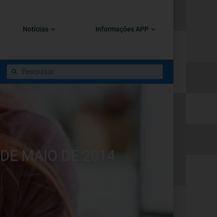
Notícias
Informações APP
 DE MAIO DE 2014