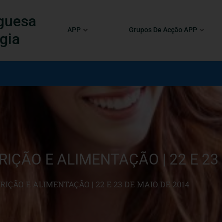
guesa
APP
Grupos De Acção APP
gia
RIÇÃO E ALIMENTAÇÃO | 22 E 23
RIÇÃO E ALIMENTAÇÃO | 22 E 23 DE MAIO DE 2014