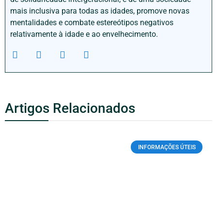
mais inclusiva para todas as idades, promove novas
mentalidades e combate estereótipos negativos
relativamente à idade e ao envelhecimento.
Artigos Relacionados
INFORMAÇÕES ÚTEIS