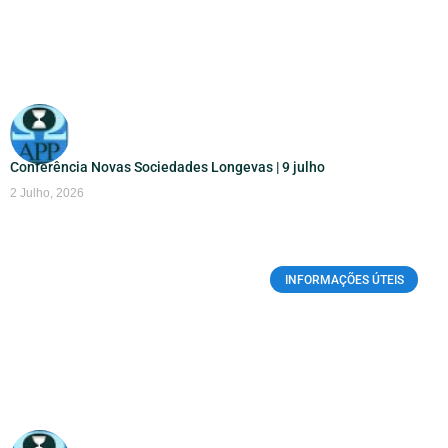
Conferência Novas Sociedades Longevas | 9 julho
2 Julho, 2026
INFORMAÇÕES ÚTEIS