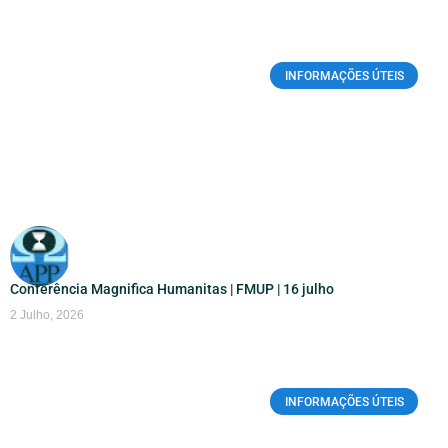
INFORMAÇÕES ÚTEIS
Conferência Magnifica Humanitas | FMUP | 16 julho
2 Julho, 2026
INFORMAÇÕES ÚTEIS