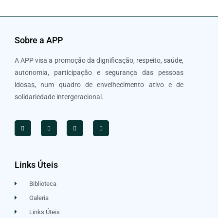
Sobre a APP
A APP visa a promoção da dignificação, respeito, saúde,
autonomia, participação e segurança das pessoas
idosas, num quadro de envelhecimento ativo e de
solidariedade intergeracional.
Links Úteis
Biblioteca
Galeria
Links Úteis