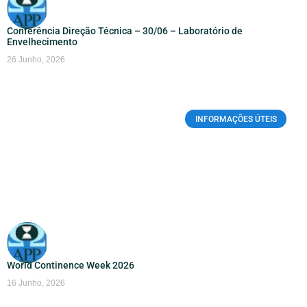
Conferência Direção Técnica – 30/06 – Laboratório de
Envelhecimento
26 Junho, 2026
INFORMAÇÕES ÚTEIS
World Continence Week 2026
16 Junho, 2026