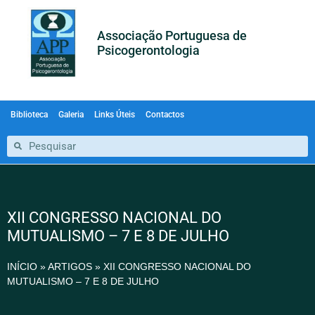
Associação Portuguesa de
Psicogerontologia
Biblioteca
Galeria
Links Úteis
Contactos
XII CONGRESSO NACIONAL DO
MUTUALISMO – 7 E 8 DE JULHO
INÍCIO
»
ARTIGOS
»
XII CONGRESSO NACIONAL DO
MUTUALISMO – 7 E 8 DE JULHO