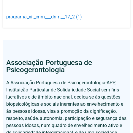
programa_xii_cnm___dnm__17_2 (1)
Associação Portuguesa de
Psicogerontologia
A Associação Portuguesa de Psicogerontologia-APP,
Instituição Particular de Solidariedade Social sem fins
lucrativos e de âmbito nacional, dedica-se às questões
biopsicológicas e sociais inerentes ao envelhecimento e
às pessoas idosas, visa a promoção da dignificação,
respeito, saúde, autonomia, participação e segurança das
pessoas idosas, num quadro de envelhecimento ativo e
de solidariedade intergeracional, e de uma sociedade