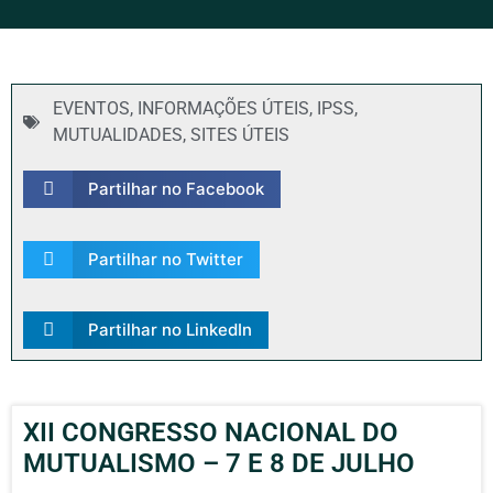
EVENTOS
,
INFORMAÇÕES ÚTEIS
,
IPSS
,
MUTUALIDADES
,
SITES ÚTEIS
Partilhar no Facebook
Partilhar no Twitter
Partilhar no LinkedIn
XII CONGRESSO NACIONAL DO
MUTUALISMO – 7 E 8 DE JULHO