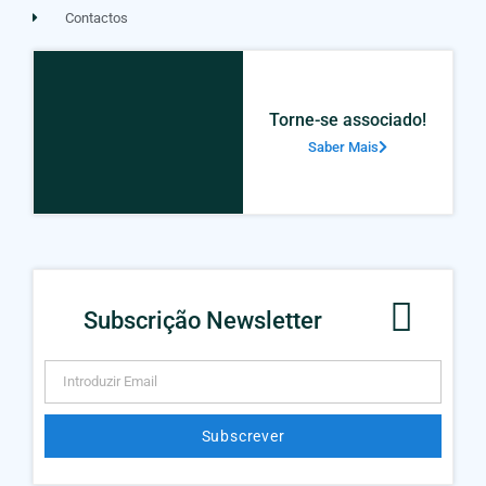
Contactos
Torne-se associado!
Saber Mais
Subscrição Newsletter
Subscrever
Alternative: