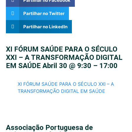
Partilhar no Facebook
Partilhar no Twitter
Partilhar no LinkedIn
XI FÓRUM SAÚDE PARA O SÉCULO
XXI – A TRANSFORMAÇÃO DIGITAL
EM SAÚDE Abril 30 @ 9:30 – 17:00
XI FÓRUM SAÚDE PARA O SÉCULO XXI – A
TRANSFORMAÇÃO DIGITAL EM SAÚDE
Associação Portuguesa de