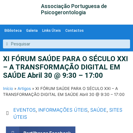
Associação Portuguesa de
Psicogerontologia
Biblioteca
Galeria
Links Úteis
Contactos
XI FÓRUM SAÚDE PARA O SÉCULO XXI
– A TRANSFORMAÇÃO DIGITAL EM
SAÚDE Abril 30 @ 9:30 – 17:00
Início
»
Artigos
»
XI FÓRUM SAÚDE PARA O SÉCULO XXI – A
TRANSFORMAÇÃO DIGITAL EM SAÚDE Abril 30 @ 9:30 – 17:00
EVENTOS
,
INFORMAÇÕES ÚTEIS
,
SAÚDE
,
SITES
ÚTEIS