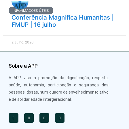
INFORMAÇÕES ÚTEIS
Conferência Magnifica Humanitas |
FMUP | 16 julho
2 Julho, 2026
Sobre a APP
A APP visa a promoção da dignificação, respeito,
saúde, autonomia, participação e segurança das
pessoas idosas, num quadro de envelhecimento ativo
e de solidariedade intergeracional.