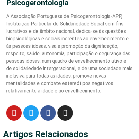
Psicogerontologia
A Associação Portuguesa de Psicogerontologia-APP,
Instituição Particular de Solidariedade Social sem fins
lucrativos e de âmbito nacional, dedica-se às questões
biopsicológicas e sociais inerentes ao envelhecimento e
às pessoas idosas, visa a promoção da dignificação,
respeito, saúde, autonomia, participação e segurança das
pessoas idosas, num quadro de envelhecimento ativo e
de solidariedade intergeracional, e de uma sociedade mais
inclusiva para todas as idades, promove novas
mentalidades e combate estereótipos negativos
relativamente à idade e ao envelhecimento.
Artigos Relacionados