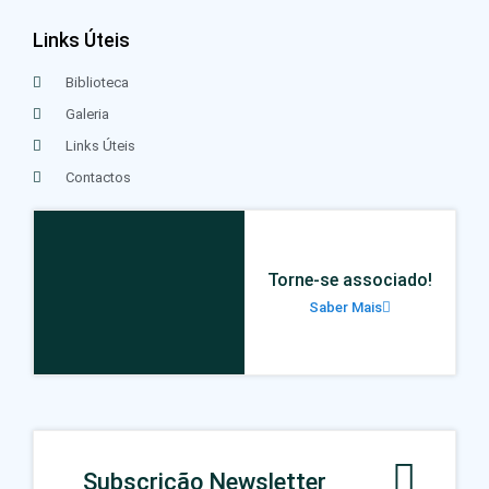
Links Úteis
Biblioteca
Galeria
Links Úteis
Contactos
Torne-se associado!
Saber Mais
Subscrição Newsletter