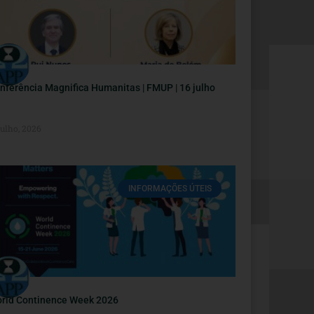
nferência Magnifica Humanitas | FMUP | 16 julho
Julho, 2026
INFORMAÇÕES ÚTEIS
rld Continence Week 2026