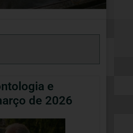
ntologia e
março de 2026