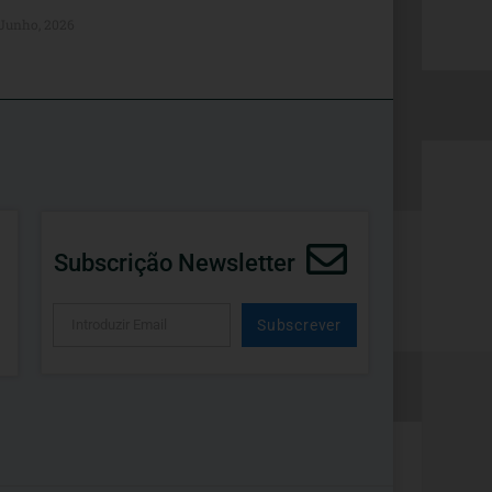
 Junho, 2026
Subscrição Newsletter
Subscrever
Alternative: