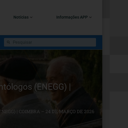
Notícias
Informações APP
ntólogos (ENEGG) |
EGG) | COIMBRA – 24 DE MARÇO DE 2026