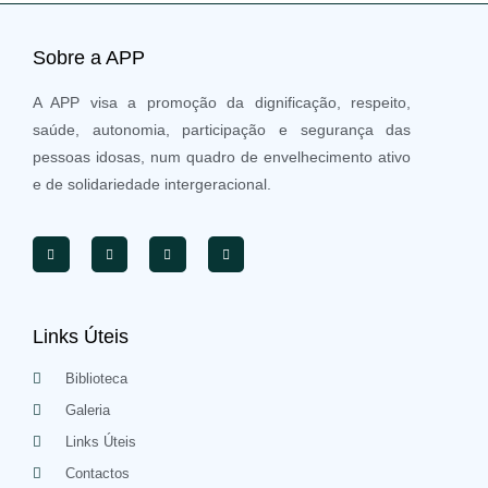
Sobre a APP
A APP visa a promoção da dignificação, respeito,
saúde, autonomia, participação e segurança das
pessoas idosas, num quadro de envelhecimento ativo
e de solidariedade intergeracional.
Links Úteis
Biblioteca
Galeria
Links Úteis
Contactos