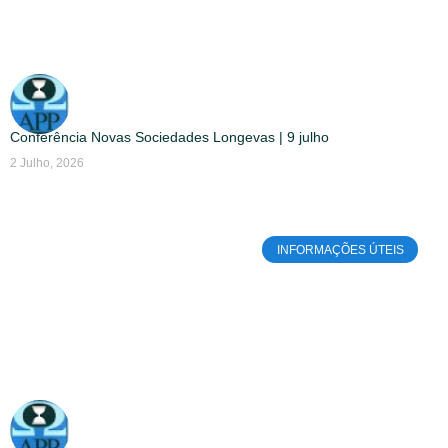
Conferência Novas Sociedades Longevas | 9 julho
2 Julho, 2026
INFORMAÇÕES ÚTEIS