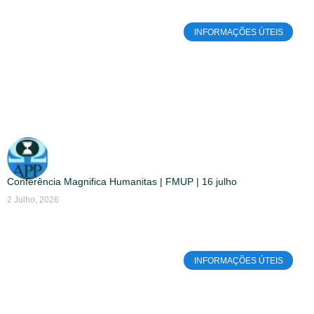
INFORMAÇÕES ÚTEIS
Conferência Magnifica Humanitas | FMUP | 16 julho
2 Julho, 2026
INFORMAÇÕES ÚTEIS