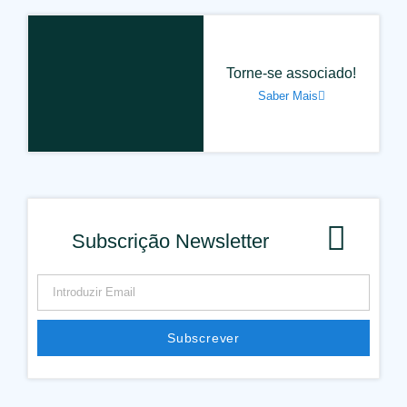
Torne-se associado!
Saber Mais
Subscrição Newsletter
Subscrever