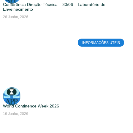
Conferência Direção Técnica – 30/06 – Laboratório de
Envelhecimento
26 Junho, 2026
INFORMAÇÕES ÚTEIS
World Continence Week 2026
16 Junho, 2026