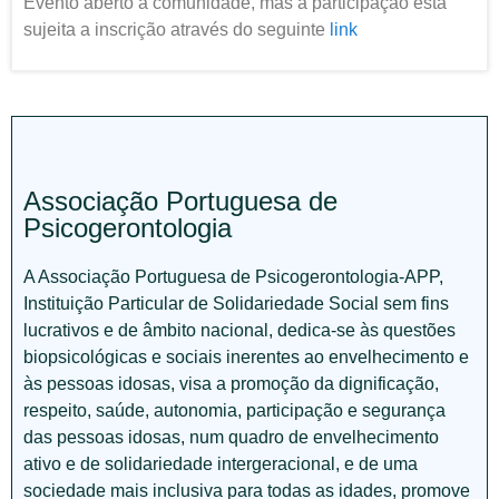
Evento aberto à comunidade, mas a participação está
sujeita a inscrição através do seguinte
link
Associação Portuguesa de
Psicogerontologia
A Associação Portuguesa de Psicogerontologia-APP,
Instituição Particular de Solidariedade Social sem fins
lucrativos e de âmbito nacional, dedica-se às questões
biopsicológicas e sociais inerentes ao envelhecimento e
às pessoas idosas, visa a promoção da dignificação,
respeito, saúde, autonomia, participação e segurança
das pessoas idosas, num quadro de envelhecimento
ativo e de solidariedade intergeracional, e de uma
sociedade mais inclusiva para todas as idades, promove