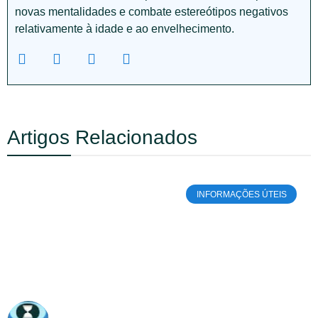
novas mentalidades e combate estereótipos negativos
relativamente à idade e ao envelhecimento.
Artigos Relacionados
INFORMAÇÕES ÚTEIS