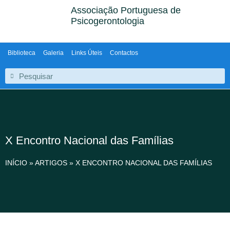
Associação Portuguesa de
Psicogerontologia
Biblioteca
Galeria
Links Úteis
Contactos
X Encontro Nacional das Famílias
INÍCIO
»
ARTIGOS
»
X ENCONTRO NACIONAL DAS FAMÍLIAS