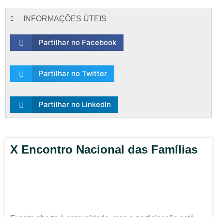
INFORMAÇÕES ÚTEIS
Partilhar no Facebook
Partilhar no Twitter
Partilhar no LinkedIn
X Encontro Nacional das Famílias