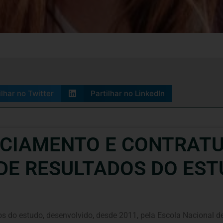
ilhar no Twitter
Partilhar no LinkedIn
ANCIAMENTO E CONTRAT
DE RESULTADOS DO ES
s do estudo, desenvolvido, desde 2011, pela Escola Nacional 