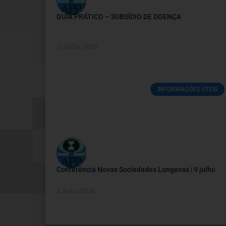
GUIA PRÁTICO – SUBSÍDIO DE DOENÇA
21 Julho, 2026
INFORMAÇÕES ÚTEIS
Conferência Novas Sociedades Longevas | 9 julho
2 Julho, 2026