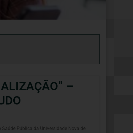
UALIZAÇÃO” –
TUDO
de Saúde Pública da Universidade Nova de