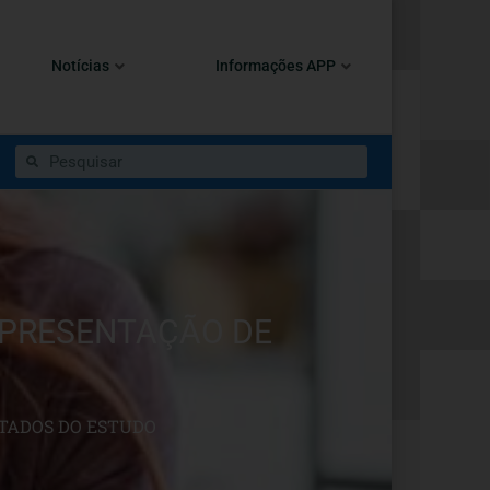
Notícias
Informações APP
APRESENTAÇÃO DE
LTADOS DO ESTUDO