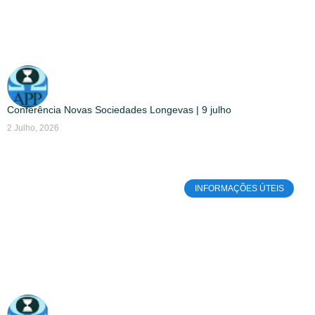
Conferência Novas Sociedades Longevas | 9 julho
2 Julho, 2026
INFORMAÇÕES ÚTEIS