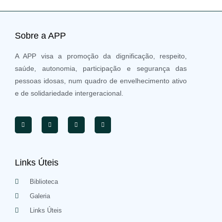
Sobre a APP
A APP visa a promoção da dignificação, respeito,
saúde, autonomia, participação e segurança das
pessoas idosas, num quadro de envelhecimento ativo
e de solidariedade intergeracional.
Links Úteis
Biblioteca
Galeria
Links Úteis