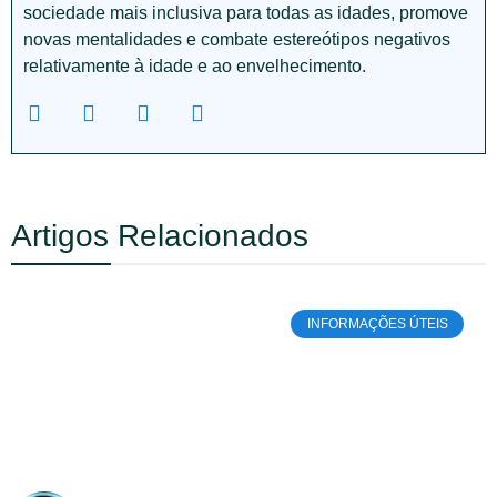
sociedade mais inclusiva para todas as idades, promove
novas mentalidades e combate estereótipos negativos
relativamente à idade e ao envelhecimento.
Artigos Relacionados
INFORMAÇÕES ÚTEIS