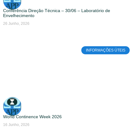
Conferência Direção Técnica – 30/06 – Laboratório de
Envelhecimento
26 Junho, 2026
INFORMAÇÕES ÚTEIS
World Continence Week 2026
16 Junho, 2026