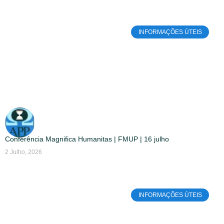
INFORMAÇÕES ÚTEIS
Conferência Magnifica Humanitas | FMUP | 16 julho
2 Julho, 2026
INFORMAÇÕES ÚTEIS