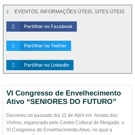
EVENTOS
,
INFORMAÇÕES ÚTEIS
,
SITES ÚTEIS
Partilhar no Facebook
Partilhar no Twitter
Partilhar no LinkedIn
VI Congresso de Envelhecimento
Ativo “SENIORES DO FUTURO”
Decorreu no passado dia 11 de Abril em Arruda dos
Vinhos, organizado pelo Centro Cultural do Morgado, o
VI Congresso de Envelhecimento Ativo, no qual a