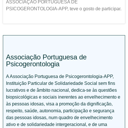
ASSOCIAÇÃO PORTUGUESA DE
PSICOGERONTOLOGIA-APP, teve o gosto de participar.
Associação Portuguesa de
Psicogerontologia
A Associação Portuguesa de Psicogerontologia-APP,
Instituição Particular de Solidariedade Social sem fins
lucrativos e de âmbito nacional, dedica-se às questões
biopsicológicas e sociais inerentes ao envelhecimento e
às pessoas idosas, visa a promoção da dignificação,
respeito, saúde, autonomia, participação e segurança
das pessoas idosas, num quadro de envelhecimento
ativo e de solidariedade intergeracional, e de uma