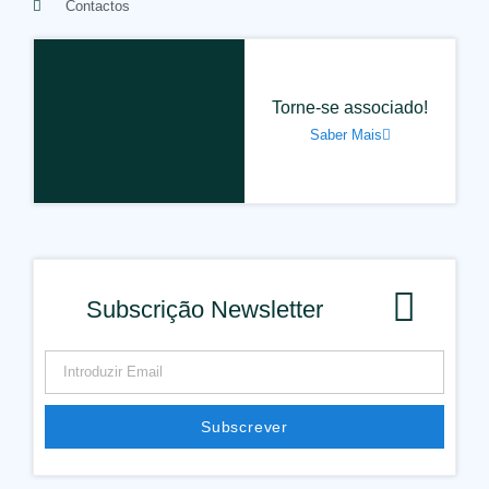
Contactos
Torne-se associado!
Saber Mais
Subscrição Newsletter
Subscrever
Alternative: