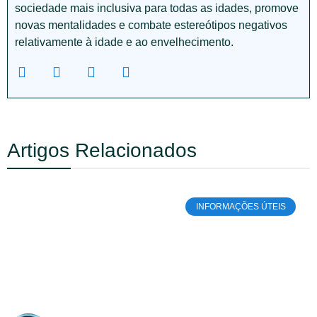
sociedade mais inclusiva para todas as idades, promove
novas mentalidades e combate estereótipos negativos
relativamente à idade e ao envelhecimento.
Artigos Relacionados
INFORMAÇÕES ÚTEIS