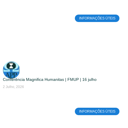
INFORMAÇÕES ÚTEIS
Conferência Magnifica Humanitas | FMUP | 16 julho
2 Julho, 2026
INFORMAÇÕES ÚTEIS