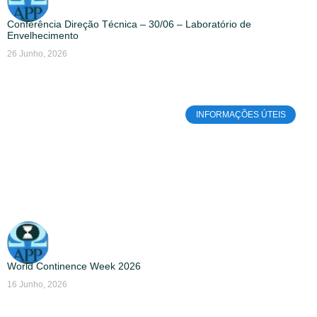
Conferência Direção Técnica – 30/06 – Laboratório de
Envelhecimento
26 Junho, 2026
INFORMAÇÕES ÚTEIS
World Continence Week 2026
16 Junho, 2026