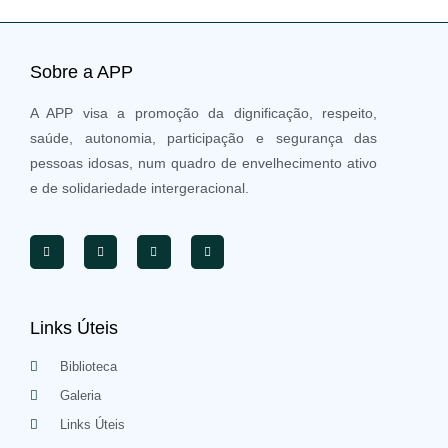
Sobre a APP
A APP visa a promoção da dignificação, respeito,
saúde, autonomia, participação e segurança das
pessoas idosas, num quadro de envelhecimento ativo
e de solidariedade intergeracional.
Links Úteis
Biblioteca
Galeria
Links Úteis