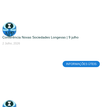
Conferência Novas Sociedades Longevas | 9 julho
2 Julho, 2026
INFORMAÇÕES ÚTEIS