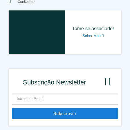
Contactos
Torne-se associado!
Saber Mais
Subscrição Newsletter
Subscrever
Alternative: