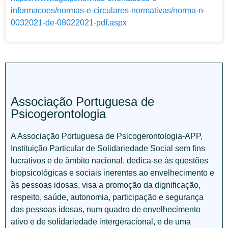
informacoes/normas-e-circulares-normativas/norma-n-
0032021-de-08022021-pdf.aspx
Associação Portuguesa de
Psicogerontologia
A Associação Portuguesa de Psicogerontologia-APP,
Instituição Particular de Solidariedade Social sem fins
lucrativos e de âmbito nacional, dedica-se às questões
biopsicológicas e sociais inerentes ao envelhecimento e
às pessoas idosas, visa a promoção da dignificação,
respeito, saúde, autonomia, participação e segurança
das pessoas idosas, num quadro de envelhecimento
ativo e de solidariedade intergeracional, e de uma