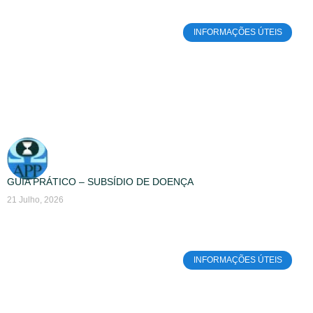
INFORMAÇÕES ÚTEIS
GUIA PRÁTICO – SUBSÍDIO DE DOENÇA
21 Julho, 2026
INFORMAÇÕES ÚTEIS