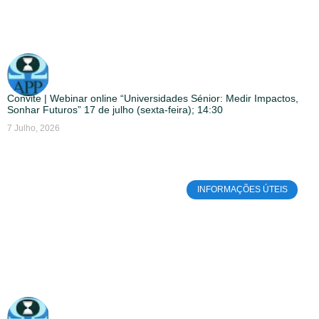
Convite | Webinar online “Universidades Sénior: Medir Impactos,
Sonhar Futuros” 17 de julho (sexta-feira); 14:30
7 Julho, 2026
INFORMAÇÕES ÚTEIS