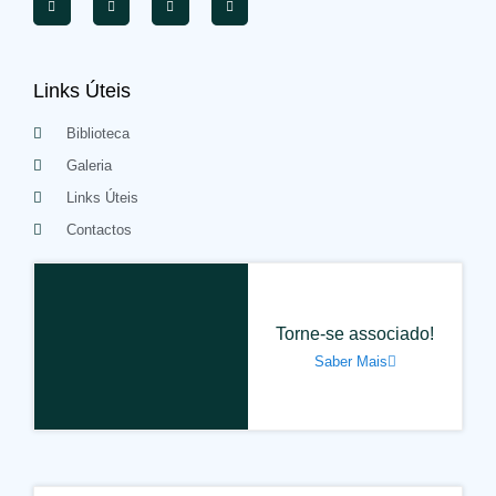
Links Úteis
Biblioteca
Galeria
Links Úteis
Contactos
Torne-se associado!
Saber Mais