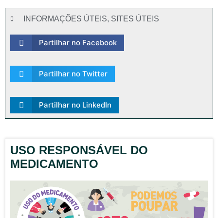
INFORMAÇÕES ÚTEIS
,
SITES ÚTEIS
Partilhar no Facebook
Partilhar no Twitter
Partilhar no LinkedIn
USO RESPONSÁVEL DO
MEDICAMENTO