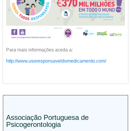
Para mais informações aceda a:
http://www.usoresponsaveldomedicamento.com/
Associação Portuguesa de
Psicogerontologia