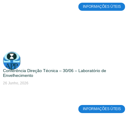
INFORMAÇÕES ÚTEIS
Conferência Direção Técnica – 30/06 – Laboratório de
Envelhecimento
26 Junho, 2026
INFORMAÇÕES ÚTEIS