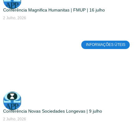
Conferência Magnifica Humanitas | FMUP | 16 julho
2 Julho, 2026
INFORMAÇÕES ÚTEIS
Conferência Novas Sociedades Longevas | 9 julho
2 Julho, 2026