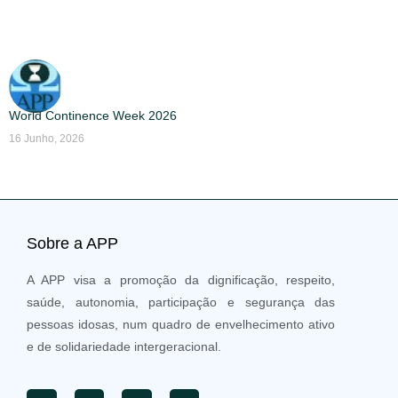
World Continence Week 2026
16 Junho, 2026
Sobre a APP
A APP visa a promoção da dignificação, respeito,
saúde, autonomia, participação e segurança das
pessoas idosas, num quadro de envelhecimento ativo
e de solidariedade intergeracional.