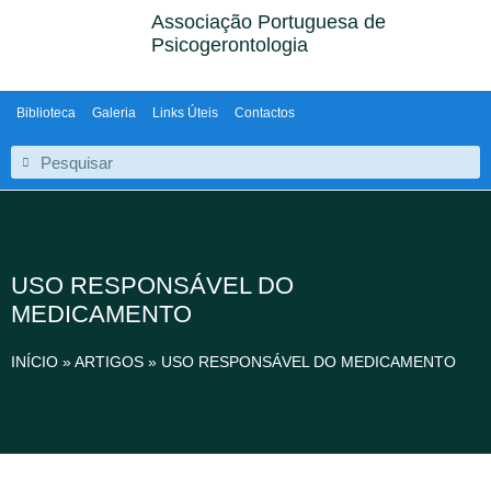
Associação Portuguesa de
Psicogerontologia
Biblioteca
Galeria
Links Úteis
Contactos
USO RESPONSÁVEL DO
MEDICAMENTO
INÍCIO
»
ARTIGOS
»
USO RESPONSÁVEL DO MEDICAMENTO