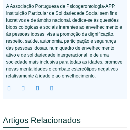
A Associação Portuguesa de Psicogerontologia-APP,
Instituição Particular de Solidariedade Social sem fins
lucrativos e de âmbito nacional, dedica-se às questões
biopsicológicas e sociais inerentes ao envelhecimento e
às pessoas idosas, visa a promoção da dignificação,
respeito, saúde, autonomia, participação e segurança
das pessoas idosas, num quadro de envelhecimento
ativo e de solidariedade intergeracional, e de uma
sociedade mais inclusiva para todas as idades, promove
novas mentalidades e combate estereótipos negativos
relativamente à idade e ao envelhecimento.
Artigos Relacionados