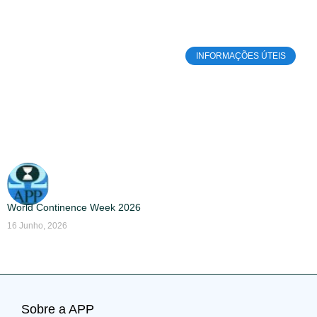
INFORMAÇÕES ÚTEIS
World Continence Week 2026
16 Junho, 2026
Sobre a APP