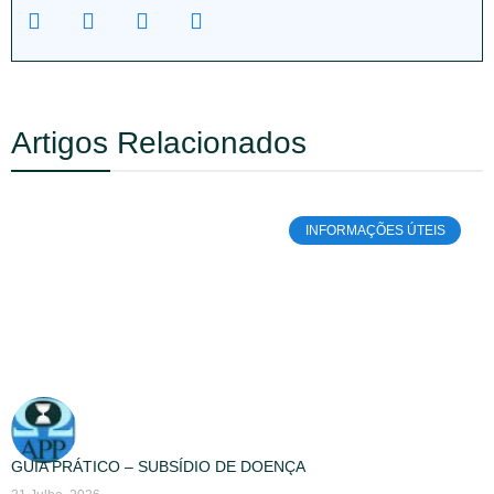
Artigos Relacionados
INFORMAÇÕES ÚTEIS
GUIA PRÁTICO – SUBSÍDIO DE DOENÇA