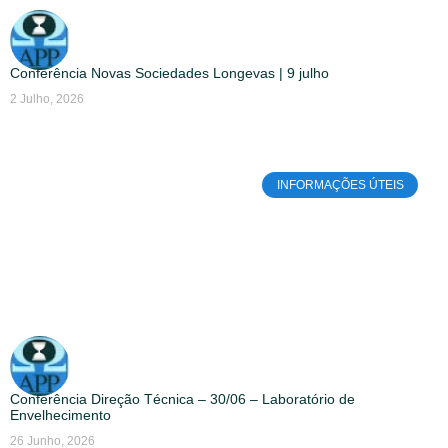
Conferência Novas Sociedades Longevas | 9 julho
2 Julho, 2026
INFORMAÇÕES ÚTEIS
Conferência Direção Técnica – 30/06 – Laboratório de
Envelhecimento
26 Junho, 2026