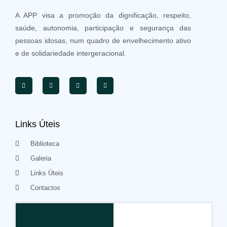
A APP visa a promoção da dignificação, respeito,
saúde, autonomia, participação e segurança das
pessoas idosas, num quadro de envelhecimento ativo
e de solidariedade intergeracional.
Links Úteis
Biblioteca
Galeria
Links Úteis
Contactos