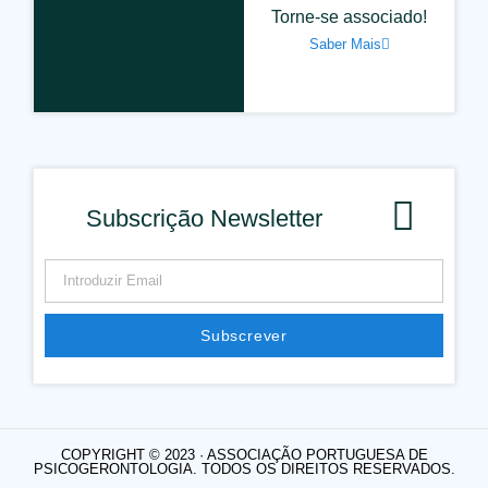
Torne-se associado!
Saber Mais
Subscrição Newsletter
Subscrever
COPYRIGHT © 2023 · ASSOCIAÇÃO PORTUGUESA DE
PSICOGERONTOLOGIA. TODOS OS DIREITOS RESERVADOS.