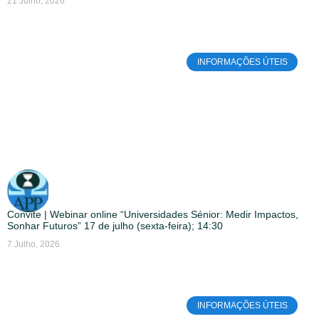
21 Julho, 2026
INFORMAÇÕES ÚTEIS
Convite | Webinar online “Universidades Sénior: Medir Impactos,
Sonhar Futuros” 17 de julho (sexta-feira); 14:30
7 Julho, 2026
INFORMAÇÕES ÚTEIS