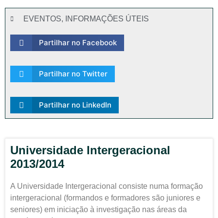
EVENTOS
,
INFORMAÇÕES ÚTEIS
Partilhar no Facebook
Partilhar no Twitter
Partilhar no LinkedIn
Universidade Intergeracional
2013/2014
A Universidade Intergeracional consiste numa formação
intergeracional (formandos e formadores são juniores e
seniores) em iniciação à investigação nas áreas da