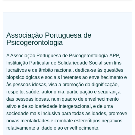
Associação Portuguesa de
Psicogerontologia
A Associação Portuguesa de Psicogerontologia-APP,
Instituição Particular de Solidariedade Social sem fins
lucrativos e de âmbito nacional, dedica-se às questões
biopsicológicas e sociais inerentes ao envelhecimento e
às pessoas idosas, visa a promoção da dignificação,
respeito, saúde, autonomia, participação e segurança
das pessoas idosas, num quadro de envelhecimento
ativo e de solidariedade intergeracional, e de uma
sociedade mais inclusiva para todas as idades, promove
novas mentalidades e combate estereótipos negativos
relativamente à idade e ao envelhecimento.