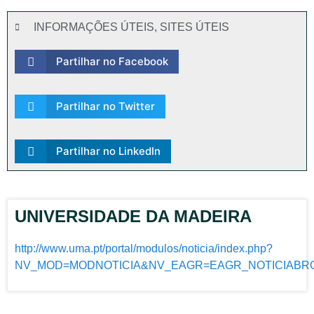
INFORMAÇÕES ÚTEIS
,
SITES ÚTEIS
Partilhar no Facebook
Partilhar no Twitter
Partilhar no LinkedIn
UNIVERSIDADE DA MADEIRA
http://www.uma.pt/portal/modulos/noticia/index.php?
NV_MOD=MODNOTICIA&NV_EAGR=EAGR_NOTICIABR