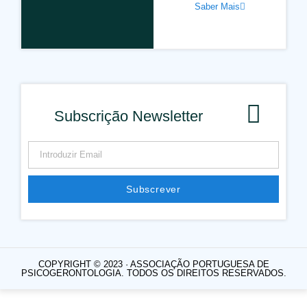
Saber Mais
Subscrição Newsletter
Subscrever
COPYRIGHT © 2023 · ASSOCIAÇÃO PORTUGUESA DE
PSICOGERONTOLOGIA. TODOS OS DIREITOS RESERVADOS.