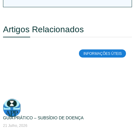
Artigos Relacionados
INFORMAÇÕES ÚTEIS
GUIA PRÁTICO – SUBSÍDIO DE DOENÇA
21 Julho, 2026