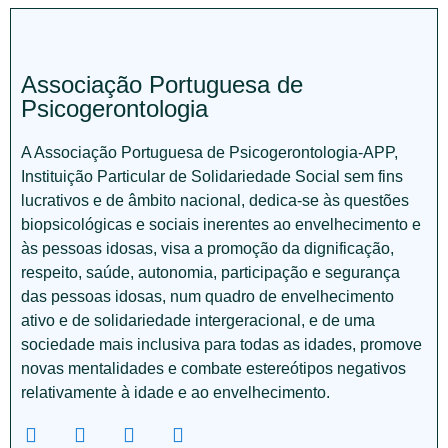
Associação Portuguesa de
Psicogerontologia
A Associação Portuguesa de Psicogerontologia-APP,
Instituição Particular de Solidariedade Social sem fins
lucrativos e de âmbito nacional, dedica-se às questões
biopsicológicas e sociais inerentes ao envelhecimento e
às pessoas idosas, visa a promoção da dignificação,
respeito, saúde, autonomia, participação e segurança
das pessoas idosas, num quadro de envelhecimento
ativo e de solidariedade intergeracional, e de uma
sociedade mais inclusiva para todas as idades, promove
novas mentalidades e combate estereótipos negativos
relativamente à idade e ao envelhecimento.