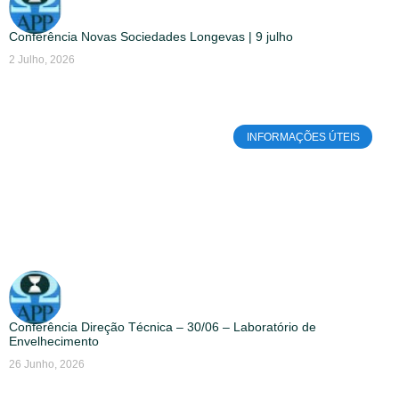
Conferência Novas Sociedades Longevas | 9 julho
2 Julho, 2026
INFORMAÇÕES ÚTEIS
Conferência Direção Técnica – 30/06 – Laboratório de
Envelhecimento
26 Junho, 2026