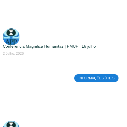
Conferência Magnifica Humanitas | FMUP | 16 julho
2 Julho, 2026
INFORMAÇÕES ÚTEIS