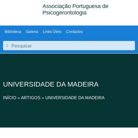
Associação Portuguesa de
Psicogerontologia
Biblioteca
Galeria
Links Úteis
Contactos
UNIVERSIDADE DA MADEIRA
INÍCIO
»
ARTIGOS
»
UNIVERSIDADE DA MADEIRA