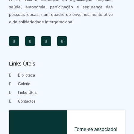
saúde, autonomia, participação e segurança das
pessoas idosas, num quadro de envelhecimento ativo
e de solidariedade intergeracional.
Links Úteis
Biblioteca
Galeria
Links Úteis
Contactos
Torne-se associado!